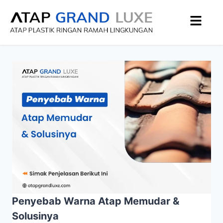
Penyebab Warna Atap Memudar &
Solusinya