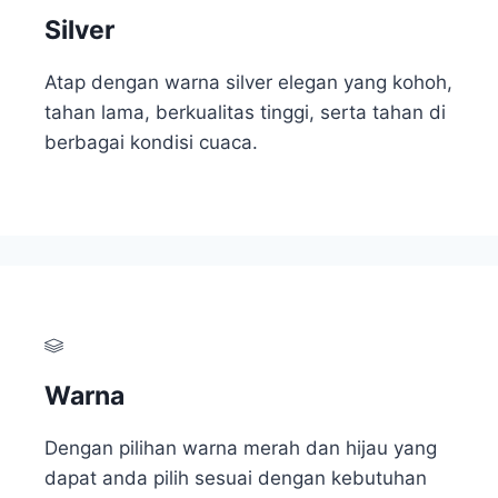
Silver
Atap dengan warna silver elegan yang kohoh,
tahan lama, berkualitas tinggi, serta tahan di
berbagai kondisi cuaca.
Warna
Dengan pilihan warna merah dan hijau yang
dapat anda pilih sesuai dengan kebutuhan