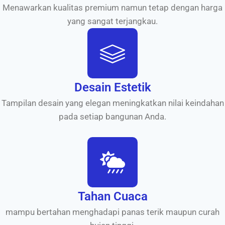
Menawarkan kualitas premium namun tetap dengan harga
yang sangat terjangkau.
Desain Estetik
Tampilan desain yang elegan meningkatkan nilai keindahan
pada setiap bangunan Anda.
Tahan Cuaca
mampu bertahan menghadapi panas terik maupun curah