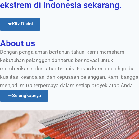
ekstrem di Indonesia sekarang.
Klik Disini
About us
Dengan pengalaman bertahun-tahun, kami memahami
kebutuhan pelanggan dan terus berinovasi untuk
memberikan solusi atap terbaik. Fokus kami adalah pada
kualitas, keandalan, dan kepuasan pelanggan. Kami bangga
menjadi mitra terpercaya dalam setiap proyek atap Anda.
Selengkapnya