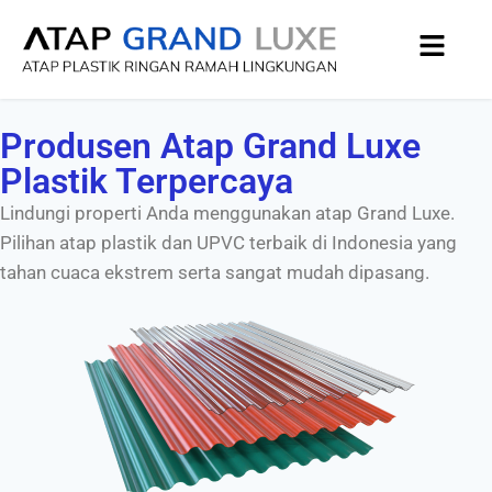
Produsen Atap Grand Luxe
Plastik Terpercaya
Lindungi properti Anda menggunakan atap Grand Luxe.
Pilihan atap plastik dan UPVC terbaik di Indonesia yang
tahan cuaca ekstrem serta sangat mudah dipasang.