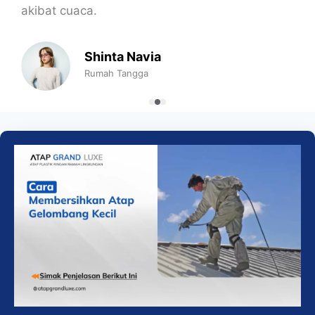
akibat cuaca.
Shinta Navia
Rumah Tangga