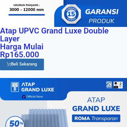
Atap UPVC Grand Luxe Double
Layer
Harga Mulai
Rp165.000
Beli Sekarang