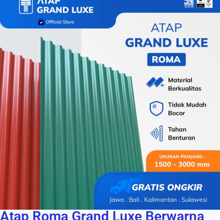
Atap Roma Grand Luxe Berwarna