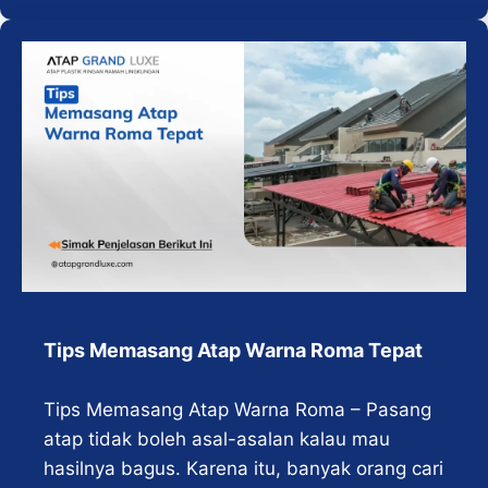
Tips Memasang Atap Warna Roma Tepat
Tips Memasang Atap Warna Roma – Pasang
atap tidak boleh asal-asalan kalau mau
hasilnya bagus. Karena itu, banyak orang cari