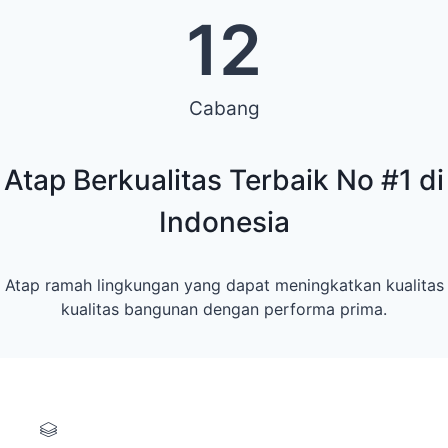
12
Cabang
Atap Berkualitas Terbaik No #1 di
Indonesia
Atap ramah lingkungan yang dapat meningkatkan kualitas
kualitas bangunan dengan performa prima.