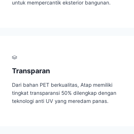
untuk mempercantik eksterior bangunan.
Transparan
Dari bahan PET berkualitas, Atap memiliki
tingkat transparansi 50% dilengkap dengan
teknologi anti UV yang meredam panas.