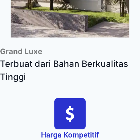
Grand Luxe
Terbuat dari Bahan Berkualitas
Tinggi
Harga Kompetitif