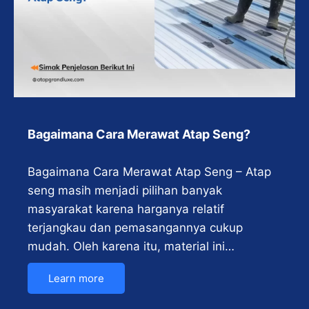
Bagaimana Cara Merawat Atap Seng?
Bagaimana Cara Merawat Atap Seng – Atap
seng masih menjadi pilihan banyak
masyarakat karena harganya relatif
terjangkau dan pemasangannya cukup
mudah. Oleh karena itu, material ini…
Learn more