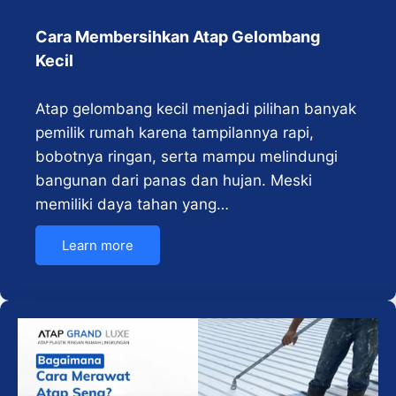
Cara Membersihkan Atap Gelombang
Kecil
Atap gelombang kecil menjadi pilihan banyak
pemilik rumah karena tampilannya rapi,
bobotnya ringan, serta mampu melindungi
bangunan dari panas dan hujan. Meski
memiliki daya tahan yang…
Learn more