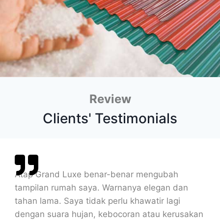
Review
Clients' Testimonials
Atap Grand Luxe benar-benar mengubah
tampilan rumah saya. Warnanya elegan dan
tahan lama. Saya tidak perlu khawatir lagi
dengan suara hujan, kebocoran atau kerusakan