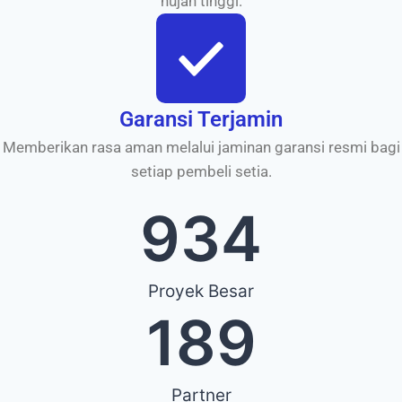
hujan tinggi.
Garansi Terjamin
Memberikan rasa aman melalui jaminan garansi resmi bagi
setiap pembeli setia.
934
Proyek Besar
189
Partner