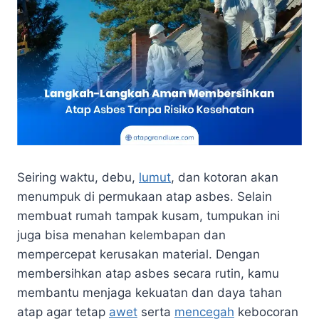
Seiring waktu, debu,
lumut
, dan kotoran akan
menumpuk di permukaan atap asbes. Selain
membuat rumah tampak kusam, tumpukan ini
juga bisa menahan kelembapan dan
mempercepat kerusakan material. Dengan
membersihkan atap asbes secara rutin, kamu
membantu menjaga kekuatan dan daya tahan
atap agar tetap
awet
serta
mencegah
kebocoran