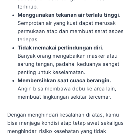
terhirup.
Menggunakan tekanan air terlalu tinggi.
Semprotan air yang kuat dapat merusak
permukaan atap dan membuat serat asbes
terlepas.
Tidak memakai perlindungan diri.
Banyak orang mengabaikan masker atau
sarung tangan, padahal keduanya sangat
penting untuk keselamatan.
Membersihkan saat cuaca berangin.
Angin bisa membawa debu ke area lain,
membuat lingkungan sekitar tercemar.
Dengan menghindari kesalahan di atas, kamu
bisa menjaga kondisi atap tetap awet sekaligus
menghindari risiko kesehatan yang tidak