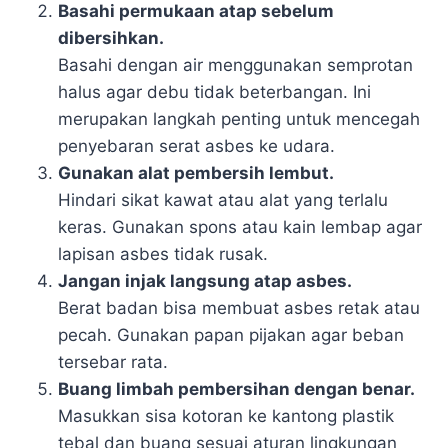
Basahi permukaan atap sebelum
dibersihkan.
Basahi dengan air menggunakan semprotan
halus agar debu tidak beterbangan. Ini
merupakan langkah penting untuk mencegah
penyebaran serat asbes ke udara.
Gunakan alat pembersih lembut.
Hindari sikat kawat atau alat yang terlalu
keras. Gunakan spons atau kain lembap agar
lapisan asbes tidak rusak.
Jangan injak langsung atap asbes.
Berat badan bisa membuat asbes retak atau
pecah. Gunakan papan pijakan agar beban
tersebar rata.
Buang limbah pembersihan dengan benar.
Masukkan sisa kotoran ke kantong plastik
tebal dan buang sesuai aturan lingkungan