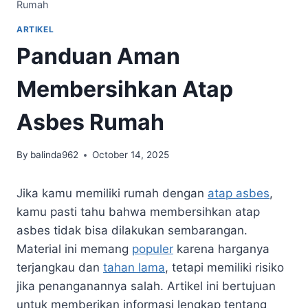
Rumah
ARTIKEL
Panduan Aman
Membersihkan Atap
Asbes Rumah
By
balinda962
October 14, 2025
Jika kamu memiliki rumah dengan
atap asbes
,
kamu pasti tahu bahwa membersihkan atap
asbes tidak bisa dilakukan sembarangan.
Material ini memang
populer
karena harganya
terjangkau dan
tahan lama
, tetapi memiliki risiko
jika penanganannya salah. Artikel ini bertujuan
untuk memberikan informasi lengkap tentang