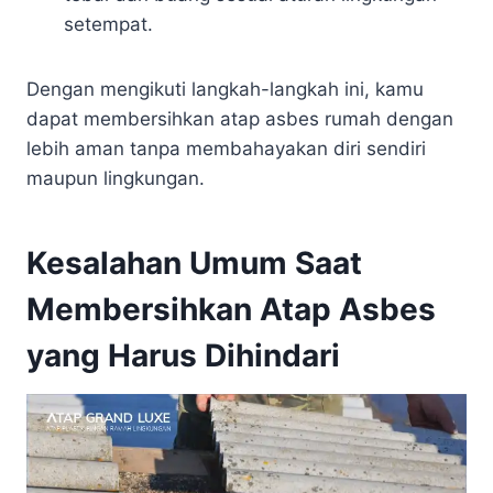
setempat.
Dengan mengikuti langkah-langkah ini, kamu
dapat membersihkan atap asbes rumah dengan
lebih aman tanpa membahayakan diri sendiri
maupun lingkungan.
Kesalahan Umum Saat
Membersihkan Atap Asbes
yang Harus Dihindari