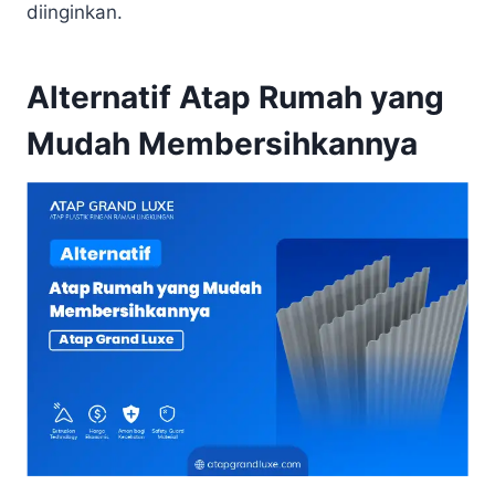
diinginkan.
Alternatif Atap Rumah yang
Mudah Membersihkannya