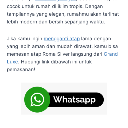
cocok untuk rumah di iklim tropis. Dengan
tampilannya yang elegan, rumahmu akan terlihat
lebih modern dan bersih sepanjang waktu.
Jika kamu ingin
mengganti atap
lama dengan
yang lebih aman dan mudah dirawat, kamu bisa
memesan atap Roma Silver langsung dari
Grand
Luxe
. Hubungi link dibawah ini untuk
pemasanan!