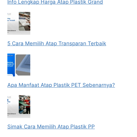
Info Lengkap Harga Atap Plastik Grand
5 Cara Memilih Atap Transparan Terbaik
Apa Manfaat Atap Plastik PET Sebenarnya?
Simak Cara Memilih Atap Plastik PP