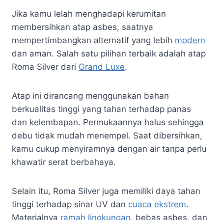
Jika kamu lelah menghadapi kerumitan
membersihkan atap asbes, saatnya
mempertimbangkan alternatif yang lebih
modern
dan aman. Salah satu pilihan terbaik adalah atap
Roma Silver dari
Grand Luxe
.
Atap ini dirancang menggunakan bahan
berkualitas tinggi yang tahan terhadap panas
dan kelembapan. Permukaannya halus sehingga
debu tidak mudah menempel. Saat dibersihkan,
kamu cukup menyiramnya dengan air tanpa perlu
khawatir serat berbahaya.
Selain itu, Roma Silver juga memiliki daya tahan
tinggi terhadap sinar UV dan
cuaca ekstrem
.
Materialnya
ramah lingkungan
, bebas asbes, dan