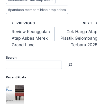
#
panduan membersihkan atap asbes
PREVIOUS
NEXT
Review Keunggulan
Cek Harga Atap
Atap Asbes Merek
Plastik Gelombang
Grand Luxe
Terbaru 2025
Search
Recent Posts