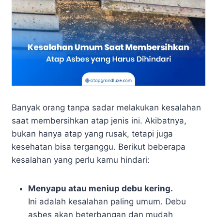
Banyak orang tanpa sadar melakukan kesalahan
saat membersihkan atap jenis ini. Akibatnya,
bukan hanya atap yang rusak, tetapi juga
kesehatan bisa terganggu. Berikut beberapa
kesalahan yang perlu kamu hindari:
Menyapu atau meniup debu kering.
Ini adalah kesalahan paling umum. Debu
asbes akan beterbangan dan mudah