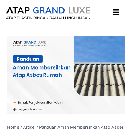
Home
/
Artikel
/
Panduan Aman Membersihkan Atap Asbes