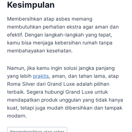
Kesimpulan
Membersihkan atap asbes memang
membutuhkan perhatian ekstra agar aman dan
efektif. Dengan langkah-langkah yang tepat,
kamu bisa menjaga kebersihan rumah tanpa
membahayakan kesehatan.
Namun, jika kamu ingin solusi jangka panjang
yang lebih
praktis
, aman, dan tahan lama, atap
Roma Silver dari Grand Luxe adalah pilihan
terbaik. Segera hubungi Grand Luxe untuk
mendapatkan produk unggulan yang tidak hanya
kuat, tetapi juga mudah dibersihkan dan tampak
modern.
#
memebersihkan atap asbes