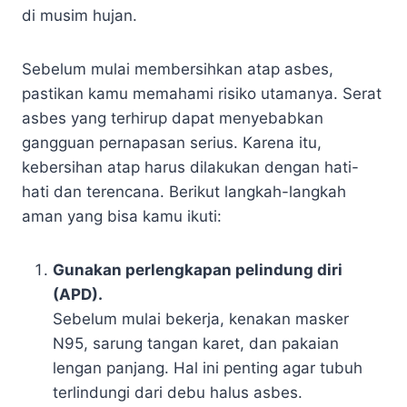
di musim hujan.
Sebelum mulai membersihkan atap asbes,
pastikan kamu memahami risiko utamanya. Serat
asbes yang terhirup dapat menyebabkan
gangguan pernapasan serius. Karena itu,
kebersihan atap harus dilakukan dengan hati-
hati dan terencana. Berikut langkah-langkah
aman yang bisa kamu ikuti:
Gunakan perlengkapan pelindung diri
(APD).
Sebelum mulai bekerja, kenakan masker
N95, sarung tangan karet, dan pakaian
lengan panjang. Hal ini penting agar tubuh
terlindungi dari debu halus asbes.