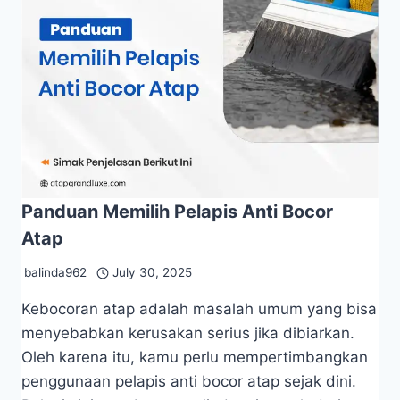
Panduan Memilih Pelapis Anti Bocor
Atap
balinda962
July 30, 2025
Kebocoran atap adalah masalah umum yang bisa
menyebabkan kerusakan serius jika dibiarkan.
Oleh karena itu, kamu perlu mempertimbangkan
penggunaan pelapis anti bocor atap sejak dini.