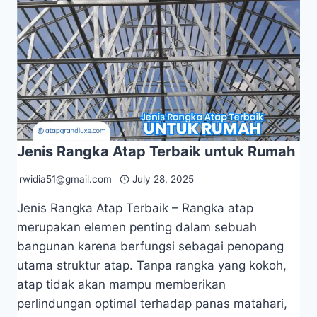
Jenis Rangka Atap Terbaik untuk Rumah
rwidia51@gmail.com
July 28, 2025
Jenis Rangka Atap Terbaik – Rangka atap
merupakan elemen penting dalam sebuah
bangunan karena berfungsi sebagai penopang
utama struktur atap. Tanpa rangka yang kokoh,
atap tidak akan mampu memberikan
perlindungan optimal terhadap panas matahari,