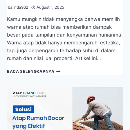
balinda962
August 1, 2025
Kamu mungkin tidak menyangka bahwa memilih
warna atap rumah bisa memberikan dampak
besar pada tampilan dan kenyamanan hunianmu.
Warna atap tidak hanya mempengaruhi estetika,
tapi juga berpengaruh terhadap suhu di dalam
rumah dan nilai jual properti. Artikel ini…
BACA SELENGKAPNYA