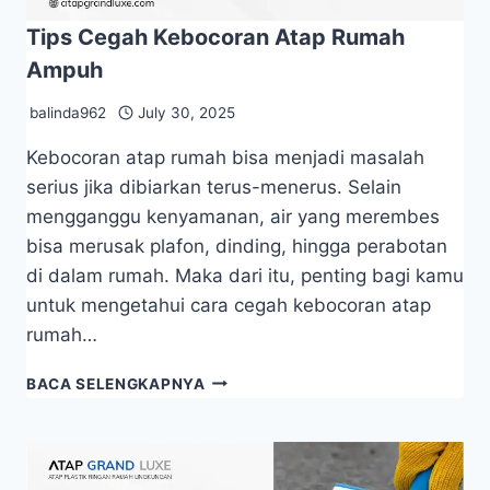
Tips Cegah Kebocoran Atap Rumah
Ampuh
balinda962
July 30, 2025
Kebocoran atap rumah bisa menjadi masalah
serius jika dibiarkan terus-menerus. Selain
mengganggu kenyamanan, air yang merembes
bisa merusak plafon, dinding, hingga perabotan
di dalam rumah. Maka dari itu, penting bagi kamu
untuk mengetahui cara cegah kebocoran atap
rumah…
BACA SELENGKAPNYA