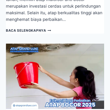
merupakan investasi cerdas untuk perlindungan
maksimal. Selain itu, atap berkualitas tinggi akan
menghemat biaya perbaikan…
BACA SELENGKAPNYA