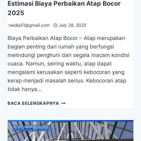
Estimasi Biaya Perbaikan Atap Bocor
2025
rwidia51@gmail.com
July 28, 2025
Biaya Perbaikan Atap Bocor – Atap merupakan
bagian penting dari rumah yang berfungsi
melindungi penghuni dari segala macam kondisi
cuaca. Namun, seiring waktu, atap dapat
mengalami kerusakan seperti kebocoran yang
kerap menjadi masalah serius. Kebocoran atap
tidak hanya…
BACA SELENGKAPNYA