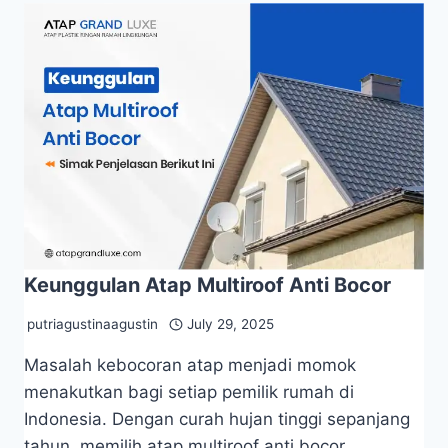
Keunggulan Atap Multiroof Anti Bocor
putriagustinaagustin
July 29, 2025
Masalah kebocoran atap menjadi momok
menakutkan bagi setiap pemilik rumah di
Indonesia. Dengan curah hujan tinggi sepanjang
tahun, memilih atap multiroof anti bocor