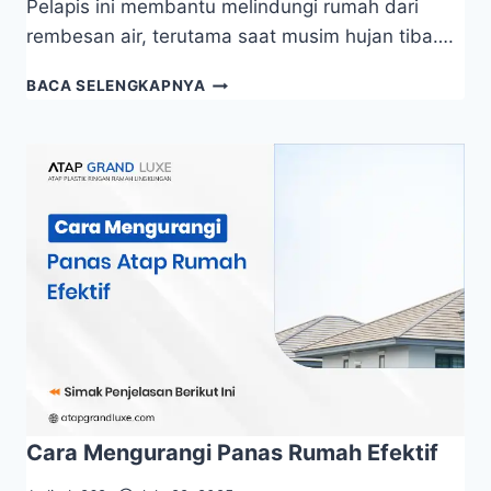
Pelapis ini membantu melindungi rumah dari
rembesan air, terutama saat musim hujan tiba….
BACA SELENGKAPNYA
Cara Mengurangi Panas Rumah Efektif