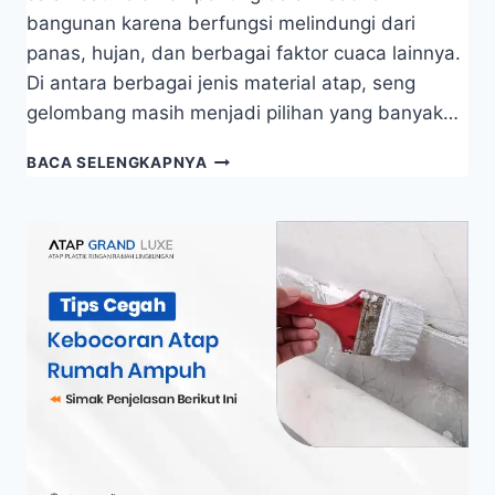
bangunan karena berfungsi melindungi dari
panas, hujan, dan berbagai faktor cuaca lainnya.
Di antara berbagai jenis material atap, seng
gelombang masih menjadi pilihan yang banyak…
BACA SELENGKAPNYA