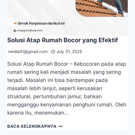
Solusi Atap Rumah Bocor yang Efektif
rwidia51@gmail.com
July 31, 2025
Solusi Atap Rumah Bocor – Kebocoran pada atap
rumah sering kali menjadi masalah yang sering
terjadi. Masalah ini bisa berdampak pada
masalah lebih lanjut, seperti kerusakan
struktural, pertumbuhan jamur, bahkan
mengganggu kenyamanan penghuni rumah. Oleh
karena itu, menemukan…
BACA SELENGKAPNYA