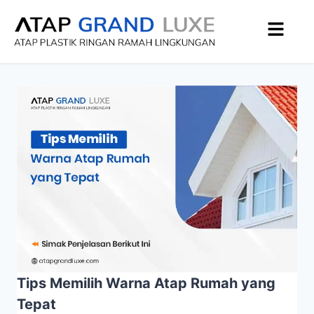
Tips Memilih Warna Atap Rumah yang
Tepat