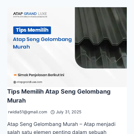
Tips Memilih Atap Seng Gelombang
Murah
rwidia51@gmail.com
July 31, 2025
Atap Seng Gelombang Murah – Atap menjadi
salah satu elemen penting dalam sebuah