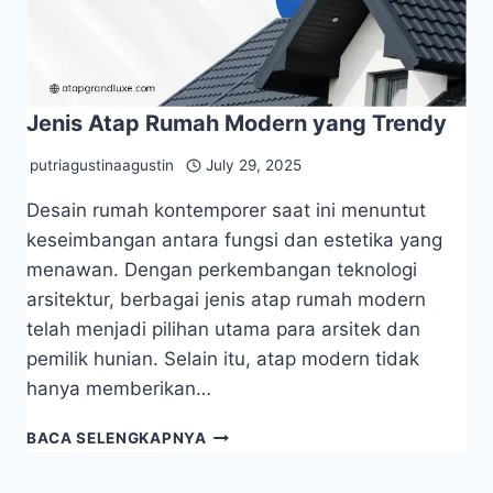
Jenis Atap Rumah Modern yang Trendy
putriagustinaagustin
July 29, 2025
Desain rumah kontemporer saat ini menuntut
keseimbangan antara fungsi dan estetika yang
menawan. Dengan perkembangan teknologi
arsitektur, berbagai jenis atap rumah modern
telah menjadi pilihan utama para arsitek dan
pemilik hunian. Selain itu, atap modern tidak
hanya memberikan…
BACA SELENGKAPNYA