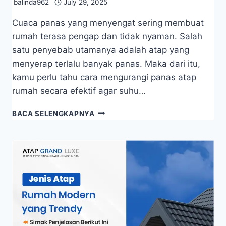
balinda962
July 29, 2025
Cuaca panas yang menyengat sering membuat
rumah terasa pengap dan tidak nyaman. Salah
satu penyebab utamanya adalah atap yang
menyerap terlalu banyak panas. Maka dari itu,
kamu perlu tahu cara mengurangi panas atap
rumah secara efektif agar suhu…
BACA SELENGKAPNYA