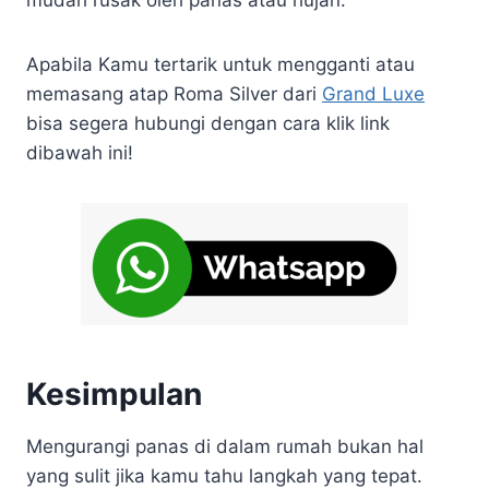
Apabila Kamu tertarik untuk mengganti atau
memasang atap Roma Silver dari
Grand Luxe
bisa segera hubungi dengan cara klik link
dibawah ini!
Kesimpulan
Mengurangi panas di dalam rumah bukan hal
yang sulit jika kamu tahu langkah yang tepat.