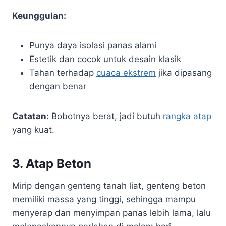
Keunggulan:
Punya daya isolasi panas alami
Estetik dan cocok untuk desain klasik
Tahan terhadap
cuaca ekstrem
jika dipasang
dengan benar
Catatan:
Bobotnya berat, jadi butuh
rangka atap
yang kuat.
3.
Atap Beton
Mirip dengan genteng tanah liat, genteng beton
memiliki massa yang tinggi, sehingga mampu
menyerap dan menyimpan panas lebih lama, lalu