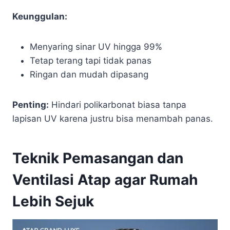
Keunggulan:
Menyaring sinar UV hingga 99%
Tetap terang tapi tidak panas
Ringan dan mudah dipasang
Penting:
Hindari polikarbonat biasa tanpa
lapisan UV karena justru bisa menambah panas.
Teknik Pemasangan dan
Ventilasi Atap agar Rumah
Lebih Sejuk