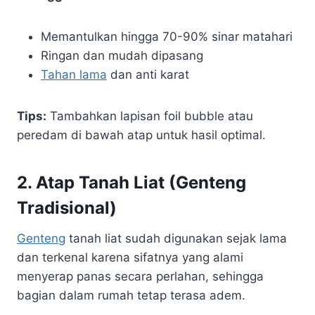
Memantulkan hingga 70-90% sinar matahari
Ringan dan mudah dipasang
Tahan lama
dan anti karat
Tips:
Tambahkan lapisan foil bubble atau
peredam di bawah atap untuk hasil optimal.
2.
Atap Tanah Liat (Genteng
Tradisional)
Genteng
tanah liat sudah digunakan sejak lama
dan terkenal karena sifatnya yang alami
menyerap panas secara perlahan, sehingga
bagian dalam rumah tetap terasa adem.