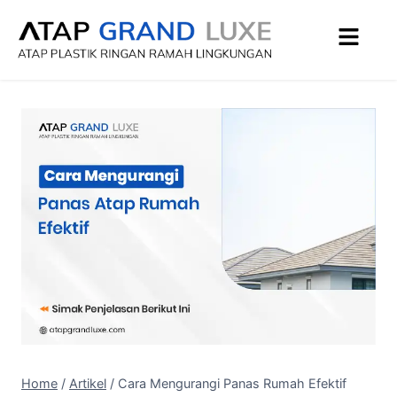
Home
/
Artikel
/
Cara Mengurangi Panas Rumah Efektif