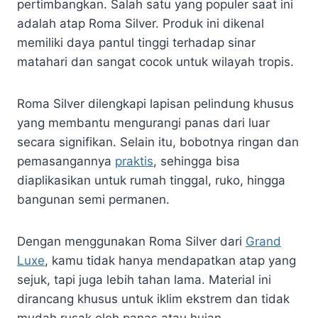
pertimbangkan. Salah satu yang populer saat ini
adalah atap Roma Silver. Produk ini dikenal
memiliki daya pantul tinggi terhadap sinar
matahari dan sangat cocok untuk wilayah tropis.
Roma Silver dilengkapi lapisan pelindung khusus
yang membantu mengurangi panas dari luar
secara signifikan. Selain itu, bobotnya ringan dan
pemasangannya
praktis
, sehingga bisa
diaplikasikan untuk rumah tinggal, ruko, hingga
bangunan semi permanen.
Dengan menggunakan Roma Silver dari
Grand
Luxe
, kamu tidak hanya mendapatkan atap yang
sejuk, tapi juga lebih tahan lama. Material ini
dirancang khusus untuk iklim ekstrem dan tidak
mudah rusak oleh panas atau hujan.