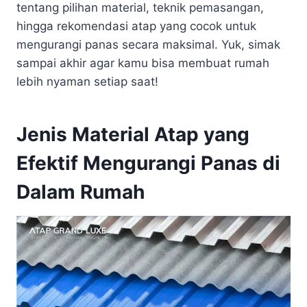
tentang pilihan material, teknik pemasangan,
hingga rekomendasi atap yang cocok untuk
mengurangi panas secara maksimal. Yuk, simak
sampai akhir agar kamu bisa membuat rumah
lebih nyaman setiap saat!
Jenis Material Atap yang
Efektif Mengurangi Panas di
Dalam Rumah