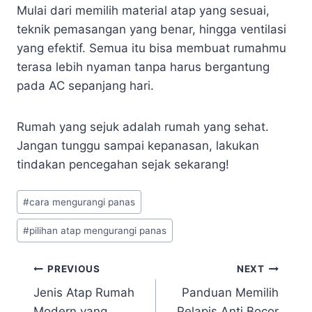
Mulai dari memilih material atap yang sesuai,
teknik pemasangan yang benar, hingga ventilasi
yang efektif. Semua itu bisa membuat rumahmu
terasa lebih nyaman tanpa harus bergantung
pada AC sepanjang hari.
Rumah yang sejuk adalah rumah yang sehat.
Jangan tunggu sampai kepanasan, lakukan
tindakan pencegahan sejak sekarang!
#
cara mengurangi panas
#
pilihan atap mengurangi panas
PREVIOUS
NEXT
Jenis Atap Rumah
Panduan Memilih
Modern yang
Pelapis Anti Bocor