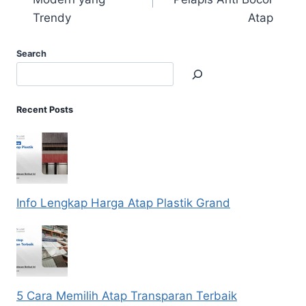
Trendy
Atap
Search
Recent Posts
Info Lengkap Harga Atap Plastik Grand
5 Cara Memilih Atap Transparan Terbaik