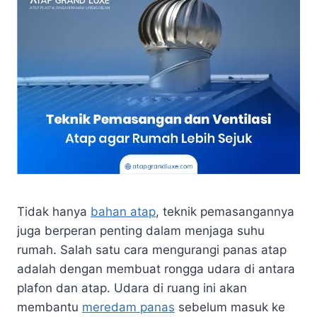
Tidak hanya
bahan atap
, teknik pemasangannya
juga berperan penting dalam menjaga suhu
rumah. Salah satu cara mengurangi panas atap
adalah dengan membuat rongga udara di antara
plafon dan atap. Udara di ruang ini akan
membantu
meredam panas
sebelum masuk ke