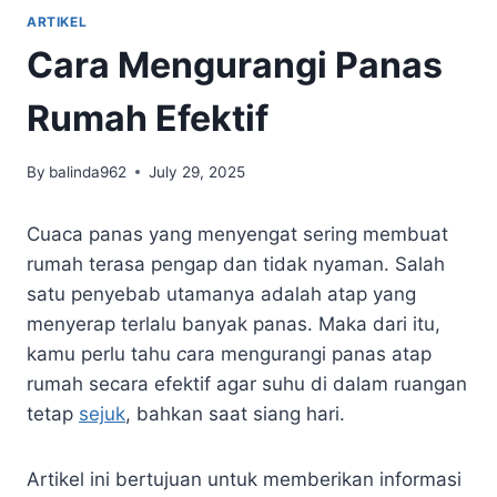
ARTIKEL
Cara Mengurangi Panas
Rumah Efektif
By
balinda962
July 29, 2025
Cuaca panas yang menyengat sering membuat
rumah terasa pengap dan tidak nyaman. Salah
satu penyebab utamanya adalah atap yang
menyerap terlalu banyak panas. Maka dari itu,
kamu perlu tahu
c
ara mengurangi panas atap
rumah secara efektif agar suhu di dalam ruangan
tetap
sejuk
, bahkan saat siang hari.
Artikel ini bertujuan untuk memberikan informasi