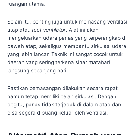
ruangan utama.
Selain itu, penting juga untuk memasang ventilasi
atap atau
roof ventilator
. Alat ini akan
mengeluarkan udara panas yang terperangkap di
bawah atap, sekaligus membantu sirkulasi udara
yang lebih lancar. Teknik ini sangat cocok untuk
daerah yang sering terkena sinar matahari
langsung sepanjang hari.
Pastikan pemasangan dilakukan secara rapat
namun tetap memiliki celah sirkulasi. Dengan
begitu, panas tidak terjebak di dalam atap dan
bisa segera dibuang keluar oleh ventilasi.