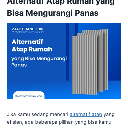
Alternatif Atap Rumah yang
Bisa Mengurangi Panas
Jika kamu sedang mencari
alternatif atap
yang
efisien, ada beberapa pilihan yang bisa kamu