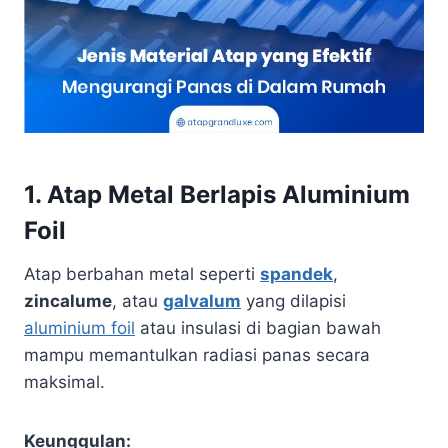
1.
Atap Metal Berlapis Aluminium
Foil
Atap berbahan metal seperti
spandek
,
zincalume
, atau
galvalum
yang dilapisi
aluminium foil
atau insulasi di bagian bawah
mampu memantulkan radiasi panas secara
maksimal.
Keunggulan: