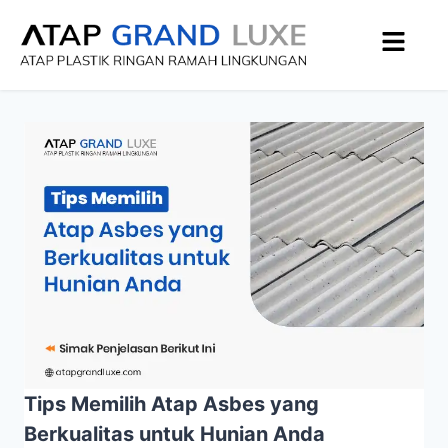
Tips Memilih Atap Asbes yang
Berkualitas untuk Hunian Anda