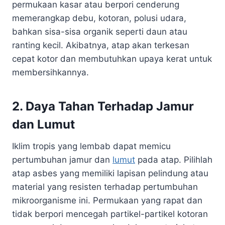
permukaan kasar atau berpori cenderung
memerangkap debu, kotoran, polusi udara,
bahkan sisa-sisa organik seperti daun atau
ranting kecil. Akibatnya, atap akan terkesan
cepat kotor dan membutuhkan upaya kerat untuk
membersihkannya.
2. Daya Tahan Terhadap Jamur
dan Lumut
Iklim tropis yang lembab dapat memicu
pertumbuhan jamur dan
lumut
pada atap. Pilihlah
atap asbes yang memiliki lapisan pelindung atau
material yang resisten terhadap pertumbuhan
mikroorganisme ini. Permukaan yang rapat dan
tidak berpori mencegah partikel-partikel kotoran