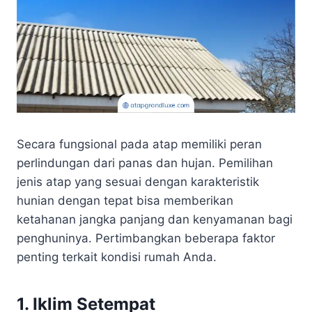
Secara fungsional pada atap memiliki peran
perlindungan dari panas dan hujan. Pemilihan
jenis atap yang sesuai dengan karakteristik
hunian dengan tepat bisa memberikan
ketahanan jangka panjang dan kenyamanan bagi
penghuninya. Pertimbangkan beberapa faktor
penting terkait kondisi rumah Anda.
1. Iklim Setempat