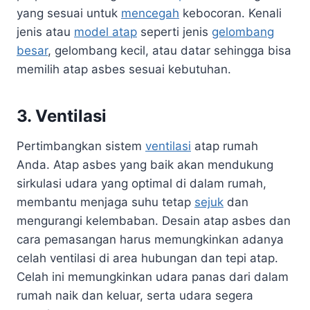
yang sesuai untuk
mencegah
kebocoran. Kenali
jenis atau
model atap
seperti jenis
gelombang
besar
, gelombang kecil, atau datar sehingga bisa
memilih atap asbes sesuai kebutuhan.
3. Ventilasi
Pertimbangkan sistem
ventilasi
atap rumah
Anda. Atap asbes yang baik akan mendukung
sirkulasi udara yang optimal di dalam rumah,
membantu menjaga suhu tetap
sejuk
dan
mengurangi kelembaban. Desain atap asbes dan
cara pemasangan harus memungkinkan adanya
celah ventilasi di area hubungan dan tepi atap.
Celah ini memungkinkan udara panas dari dalam
rumah naik dan keluar, serta udara segera