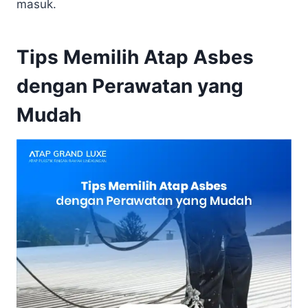
masuk.
Tips Memilih Atap Asbes
dengan Perawatan yang
Mudah