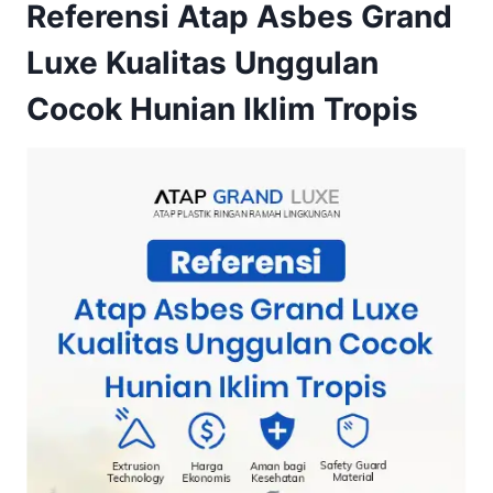
Referensi Atap Asbes Grand
Luxe Kualitas Unggulan
Cocok Hunian Iklim Tropis