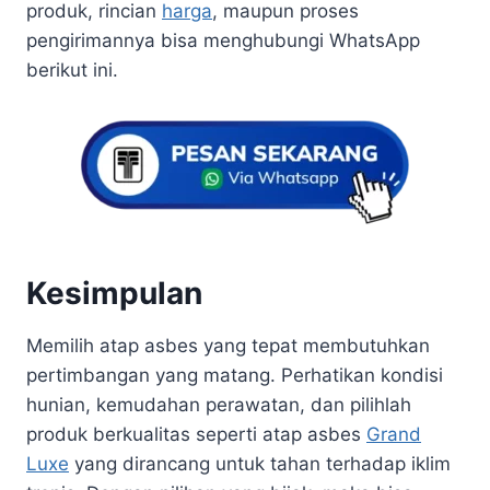
produk, rincian
harga
, maupun proses
pengirimannya bisa menghubungi WhatsApp
berikut ini.
Kesimpulan
Memilih atap asbes yang tepat membutuhkan
pertimbangan yang matang. Perhatikan kondisi
hunian, kemudahan perawatan, dan pilihlah
produk berkualitas seperti atap asbes
Grand
Luxe
yang dirancang untuk tahan terhadap iklim