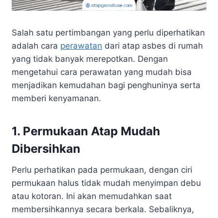
Salah satu pertimbangan yang perlu diperhatikan
adalah cara
perawatan
dari atap asbes di rumah
yang tidak banyak merepotkan. Dengan
mengetahui cara perawatan yang mudah bisa
menjadikan kemudahan bagi penghuninya serta
memberi kenyamanan.
1. Permukaan Atap Mudah
Dibersihkan
Perlu perhatikan pada permukaan, dengan ciri
permukaan halus tidak mudah menyimpan debu
atau kotoran. Ini akan memudahkan saat
membersihkannya secara berkala. Sebaliknya,