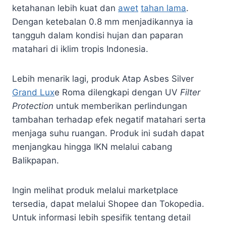
ketahanan lebih kuat dan
awet
tahan lama
.
Dengan ketebalan 0.8 mm menjadikannya ia
tangguh dalam kondisi hujan dan paparan
matahari di iklim tropis Indonesia.
Lebih menarik lagi, produk Atap Asbes Silver
Grand Lux
e Roma dilengkapi dengan UV
Filter
Protection
untuk memberikan perlindungan
tambahan terhadap efek negatif matahari serta
menjaga suhu ruangan. Produk ini sudah dapat
menjangkau hingga IKN melalui cabang
Balikpapan.
Ingin melihat produk melalui marketplace
tersedia, dapat melalui Shopee dan Tokopedia.
Untuk informasi lebih spesifik tentang detail