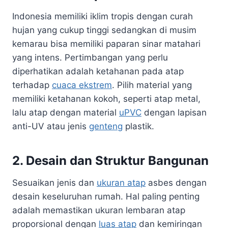
Indonesia memiliki iklim tropis dengan curah
hujan yang cukup tinggi sedangkan di musim
kemarau bisa memiliki paparan sinar matahari
yang intens. Pertimbangan yang perlu
diperhatikan adalah ketahanan pada atap
terhadap
cuaca ekstrem
. Pilih material yang
memiliki ketahanan kokoh, seperti atap metal,
lalu atap dengan material
uPVC
dengan lapisan
anti-UV atau jenis
genteng
plastik.
2. Desain dan Struktur Bangunan
Sesuaikan jenis dan
ukuran atap
asbes dengan
desain keseluruhan rumah. Hal paling penting
adalah memastikan ukuran lembaran atap
proporsional dengan
luas atap
dan kemiringan