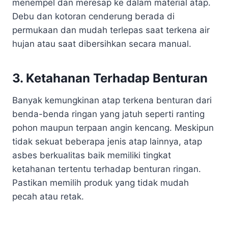
menempel dan meresap ke dalam material atap.
Debu dan kotoran cenderung berada di
permukaan dan mudah terlepas saat terkena air
hujan atau saat dibersihkan secara manual.
3. Ketahanan Terhadap Benturan
Banyak kemungkinan atap terkena benturan dari
benda-benda ringan yang jatuh seperti ranting
pohon maupun terpaan angin kencang. Meskipun
tidak sekuat beberapa jenis atap lainnya, atap
asbes berkualitas baik memiliki tingkat
ketahanan tertentu terhadap benturan ringan.
Pastikan memilih produk yang tidak mudah
pecah atau retak.