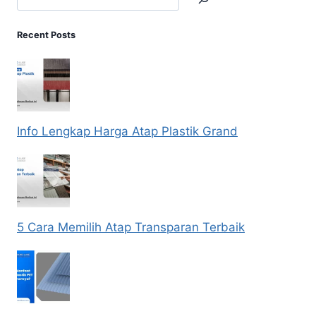
Recent Posts
Info Lengkap Harga Atap Plastik Grand
5 Cara Memilih Atap Transparan Terbaik