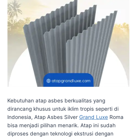
Kebutuhan atap asbes berkualitas yang
dirancang khusus untuk iklim tropis seperti di
Indonesia, Atap Asbes Silver
Grand Luxe
Roma
bisa menjadi pilihan menarik. Atap ini sudah
diproses dengan teknologi ekstrusi dengan