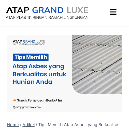
Home
/
Artikel
/
Tips Memilih Atap Asbes yang Berkualitas