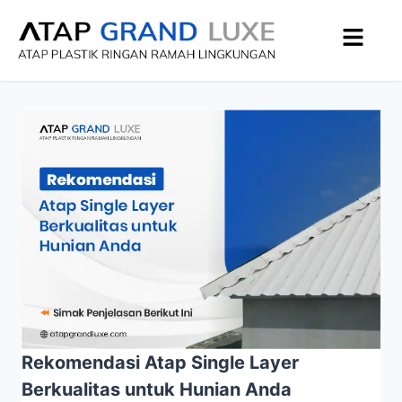
Rekomendasi Atap Single Layer
Berkualitas untuk Hunian Anda