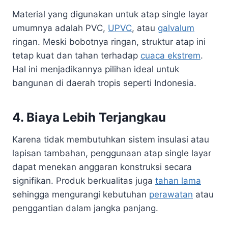
Material yang digunakan untuk atap single layar
umumnya adalah PVC,
UPVC
, atau
galvalum
ringan. Meski bobotnya ringan, struktur atap ini
tetap kuat dan tahan terhadap
cuaca ekstrem
.
Hal ini menjadikannya pilihan ideal untuk
bangunan di daerah tropis seperti Indonesia.
4. Biaya Lebih Terjangkau
Karena tidak membutuhkan sistem insulasi atau
lapisan tambahan, penggunaan atap single layar
dapat menekan anggaran konstruksi secara
signifikan. Produk berkualitas juga
tahan lama
sehingga mengurangi kebutuhan
perawatan
atau
penggantian dalam jangka panjang.