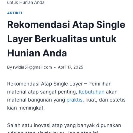
untuk Hunian Anda
ARTIKEL
Rekomendasi Atap Single
Layer Berkualitas untuk
Hunian Anda
By
rwidia51@gmail.com
April 17, 2025
Rekomendasi Atap Single Layer – Pemilihan
material atap sangat penting,
Kebutuhan
akan
material bangunan yang
praktis
, kuat, dan estetis
kian meningkat.
Salah satu inovasi atap yang banyak digunakan