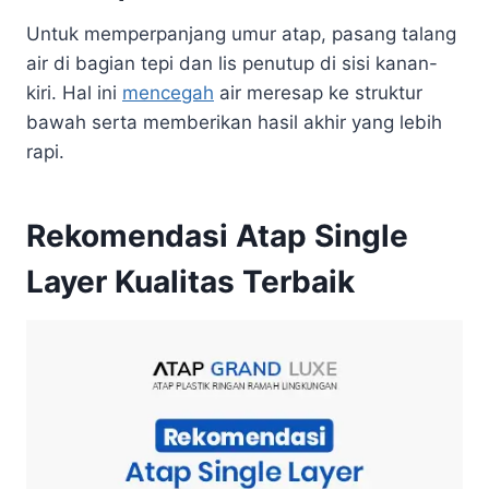
Untuk memperpanjang umur atap, pasang talang
air di bagian tepi dan lis penutup di sisi kanan-
kiri. Hal ini
mencegah
air meresap ke struktur
bawah serta memberikan hasil akhir yang lebih
rapi.
Rekomendasi Atap Single
Layer Kualitas Terbaik