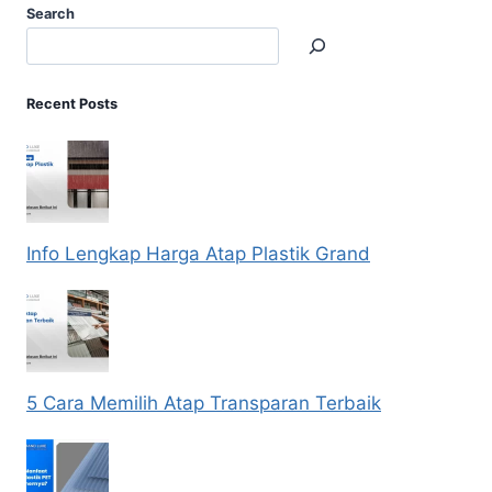
Search
Recent Posts
Info Lengkap Harga Atap Plastik Grand
5 Cara Memilih Atap Transparan Terbaik