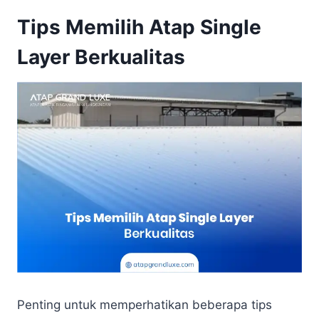
Tips Memilih Atap Single
Layer Berkualitas
Penting untuk memperhatikan beberapa tips