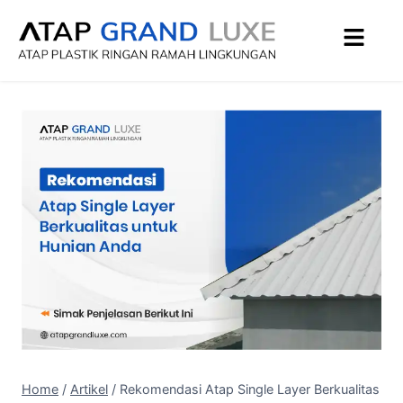
Home
/
Artikel
/
Rekomendasi Atap Single Layer Berkualitas