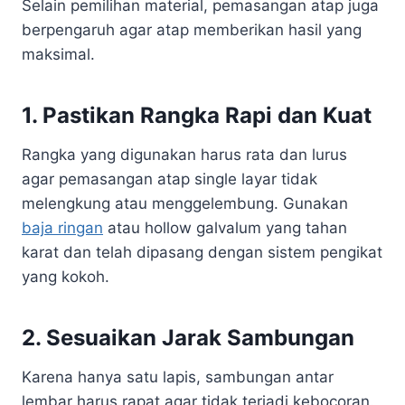
Selain pemilihan material, pemasangan atap juga
berpengaruh agar atap memberikan hasil yang
maksimal.
1. Pastikan Rangka Rapi dan Kuat
Rangka yang digunakan harus rata dan lurus
agar pemasangan atap single layar tidak
melengkung atau menggelembung. Gunakan
baja ringan
atau hollow galvalum yang tahan
karat dan telah dipasang dengan sistem pengikat
yang kokoh.
2. Sesuaikan Jarak Sambungan
Karena hanya satu lapis, sambungan antar
lembar harus rapat agar tidak terjadi kebocoran.