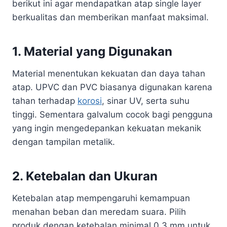
berikut ini agar mendapatkan atap single layer
berkualitas dan memberikan manfaat maksimal.
1. Material yang Digunakan
Material menentukan kekuatan dan daya tahan
atap. UPVC dan PVC biasanya digunakan karena
tahan terhadap
korosi
, sinar UV, serta suhu
tinggi. Sementara galvalum cocok bagi pengguna
yang ingin mengedepankan kekuatan mekanik
dengan tampilan metalik.
2. Ketebalan dan Ukuran
Ketebalan atap mempengaruhi kemampuan
menahan beban dan meredam suara. Pilih
produk dengan ketebalan minimal 0,3 mm untuk