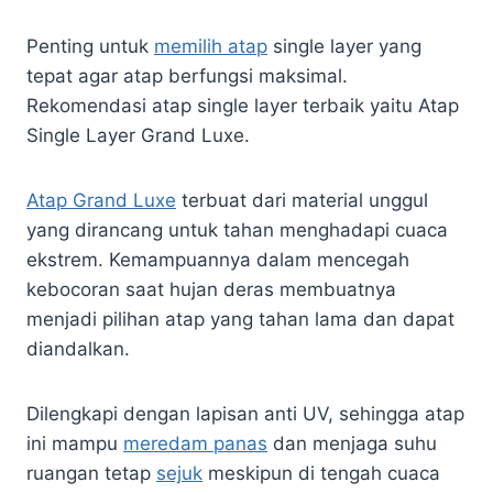
Penting untuk
memilih atap
single layer yang
tepat agar atap berfungsi maksimal.
Rekomendasi atap single layer terbaik yaitu Atap
Single Layer Grand Luxe.
Atap Grand Luxe
terbuat dari material unggul
yang dirancang untuk tahan menghadapi cuaca
ekstrem. Kemampuannya dalam mencegah
kebocoran saat hujan deras membuatnya
menjadi pilihan atap yang tahan lama dan dapat
diandalkan.
Dilengkapi dengan lapisan anti UV, sehingga atap
ini mampu
meredam panas
dan menjaga suhu
ruangan tetap
sejuk
meskipun di tengah cuaca