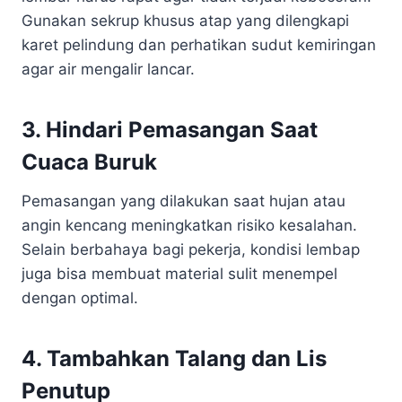
Gunakan sekrup khusus atap yang dilengkapi
karet pelindung dan perhatikan sudut kemiringan
agar air mengalir lancar.
3. Hindari Pemasangan Saat
Cuaca Buruk
Pemasangan yang dilakukan saat hujan atau
angin kencang meningkatkan risiko kesalahan.
Selain berbahaya bagi pekerja, kondisi lembap
juga bisa membuat material sulit menempel
dengan optimal.
4. Tambahkan Talang dan Lis
Penutup