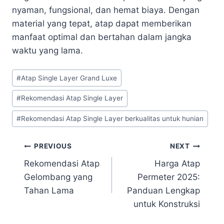
nyaman, fungsional, dan hemat biaya. Dengan
material yang tepat, atap dapat memberikan
manfaat optimal dan bertahan dalam jangka
waktu yang lama.
#
Atap Single Layer Grand Luxe
#
Rekomendasi Atap Single Layer
#
Rekomendasi Atap Single Layer berkualitas untuk hunian
PREVIOUS
NEXT
Rekomendasi Atap
Harga Atap
Gelombang yang
Permeter 2025:
Tahan Lama
Panduan Lengkap
untuk Konstruksi