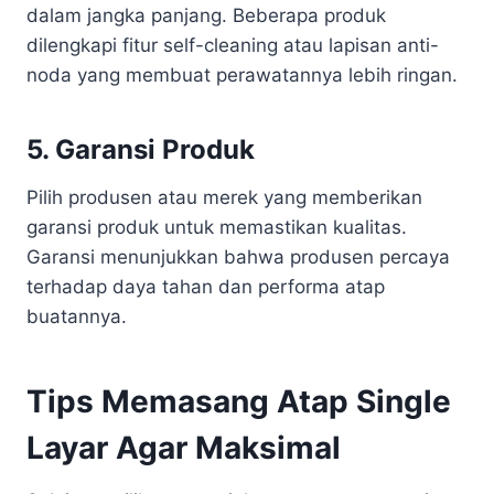
dalam jangka panjang. Beberapa produk
dilengkapi fitur self-cleaning atau lapisan anti-
noda yang membuat perawatannya lebih ringan.
5. Garansi Produk
Pilih produsen atau merek yang memberikan
garansi produk untuk memastikan kualitas.
Garansi menunjukkan bahwa produsen percaya
terhadap daya tahan dan performa atap
buatannya.
Tips Memasang Atap Single
Layar Agar Maksimal