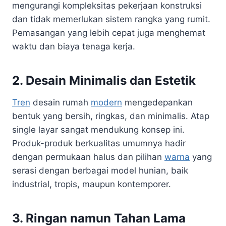
mengurangi kompleksitas pekerjaan konstruksi
dan tidak memerlukan sistem rangka yang rumit.
Pemasangan yang lebih cepat juga menghemat
waktu dan biaya tenaga kerja.
2. Desain Minimalis dan Estetik
Tren
desain rumah
modern
mengedepankan
bentuk yang bersih, ringkas, dan minimalis. Atap
single layar sangat mendukung konsep ini.
Produk-produk berkualitas umumnya hadir
dengan permukaan halus dan pilihan
warna
yang
serasi dengan berbagai model hunian, baik
industrial, tropis, maupun kontemporer.
3. Ringan namun Tahan Lama