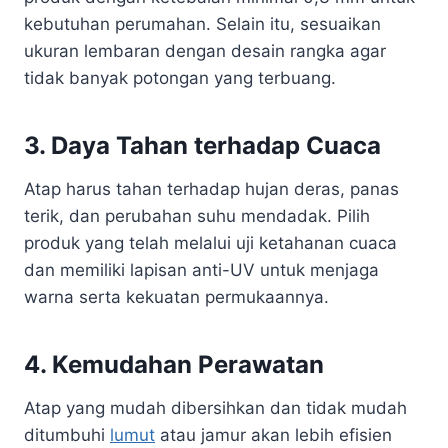
kebutuhan perumahan. Selain itu, sesuaikan
ukuran lembaran dengan desain rangka agar
tidak banyak potongan yang terbuang.
3. Daya Tahan terhadap Cuaca
Atap harus tahan terhadap hujan deras, panas
terik, dan perubahan suhu mendadak. Pilih
produk yang telah melalui uji ketahanan cuaca
dan memiliki lapisan anti-UV untuk menjaga
warna serta kekuatan permukaannya.
4. Kemudahan Perawatan
Atap yang mudah dibersihkan dan tidak mudah
ditumbuhi
lumut
atau jamur akan lebih efisien