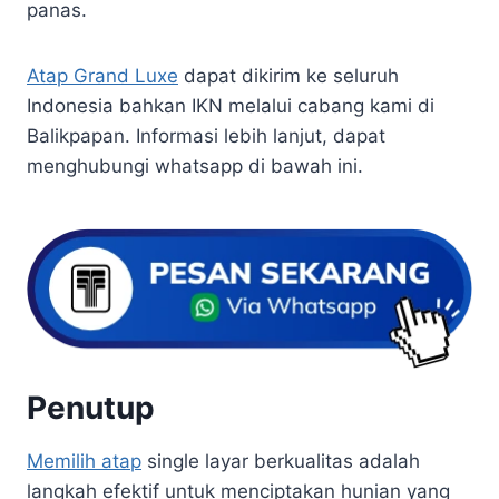
panas.
Atap Grand Luxe
dapat dikirim ke seluruh
Indonesia bahkan IKN melalui cabang kami di
Balikpapan. Informasi lebih lanjut, dapat
menghubungi whatsapp di bawah ini.
Penutup
Memilih atap
single layar berkualitas adalah
langkah efektif untuk menciptakan hunian yang