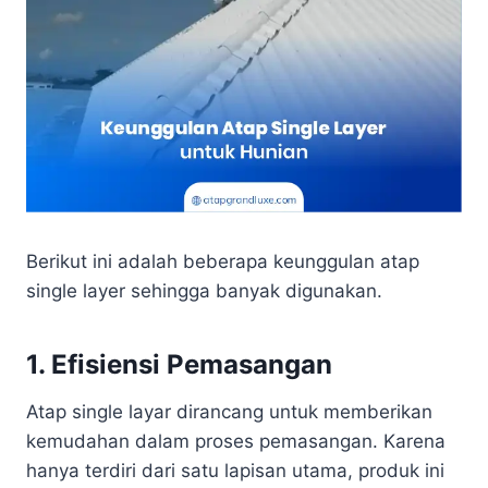
Berikut ini adalah beberapa keunggulan atap
single layer sehingga banyak digunakan.
1. Efisiensi Pemasangan
Atap single layar dirancang untuk memberikan
kemudahan dalam proses pemasangan. Karena
hanya terdiri dari satu lapisan utama, produk ini