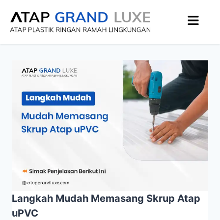
Langkah Mudah Memasang Skrup Atap
uPVC