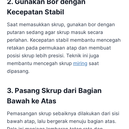
2. Gunakan Bor dengan
Kecepatan Stabil
Saat memasukkan skrup, gunakan bor dengan
putaran sedang agar skrup masuk secara
perlahan. Kecepatan stabil membantu mencegah
retakan pada permukaan atap dan membuat
posisi skrup lebih presisi. Teknik ini juga
membantu mencegah skrup
miring
saat
dipasang.
3. Pasang Skrup dari Bagian
Bawah ke Atas
Pemasangan skrup sebaiknya dilakukan dari sisi
bawah atap, lalu bergerak menuju bagian atas.