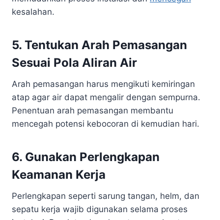
kesalahan.
5. Tentukan Arah Pemasangan
Sesuai Pola Aliran Air
Arah pemasangan harus mengikuti kemiringan
atap agar air dapat mengalir dengan sempurna.
Penentuan arah pemasangan membantu
mencegah potensi kebocoran di kemudian hari.
6. Gunakan Perlengkapan
Keamanan Kerja
Perlengkapan seperti sarung tangan, helm, dan
sepatu kerja wajib digunakan selama proses