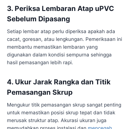
3. Periksa Lembaran Atap uPVC
Sebelum Dipasang
Setiap lembar atap perlu diperiksa apakah ada
cacat, goresan, atau lengkungan. Pemeriksaan ini
membantu memastikan lembaran yang
digunakan dalam kondisi sempurna sehingga
hasil pemasangan lebih rapi.
4. Ukur Jarak Rangka dan Titik
Pemasangan Skrup
Mengukur titik pemasangan skrup sangat penting
untuk memastikan posisi skrup tepat dan tidak
merusak struktur atap. Akurasi ukuran juga
memudahkan proses instalasi dan
mencegah