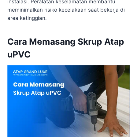
instalasi. Peralatan keselamatan membantu
meminimalkan risiko kecelakaan saat bekerja di
area ketinggian.
Cara Memasang Skrup Atap
uPVC