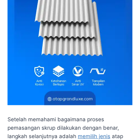
Setelah memahami bagaimana proses
pemasangan skrup dilakukan dengan benar,
langkah selanjutnya adalah
memilih jenis
atap