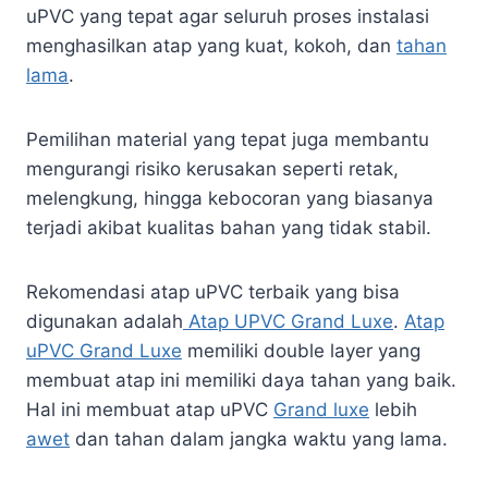
uPVC yang tepat agar seluruh proses instalasi
menghasilkan atap yang kuat, kokoh, dan
tahan
lama
.
Pemilihan material yang tepat juga membantu
mengurangi risiko kerusakan seperti retak,
melengkung, hingga kebocoran yang biasanya
terjadi akibat kualitas bahan yang tidak stabil.
Rekomendasi atap uPVC terbaik yang bisa
digunakan adalah
Atap UPVC Grand Luxe
.
Atap
uPVC Grand Luxe
memiliki double layer yang
membuat atap ini memiliki daya tahan yang baik.
Hal ini membuat atap uPVC
Grand luxe
lebih
awet
dan tahan dalam jangka waktu yang lama.