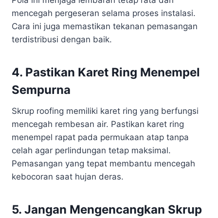
Pola ini menjaga lembaran tetap rata dan
mencegah pergeseran selama proses instalasi.
Cara ini juga memastikan tekanan pemasangan
terdistribusi dengan baik.
4. Pastikan Karet Ring Menempel
Sempurna
Skrup roofing memiliki karet ring yang berfungsi
mencegah rembesan air. Pastikan karet ring
menempel rapat pada permukaan atap tanpa
celah agar perlindungan tetap maksimal.
Pemasangan yang tepat membantu mencegah
kebocoran saat hujan deras.
5. Jangan Mengencangkan Skrup