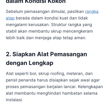
dalam Kondisi Kokoh
Sebelum pemasangan dimulai, pastikan
rangka
atap
berada dalam kondisi kuat dan tidak
mengalami kerusakan. Struktur rangka yang
stabil akan membantu skrup mencengkeram
lebih baik dan menjaga atap tetap aman.
2. Siapkan Alat Pemasangan
dengan Lengkap
Alat seperti bor, skrup roofing, meteran, dan
pensil penanda harus disiapkan sejak awal agar
proses pemasangan berjalan lancar. Kelengkapan
alat membantu menghindari hambatan selama
instalasi.