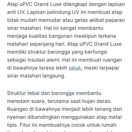
Atap uPVC Grand Luxe dilengkapi dengan lapisan
anti UV. Lapisan pelindung UV ini membuat atap
tidak mudah memudar atau getas akibat paparan
sinar matahari. Hal ini sangat membantu
menjaga kualitas bangunan meskipun terkena
matahari sepanjang hari. Atap uPVC Grand Luxe
memiliki struktur berongga yang berfungsi
sebagai insulasi alami. Hal ini membuat ruangan
di bawahnya terasa lebih
sejuk
, meski terpapar
sinar matahari langsung.
Struktur tebal dan berongga membantu
meredam suara, terutama saat hujan deras.
Ruangan di bawahnya menjadi lebih tenang dan
nyaman dibandingkan menggunakan atap metal
tipis. Fitur ini membuatnya cocok untuk rumah