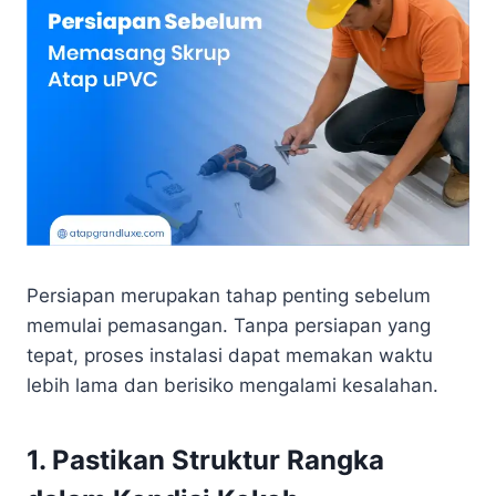
Persiapan merupakan tahap penting sebelum
memulai pemasangan. Tanpa persiapan yang
tepat, proses instalasi dapat memakan waktu
lebih lama dan berisiko mengalami kesalahan.
1. Pastikan Struktur Rangka