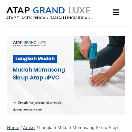
Home
/
Artikel
/
Langkah Mudah Memasang Skrup Atap