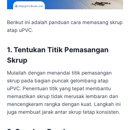
Berikut ini adalah panduan cara memasang skrup
atap uPVC.
1. Tentukan Titik Pemasangan
Skrup
Mulailah dengan menandai titik pemasangan
skrup pada bagian puncak gelombang atap
uPVC. Penentuan titik yang tepat membantu
memastikan skrup tidak merusak lembaran dan
mencengkeram rangka dengan kuat. Langkah ini
juga membuat jarak antar skrup tetap konsisten.