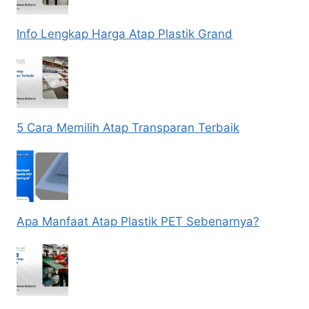
Info Lengkap Harga Atap Plastik Grand
5 Cara Memilih Atap Transparan Terbaik
Apa Manfaat Atap Plastik PET Sebenarnya?