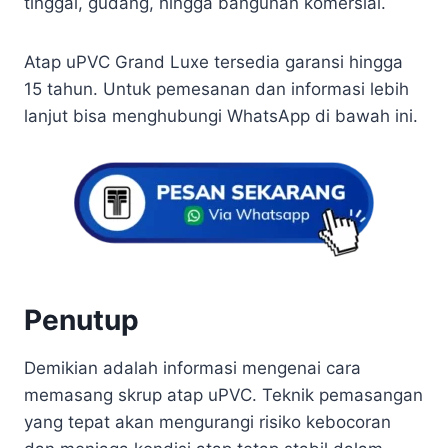
tinggal, gudang, hingga bangunan komersial.
Atap uPVC Grand Luxe tersedia garansi hingga
15 tahun. Untuk pemesanan dan informasi lebih
lanjut bisa menghubungi WhatsApp di bawah ini.
Penutup
Demikian adalah informasi mengenai cara
memasang skrup atap uPVC. Teknik pemasangan
yang tepat akan mengurangi risiko kebocoran