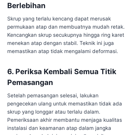
Berlebihan
Skrup yang terlalu kencang dapat merusak
permukaan atap dan membuatnya mudah retak.
Kencangkan skrup secukupnya hingga ring karet
menekan atap dengan stabil. Teknik ini juga
memastikan atap tidak mengalami deformasi.
6. Periksa Kembali Semua Titik
Pemasangan
Setelah pemasangan selesai, lakukan
pengecekan ulang untuk memastikan tidak ada
skrup yang longgar atau terlalu dalam.
Pemeriksaan akhir membantu menjaga kualitas
instalasi dan keamanan atap dalam jangka