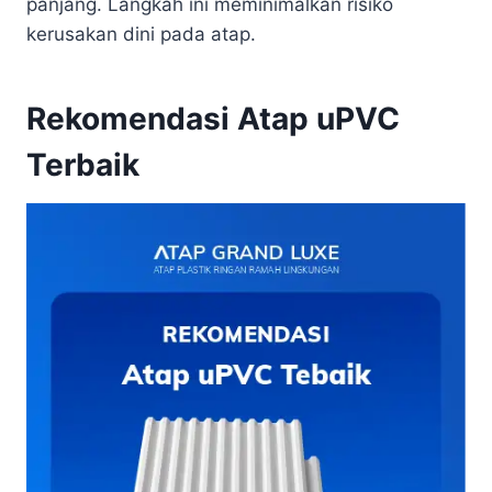
panjang. Langkah ini meminimalkan risiko
kerusakan dini pada atap.
Rekomendasi Atap uPVC
Terbaik