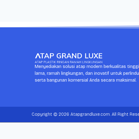
Menyediakan solusi atap modern berkualitas tingg
lama, ramah lingkungan, dan inovatif untuk perlind
serta bangunan komersial Anda secara maksimal.
Copyright © 2026 Atapgrandluxe.com. All Right Rese