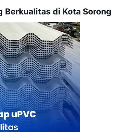
 Berkualitas di Kota Sorong