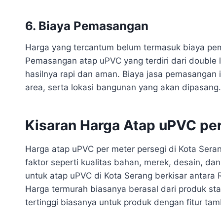
6. Biaya Pemasangan
Harga yang tercantum belum termasuk biaya pem
Pemasangan atap uPVC yang terdiri dari double 
hasilnya rapi dan aman. Biaya jasa pemasangan ini
area, serta lokasi bangunan yang akan dipasang.
Kisaran Harga Atap uPVC per
Harga atap uPVC per meter persegi di Kota Sera
faktor seperti kualitas bahan, merek, desain, d
untuk atap uPVC di Kota Serang berkisar antara
Harga termurah biasanya berasal dari produk st
tertinggi biasanya untuk produk dengan fitur tam