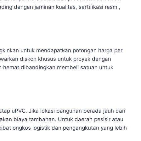
ding dengan jaminan kualitas, sertifikasi resmi,
ngkinkan untuk mendapatkan potongan harga per
awarkan diskon khusus untuk proyek dengan
bih hemat dibandingkan membeli satuan untuk
atap uPVC. Jika lokasi bangunan berada jauh dari
enakan biaya tambahan. Untuk daerah pesisir atau
akibat ongkos logistik dan pengangkutan yang lebih