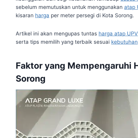
sebelum memutuskan untuk menggunakan
atap
kisaran
harga
per meter persegi di Kota Sorong.
Artikel ini akan mengupas tuntas
harga atap UP
serta tips memilih yang terbaik sesuai
kebutuhan
Faktor yang Mempengaruhi H
Sorong