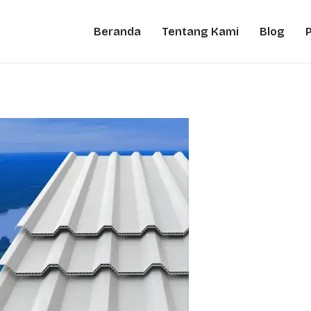
Beranda
Tentang Kami
Blog