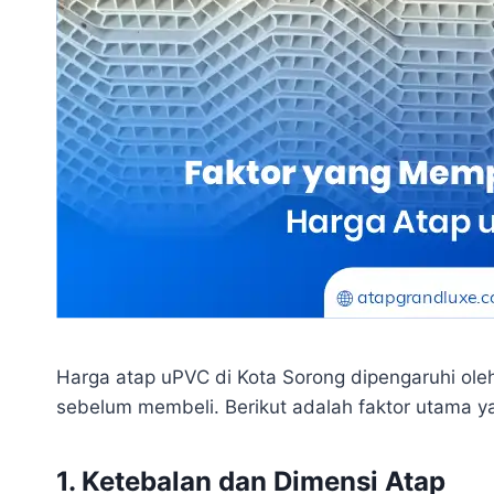
Harga atap uPVC di Kota Sorong dipengaruhi ole
sebelum membeli. Berikut adalah faktor utama 
1. Ketebalan dan Dimensi Atap