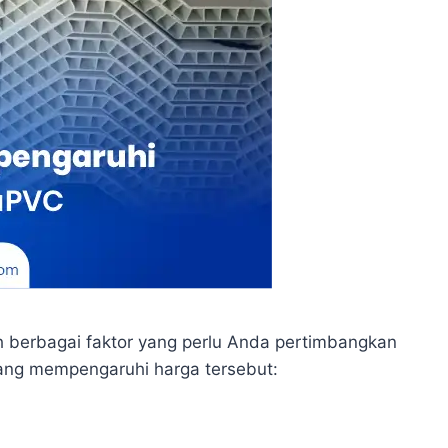
h berbagai faktor yang perlu Anda pertimbangkan
yang mempengaruhi harga tersebut: