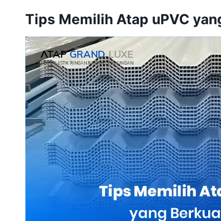
Tips Memilih Atap uPVC yang