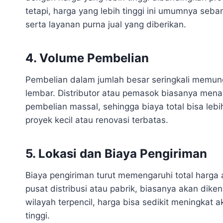
tetapi, harga yang lebih tinggi ini umumnya seban
serta layanan purna jual yang diberikan.
4. Volume Pembelian
Pembelian dalam jumlah besar seringkali memu
lembar. Distributor atau pemasok biasanya men
pembelian massal, sehingga biaya total bisa le
proyek kecil atau renovasi terbatas.
5. Lokasi dan Biaya Pengiriman
Biaya pengiriman turut memengaruhi total harga 
pusat distribusi atau pabrik, biasanya akan dik
wilayah terpencil, harga bisa sedikit meningkat 
tinggi.