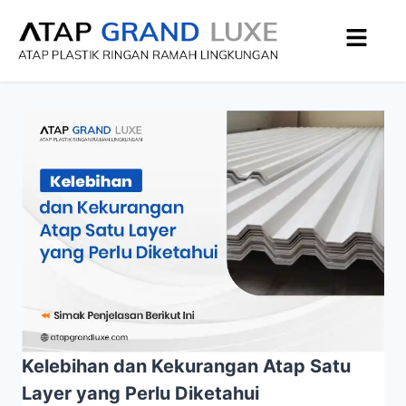
Kelebihan dan Kekurangan Atap Satu
Layer yang Perlu Diketahui