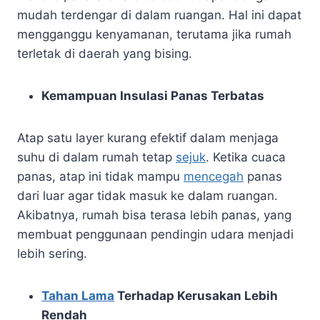
mudah terdengar di dalam ruangan. Hal ini dapat
mengganggu kenyamanan, terutama jika rumah
terletak di daerah yang bising.
Kemampuan Insulasi Panas Terbatas
Atap satu layer kurang efektif dalam menjaga
suhu di dalam rumah tetap
sejuk
. Ketika cuaca
panas, atap ini tidak mampu
mencegah
panas
dari luar agar tidak masuk ke dalam ruangan.
Akibatnya, rumah bisa terasa lebih panas, yang
membuat penggunaan pendingin udara menjadi
lebih sering.
Tahan Lama
Terhadap Kerusakan Lebih
Rendah