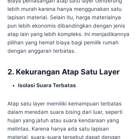
Biaya pemasangan atap satu layer cenderung
lebih murah karena hanya menggunakan satu
lapisan material. Selain itu, harga materialnya
pun lebih ekonomis dibandingkan dengan jenis
atap lain yang lebih kompleks. Ini menjadikannya
pilihan yang hemat biaya bagi pemilik rumah
dengan anggaran terbatas.
2. Kekurangan Atap Satu Layer
Isolasi Suara Terbatas
Atap satu layer memiliki kemampuan terbatas
dalam meredam suara bising dari luar, seperti
hujan yang jatuh atau suara kendaraan yang
melintas. Karena hanya ada satu lapisan
material, suara-suara tersebut dapat dengan