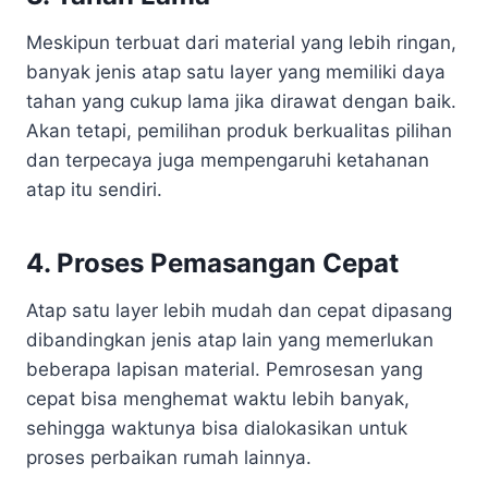
Meskipun terbuat dari material yang lebih ringan,
banyak jenis atap satu layer yang memiliki daya
tahan yang cukup lama jika dirawat dengan baik.
Akan tetapi, pemilihan produk berkualitas pilihan
dan terpecaya juga mempengaruhi ketahanan
atap itu sendiri.
4. Proses Pemasangan Cepat
Atap satu layer lebih mudah dan cepat dipasang
dibandingkan jenis atap lain yang memerlukan
beberapa lapisan material. Pemrosesan yang
cepat bisa menghemat waktu lebih banyak,
sehingga waktunya bisa dialokasikan untuk
proses perbaikan rumah lainnya.