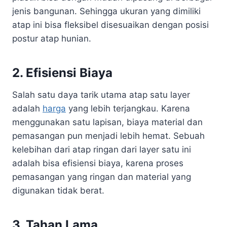
jenis bangunan. Sehingga ukuran yang dimiliki
atap ini bisa fleksibel disesuaikan dengan posisi
postur atap hunian.
2. Efisiensi Biaya
Salah satu daya tarik utama atap satu layer
adalah
harga
yang lebih terjangkau. Karena
menggunakan satu lapisan, biaya material dan
pemasangan pun menjadi lebih hemat. Sebuah
kelebihan dari atap ringan dari layer satu ini
adalah bisa efisiensi biaya, karena proses
pemasangan yang ringan dan material yang
digunakan tidak berat.
3. Tahan Lama