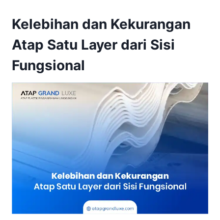
Kelebihan dan Kekurangan
Atap Satu Layer dari Sisi
Fungsional