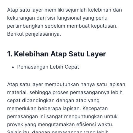
Atap satu layer memiliki sejumlah kelebihan dan
kekurangan dari sisi fungsional yang perlu
pertimbangkan sebelum membuat keputusan.
Berikut penjelasannya.
1. Kelebihan Atap Satu Layer
Pemasangan Lebih Cepat
Atap satu layer membutuhkan hanya satu lapisan
material, sehingga proses pemasangannya lebih
cepat dibandingkan dengan atap yang
memerlukan beberapa lapisan. Kecepatan
pemasangan ini sangat menguntungkan untuk
proyek yang mengutamakan efisiensi waktu.
Selain itu, dengan pemasangan yang lebih