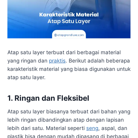
Atap satu layer terbuat dari berbagai material
yang ringan dan
praktis
. Berikut adalah beberapa
karakteristik material yang biasa digunakan untuk
atap satu layer.
1. Ringan dan Fleksibel
Atap satu layer biasanya terbuat dari bahan yang
lebih ringan dibandingkan atap dengan lapisan
lebih dari satu. Material seperti
seng
, aspal, dan
plastik bisa dengan mudah dipasang di berbagai