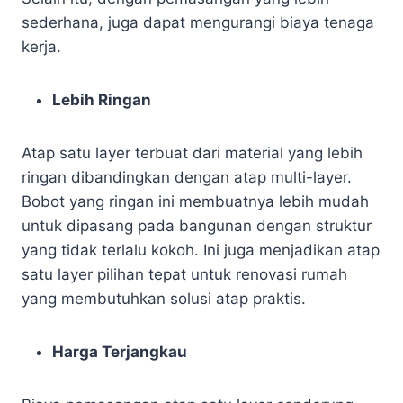
sederhana, juga dapat mengurangi biaya tenaga
kerja.
Lebih Ringan
Atap satu layer terbuat dari material yang lebih
ringan dibandingkan dengan atap multi-layer.
Bobot yang ringan ini membuatnya lebih mudah
untuk dipasang pada bangunan dengan struktur
yang tidak terlalu kokoh. Ini juga menjadikan atap
satu layer pilihan tepat untuk renovasi rumah
yang membutuhkan solusi atap praktis.
Harga Terjangkau