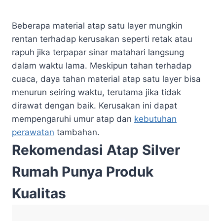
Beberapa material atap satu layer mungkin
rentan terhadap kerusakan seperti retak atau
rapuh jika terpapar sinar matahari langsung
dalam waktu lama. Meskipun tahan terhadap
cuaca, daya tahan material atap satu layer bisa
menurun seiring waktu, terutama jika tidak
dirawat dengan baik. Kerusakan ini dapat
mempengaruhi umur atap dan
kebutuhan
perawatan
tambahan.
Rekomendasi Atap Silver
Rumah Punya Produk
Kualitas