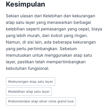
Kesimpulan
Sekian ulasan dari Kelebihan dan kekurangan
atap satu layer yang menawarkan berbagai
kelebihan seperti pemasangan yang cepat, biaya
yang lebih murah, dan bobot yang ringan.
Namun, di sisi lain, ada beberapa kekurangan
yang perlu pertimbangkan. Sebelum
memutuskan untuk menggunakan atap satu
layer, pastikan telah mempertimbangkan
kebutuhan fungsional.
#
kekurangan atap satu layer
#
kelebihan atap satu layer
#
rekomendasi atap silver roma grand luxe