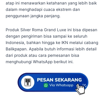
atap ini menawarkan ketahanan yang lebih baik
dalam menghadapi cuaca ekstrem dan
penggunaan jangka panjang.
Produk Silver Roma Grand Luxe ini bisa dipesan
dengan pengiriman bisa sampai ke seluruh
Indonesia, bahkan hingga ke IKN melalui cabang
Balikpapan. Apabila butuh informasi lebih detail
dari produk atau cara pemesanan bisa
menghubungi WhatsApp berikut ini.