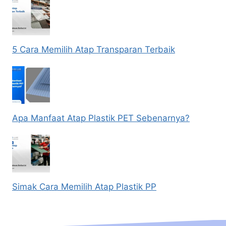
5 Cara Memilih Atap Transparan Terbaik
Apa Manfaat Atap Plastik PET Sebenarnya?
Simak Cara Memilih Atap Plastik PP