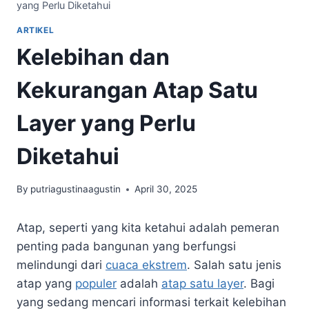
yang Perlu Diketahui
ARTIKEL
Kelebihan dan
Kekurangan Atap Satu
Layer yang Perlu
Diketahui
By
putriagustinaagustin
April 30, 2025
Atap, seperti yang kita ketahui adalah pemeran
penting pada bangunan yang berfungsi
melindungi dari
cuaca ekstrem
. Salah satu jenis
atap yang
populer
adalah
atap satu layer
. Bagi
yang sedang mencari informasi terkait kelebihan