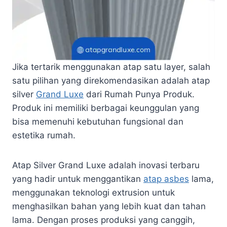
Jika tertarik menggunakan atap satu layer, salah
satu pilihan yang direkomendasikan adalah atap
silver
Grand Luxe
dari Rumah Punya Produk.
Produk ini memiliki berbagai keunggulan yang
bisa memenuhi kebutuhan fungsional dan
estetika rumah.
Atap Silver Grand Luxe adalah inovasi terbaru
yang hadir untuk menggantikan
atap asbes
lama,
menggunakan teknologi extrusion untuk
menghasilkan bahan yang lebih kuat dan tahan
lama. Dengan proses produksi yang canggih,