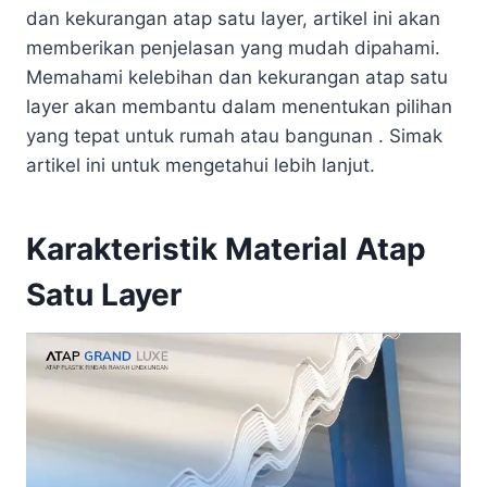
dan kekurangan atap satu layer, artikel ini akan
memberikan penjelasan yang mudah dipahami.
Memahami kelebihan dan kekurangan atap satu
layer akan membantu dalam menentukan pilihan
yang tepat untuk rumah atau bangunan . Simak
artikel ini untuk mengetahui lebih lanjut.
Karakteristik Material Atap
Satu Layer