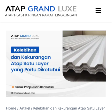
Home
/
Artikel
/
Kelebihan dan Kekurangan Atap Satu Layer