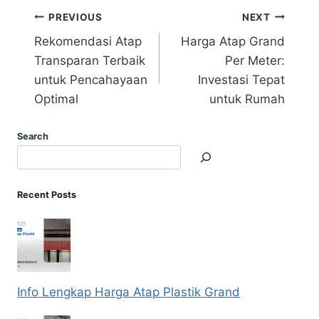
PREVIOUS
NEXT
Rekomendasi Atap
Harga Atap Grand
Transparan Terbaik
Per Meter:
untuk Pencahayaan
Investasi Tepat
Optimal
untuk Rumah
Search
Recent Posts
Info Lengkap Harga Atap Plastik Grand