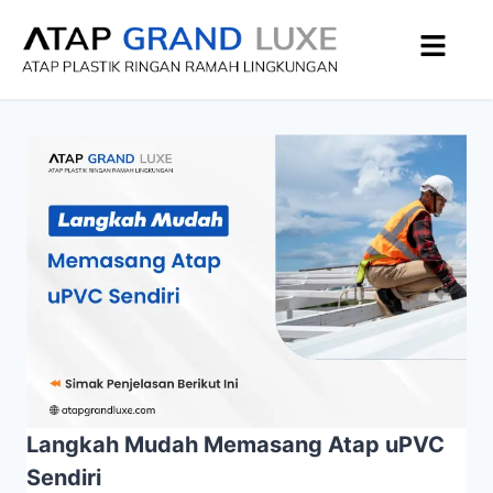
Langkah Mudah Memasang Atap uPVC
Sendiri