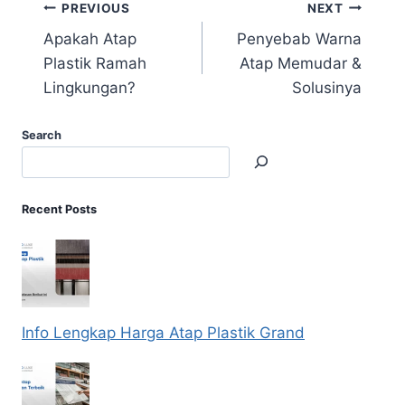
PREVIOUS
NEXT
Apakah Atap
Penyebab Warna
Plastik Ramah
Atap Memudar &
Lingkungan?
Solusinya
Search
Recent Posts
Info Lengkap Harga Atap Plastik Grand