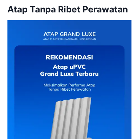
Atap Tanpa Ribet Perawatan