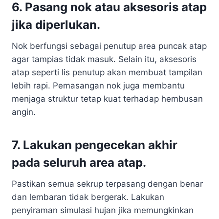
6. Pasang nok atau aksesoris atap
jika diperlukan.
Nok berfungsi sebagai penutup area puncak atap
agar tampias tidak masuk. Selain itu, aksesoris
atap seperti lis penutup akan membuat tampilan
lebih rapi. Pemasangan nok juga membantu
menjaga struktur tetap kuat terhadap hembusan
angin.
7. Lakukan pengecekan akhir
pada seluruh area atap.
Pastikan semua sekrup terpasang dengan benar
dan lembaran tidak bergerak. Lakukan
penyiraman simulasi hujan jika memungkinkan