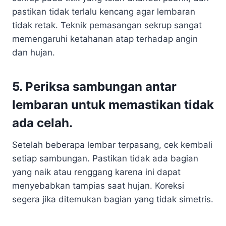
pastikan tidak terlalu kencang agar lembaran
tidak retak. Teknik pemasangan sekrup sangat
memengaruhi ketahanan atap terhadap angin
dan hujan.
5. Periksa sambungan antar
lembaran untuk memastikan tidak
ada celah.
Setelah beberapa lembar terpasang, cek kembali
setiap sambungan. Pastikan tidak ada bagian
yang naik atau renggang karena ini dapat
menyebabkan tampias saat hujan. Koreksi
segera jika ditemukan bagian yang tidak simetris.