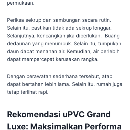
permukaan.
Periksa sekrup dan sambungan secara rutin.
Selain itu, pastikan tidak ada sekrup longgar.
Selanjutnya, kencangkan jika diperlukan. Buang
dedaunan yang menumpuk. Selain itu, tumpukan
daun dapat menahan air. Kemudian, air berlebih
dapat mempercepat kerusakan rangka.
Dengan perawatan sederhana tersebut, atap
dapat bertahan lebih lama. Selain itu, rumah juga
tetap terlihat rapi.
Rekomendasi uPVC Grand
Luxe: Maksimalkan Performa