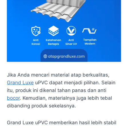
Jika Anda mencari material atap berkualitas,
Grand Luxe
uPVC dapat menjadi pilihan. Selain
itu, produk ini dikenal tahan panas dan anti
bocor
. Kemudian, materialnya juga lebih tebal
dibanding produk sekelasnya.
Grand Luxe uPVC memberikan hasil lebih stabil