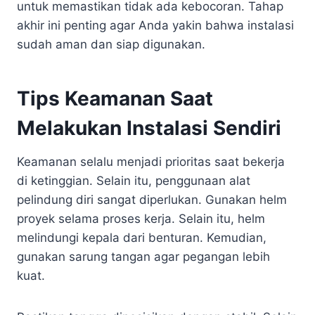
untuk memastikan tidak ada kebocoran. Tahap
akhir ini penting agar Anda yakin bahwa instalasi
sudah aman dan siap digunakan.
Tips Keamanan Saat
Melakukan Instalasi Sendiri
Keamanan selalu menjadi prioritas saat bekerja
di ketinggian. Selain itu, penggunaan alat
pelindung diri sangat diperlukan. Gunakan helm
proyek selama proses kerja. Selain itu, helm
melindungi kepala dari benturan. Kemudian,
gunakan sarung tangan agar pegangan lebih
kuat.