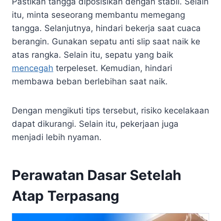
Pastikan tangga diposisikan dengan stabil. Selain
itu, minta seseorang membantu memegang
tangga. Selanjutnya, hindari bekerja saat cuaca
berangin. Gunakan sepatu anti slip saat naik ke
atas rangka. Selain itu, sepatu yang baik
mencegah
terpeleset. Kemudian, hindari
membawa beban berlebihan saat naik.
Dengan mengikuti tips tersebut, risiko kecelakaan
dapat dikurangi. Selain itu, pekerjaan juga
menjadi lebih nyaman.
Perawatan Dasar Setelah
Atap Terpasang