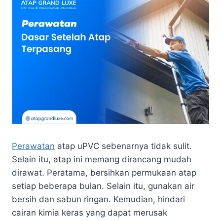
Perawatan
atap uPVC sebenarnya tidak sulit.
Selain itu, atap ini memang dirancang mudah
dirawat. Peratama, bersihkan permukaan atap
setiap beberapa bulan. Selain itu, gunakan air
bersih dan sabun ringan. Kemudian, hindari
cairan kimia keras yang dapat merusak