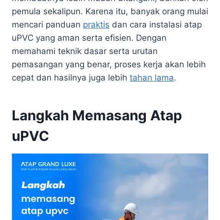
pemula sekalipun. Karena itu, banyak orang mulai
mencari panduan
praktis
dan cara instalasi atap
uPVC yang aman serta efisien. Dengan
memahami teknik dasar serta urutan
pemasangan yang benar, proses kerja akan lebih
cepat dan hasilnya juga lebih
tahan lama
.
Langkah Memasang Atap
uPVC