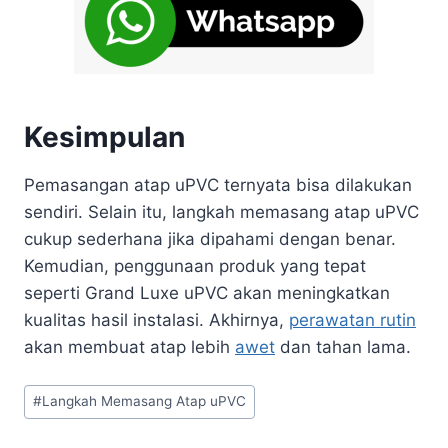
Kesimpulan
Pemasangan atap uPVC ternyata bisa dilakukan
sendiri. Selain itu, langkah memasang atap uPVC
cukup sederhana jika dipahami dengan benar.
Kemudian, penggunaan produk yang tepat
seperti Grand Luxe uPVC akan meningkatkan
kualitas hasil instalasi. Akhirnya,
perawatan rutin
akan membuat atap lebih
awet
dan tahan lama.
#
Langkah Memasang Atap uPVC