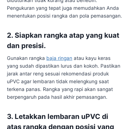
dibutuhkan tidak kurang atau berlebih.
Pengukuran yang tepat juga memudahkan Anda
menentukan posisi rangka dan pola pemasangan.
2. Siapkan rangka atap yang kuat
dan presisi.
Gunakan rangka
baja ringan
atau kayu keras
yang sudah dipastikan lurus dan kokoh. Pastikan
jarak antar reng sesuai rekomendasi produk
uPVC agar lembaran tidak melengkung saat
terkena panas. Rangka yang rapi akan sangat
berpengaruh pada hasil akhir pemasangan.
3. Letakkan lembaran uPVC di
atas rangka dengan posisi yang