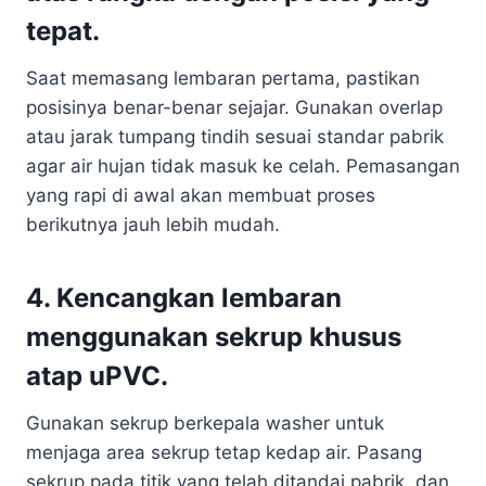
tepat.
Saat memasang lembaran pertama, pastikan
posisinya benar-benar sejajar. Gunakan overlap
atau jarak tumpang tindih sesuai standar pabrik
agar air hujan tidak masuk ke celah. Pemasangan
yang rapi di awal akan membuat proses
berikutnya jauh lebih mudah.
4. Kencangkan lembaran
menggunakan sekrup khusus
atap uPVC.
Gunakan sekrup berkepala washer untuk
menjaga area sekrup tetap kedap air. Pasang
sekrup pada titik yang telah ditandai pabrik, dan