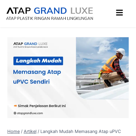
Home
/
Artikel
/
Langkah Mudah Memasang Atap uPVC