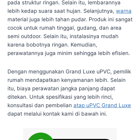
pada struktur ringan. Selain itu, lembarannya
lebih kedap suara saat hujan. Selanjutnya,
warna
material juga lebih tahan pudar. Produk ini sangat
cocok untuk rumah tinggal, gudang, dan area
semi outdoor. Selain itu, instalasinya mudah
karena bobotnya ringan. Kemudian,
perawatannya juga minim sehingga lebih efisien.
Dengan menggunakan Grand Luxe uPVC, pemilik
rumah mendapatkan kenyamanan lebih. Selain
itu, biaya perawatan jangka panjang dapat
ditekan. Untuk spesifikasi yang lebih rinci,
konsultasi dan pembelian
atap uPVC Grand Luxe
dapat melalui kontak kami di bawah ini.