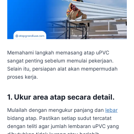
Memahami langkah memasang atap uPVC
sangat penting sebelum memulai pekerjaan.
Selain itu, persiapan alat akan mempermudah
proses kerja.
1. Ukur area atap secara detail.
Mulailah dengan mengukur panjang dan
lebar
bidang atap. Pastikan setiap sudut tercatat
dengan teliti agar jumlah lembaran uPVC yang