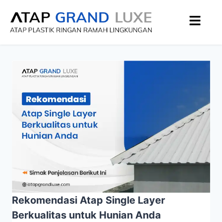
Rekomendasi Atap Single Layer
Berkualitas untuk Hunian Anda