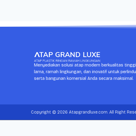
Menyediakan solusi atap modern berkualitas tingg
lama, ramah lingkungan, dan inovatif untuk perlind
serta bangunan komersial Anda secara maksimal.
Copyright © 2026 Atapgrandluxe.com. All Right Rese