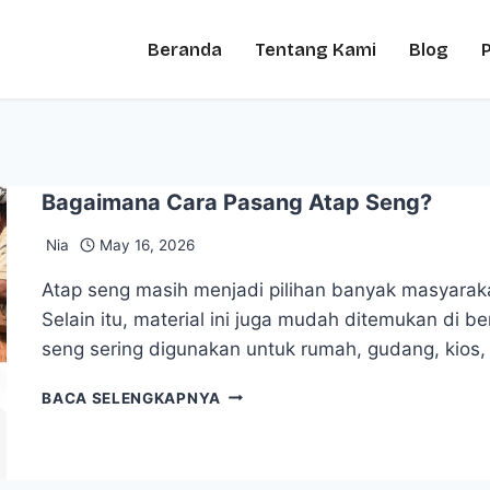
Beranda
Tentang Kami
Blog
Bagaimana Cara Pasang Atap Seng?
Nia
May 16, 2026
Atap seng masih menjadi pilihan banyak masyarak
Selain itu, material ini juga mudah ditemukan di b
seng sering digunakan untuk rumah, gudang, kio
BACA SELENGKAPNYA