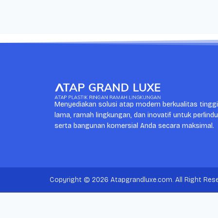
Menyediakan solusi atap modern berkualitas tingg
lama, ramah lingkungan, dan inovatif untuk perlind
serta bangunan komersial Anda secara maksimal.
Copyright © 2026 Atapgrandluxe.com. All Right Rese