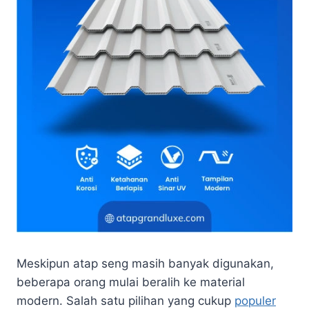
Meskipun atap seng masih banyak digunakan,
beberapa orang mulai beralih ke material
modern. Salah satu pilihan yang cukup
populer