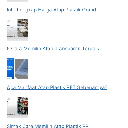
Info Lengkap Harga Atap Plastik Grand
5 Cara Memilih Atap Transparan Terbaik
Apa Manfaat Atap Plastik PET Sebenarnya?
Simak Cara Memilih Atap Plastik PP