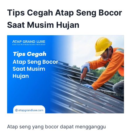
Tips Cegah Atap Seng Bocor
Saat Musim Hujan
Atap seng yang bocor dapat mengganggu