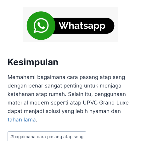
Kesimpulan
Memahami bagaimana cara pasang atap seng
dengan benar sangat penting untuk menjaga
ketahanan atap rumah. Selain itu, penggunaan
material modern seperti atap UPVC Grand Luxe
dapat menjadi solusi yang lebih nyaman dan
tahan lama
.
#
bagaimana cara pasang atap seng