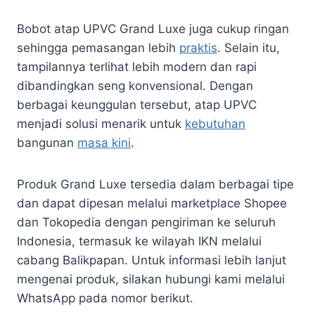
Bobot atap UPVC Grand Luxe juga cukup ringan
sehingga pemasangan lebih
praktis
. Selain itu,
tampilannya terlihat lebih modern dan rapi
dibandingkan seng konvensional. Dengan
berbagai keunggulan tersebut, atap UPVC
menjadi solusi menarik untuk
kebutuhan
bangunan
masa kini
.
Produk Grand Luxe tersedia dalam berbagai tipe
dan dapat dipesan melalui marketplace Shopee
dan Tokopedia dengan pengiriman ke seluruh
Indonesia, termasuk ke wilayah IKN melalui
cabang Balikpapan. Untuk informasi lebih lanjut
mengenai produk, silakan hubungi kami melalui
WhatsApp pada nomor berikut.