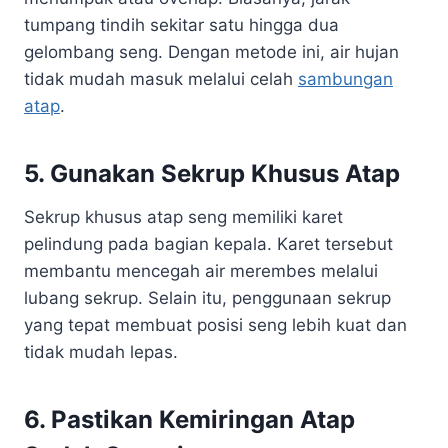
tumpang tindih sekitar satu hingga dua
gelombang seng. Dengan metode ini, air hujan
tidak mudah masuk melalui celah
sambungan
atap
.
5. Gunakan Sekrup Khusus Atap
Sekrup khusus atap seng memiliki karet
pelindung pada bagian kepala. Karet tersebut
membantu mencegah air merembes melalui
lubang sekrup. Selain itu, penggunaan sekrup
yang tepat membuat posisi seng lebih kuat dan
tidak mudah lepas.
6. Pastikan Kemiringan Atap