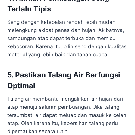
Terlalu Tipis
Seng dengan ketebalan rendah lebih mudah
melengkung akibat panas dan hujan. Akibatnya,
sambungan atap dapat terbuka dan memicu
kebocoran. Karena itu, pilih seng dengan kualitas
material yang lebih baik dan tahan cuaca.
5. Pastikan Talang Air Berfungsi
Optimal
Talang air membantu mengalirkan air hujan dari
atap menuju saluran pembuangan. Jika talang
tersumbat, air dapat meluap dan masuk ke celah
atap. Oleh karena itu, kebersihan talang perlu
diperhatikan secara rutin.