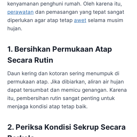
kenyamanan penghuni rumah. Oleh karena itu,
perawatan
dan pemasangan yang tepat sangat
diperlukan agar atap tetap
awet
selama musim
hujan.
1. Bersihkan Permukaan Atap
Secara Rutin
Daun kering dan kotoran sering menumpuk di
permukaan atap. Jika dibiarkan, aliran air hujan
dapat tersumbat dan memicu genangan. Karena
itu, pembersihan rutin sangat penting untuk
menjaga kondisi atap tetap baik.
2. Periksa Kondisi Sekrup Secara