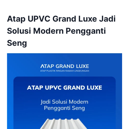
Atap UPVC Grand Luxe Jadi
Solusi Modern Pengganti
Seng