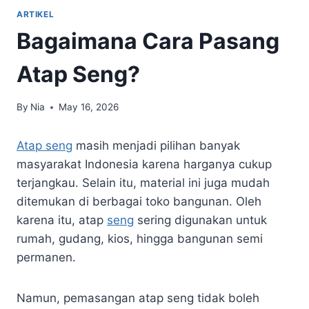
ARTIKEL
Bagaimana Cara Pasang
Atap Seng?
By
Nia
May 16, 2026
Atap seng
masih menjadi pilihan banyak
masyarakat Indonesia karena harganya cukup
terjangkau. Selain itu, material ini juga mudah
ditemukan di berbagai toko bangunan. Oleh
karena itu, atap
seng
sering digunakan untuk
rumah, gudang, kios, hingga bangunan semi
permanen.
Namun, pemasangan atap seng tidak boleh