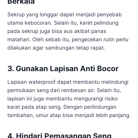
Berkala
Sekrup yang longgar dapat menjadi penyebab
utama kebocoran. Selain itu, karet pelindung
pada sekrup juga bisa aus akibat panas
matahari. Oleh sebab itu, pengecekan rutin perlu
dilakukan agar sambungan tetap rapat.
3. Gunakan Lapisan Anti Bocor
Lapisan waterproof dapat membantu melindungi
permukaan seng dari rembesan air. Selain itu,
lapisan ini juga membantu mengurangi risiko
karat pada atap seng. Dengan perlindungan
tambahan, umur atap bisa menjadi lebih panjang.
4. Hindari Pemasangan Seng