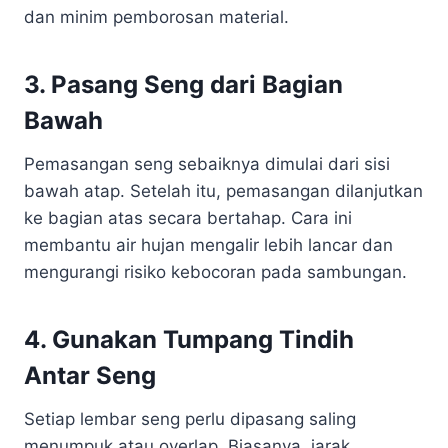
dan minim pemborosan material.
3. Pasang Seng dari Bagian
Bawah
Pemasangan seng sebaiknya dimulai dari sisi
bawah atap. Setelah itu, pemasangan dilanjutkan
ke bagian atas secara bertahap. Cara ini
membantu air hujan mengalir lebih lancar dan
mengurangi risiko kebocoran pada sambungan.
4. Gunakan Tumpang Tindih
Antar Seng
Setiap lembar seng perlu dipasang saling
menumpuk atau overlap. Biasanya, jarak