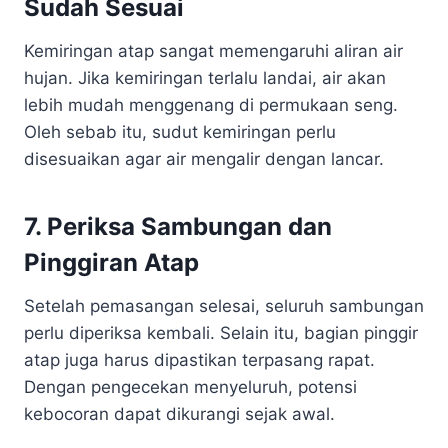
Sudah Sesuai
Kemiringan atap sangat memengaruhi aliran air
hujan. Jika kemiringan terlalu landai, air akan
lebih mudah menggenang di permukaan seng.
Oleh sebab itu, sudut kemiringan perlu
disesuaikan agar air mengalir dengan lancar.
7. Periksa Sambungan dan
Pinggiran Atap
Setelah pemasangan selesai, seluruh sambungan
perlu diperiksa kembali. Selain itu, bagian pinggir
atap juga harus dipastikan terpasang rapat.
Dengan pengecekan menyeluruh, potensi
kebocoran dapat dikurangi sejak awal.