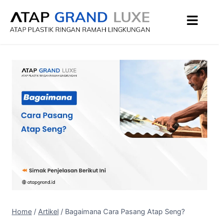
Home
/
Artikel
/
Bagaimana Cara Pasang Atap Seng?