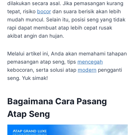
dilakukan secara asal. Jika pemasangan kurang
tepat, risiko
bocor
dan suara berisik akan lebih
mudah muncul. Selain itu, posisi seng yang tidak
rapi dapat membuat atap lebih cepat rusak
akibat angin dan hujan.
Melalui artikel ini, Anda akan memahami tahapan
pemasangan atap seng, tips
mencegah
kebocoran, serta solusi atap
modern
pengganti
seng. Yuk simak!
Bagaimana Cara Pasang
Atap Seng