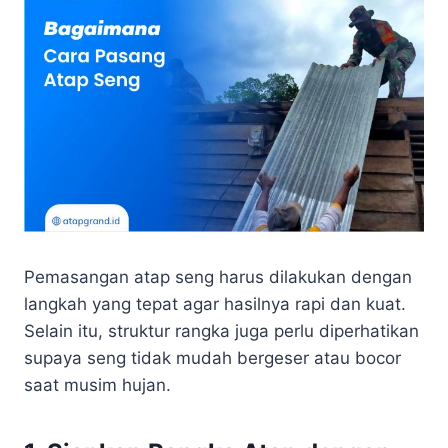
Pemasangan atap seng harus dilakukan dengan
langkah yang tepat agar hasilnya rapi dan kuat.
Selain itu, struktur rangka juga perlu diperhatikan
supaya seng tidak mudah bergeser atau bocor
saat musim hujan.