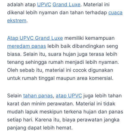
adalah atap
UPVC
Grand Luxe
. Material ini
dikenal lebih nyaman dan tahan terhadap
cuaca
ekstrem
.
Atap UPVC Grand Luxe
memiliki kemampuan
meredam panas
lebih baik dibandingkan seng
biasa. Selain itu, suara hujan juga terasa lebih
tenang sehingga rumah menjadi lebih nyaman.
Oleh sebab itu, material ini cocok digunakan
untuk rumah tinggal maupun area komersial.
Selain
tahan panas
,
atap UPVC
juga lebih tahan
karat dan minim perawatan. Material ini tidak
mudah lapuk meskipun terkena hujan dan panas
setiap hari. Karena itu, biaya perawatan jangka
panjang dapat lebih hemat.