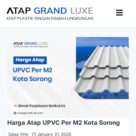
Harga Atap UPVC Per M2 Kota Sorong
Salsa Virly
January 31, 2026