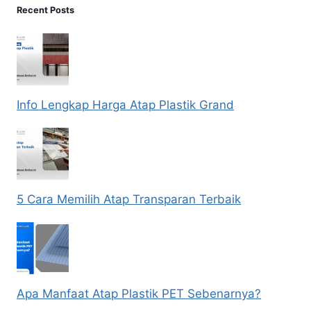
Recent Posts
Info Lengkap Harga Atap Plastik Grand
5 Cara Memilih Atap Transparan Terbaik
Apa Manfaat Atap Plastik PET Sebenarnya?