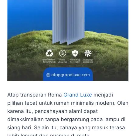
Atap transparan Roma
Grand Luxe
menjadi
pilihan tepat untuk rumah minimalis modern. Oleh
karena itu, pencahayaan alami dapat
dimaksimalkan tanpa bergantung pada lampu di
siang hari. Selain itu, cahaya yang masuk terasa
lebih lembut dan nyaman di mata.