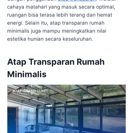
cahaya matahari yang masuk secara optimal,
ruangan bisa terasa lebih terang dan hemat
energi. Selain itu, atap transparan rumah
minimalis juga mampu meningkatkan nilai
estetika hunian secara keseluruhan.
Atap Transparan Rumah
Minimalis