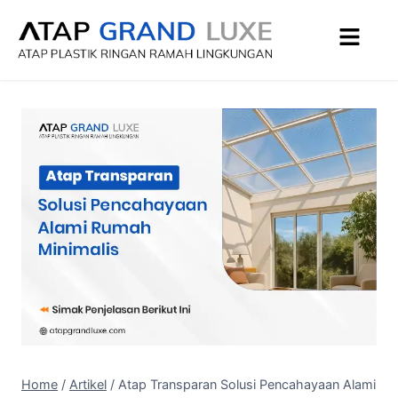
Home
/
Artikel
/
Atap Transparan Solusi Pencahayaan Alami