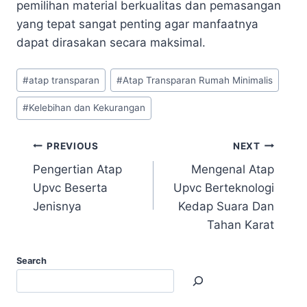
pemilihan material berkualitas dan pemasangan
yang tepat sangat penting agar manfaatnya
dapat dirasakan secara maksimal.
#
atap transparan
#
Atap Transparan Rumah Minimalis
#
Kelebihan dan Kekurangan
PREVIOUS
NEXT
Pengertian Atap
Mengenal Atap
Upvc Beserta
Upvc Berteknologi
Jenisnya
Kedap Suara Dan
Tahan Karat
Search