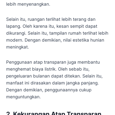
lebih menyenangkan.
Selain itu, ruangan terlihat lebih terang dan
lapang. Oleh karena itu, kesan sempit dapat
dikurangi. Selain itu, tampilan rumah terlihat lebih
modern. Dengan demikian, nilai estetika hunian
meningkat.
Penggunaan atap transparan juga membantu
menghemat biaya listrik. Oleh sebab itu,
pengeluaran bulanan dapat ditekan. Selain itu,
manfaat ini dirasakan dalam jangka panjang.
Dengan demikian, penggunaannya cukup
menguntungkan.
2. Kekurangan Atap Transparan