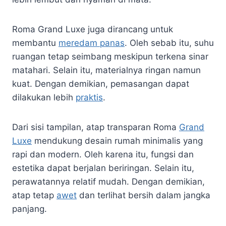
Roma Grand Luxe juga dirancang untuk
membantu
meredam panas
. Oleh sebab itu, suhu
ruangan tetap seimbang meskipun terkena sinar
matahari. Selain itu, materialnya ringan namun
kuat. Dengan demikian, pemasangan dapat
dilakukan lebih
praktis
.
Dari sisi tampilan, atap transparan Roma
Grand
Luxe
mendukung desain rumah minimalis yang
rapi dan modern. Oleh karena itu, fungsi dan
estetika dapat berjalan beriringan. Selain itu,
perawatannya relatif mudah. Dengan demikian,
atap tetap
awet
dan terlihat bersih dalam jangka
panjang.