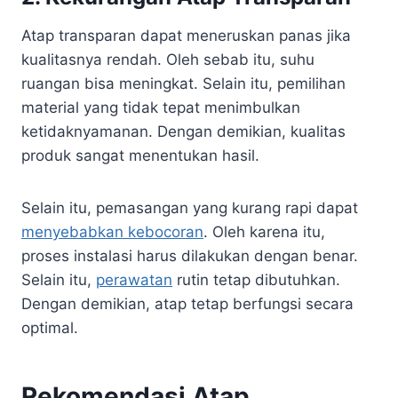
Atap transparan dapat meneruskan panas jika
kualitasnya rendah. Oleh sebab itu, suhu
ruangan bisa meningkat. Selain itu, pemilihan
material yang tidak tepat menimbulkan
ketidaknyamanan. Dengan demikian, kualitas
produk sangat menentukan hasil.
Selain itu, pemasangan yang kurang rapi dapat
menyebabkan kebocoran
. Oleh karena itu,
proses instalasi harus dilakukan dengan benar.
Selain itu,
perawatan
rutin tetap dibutuhkan.
Dengan demikian, atap tetap berfungsi secara
optimal.
Rekomendasi Atap