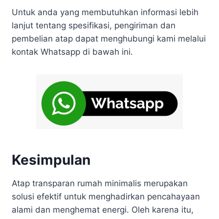
Untuk anda yang membutuhkan informasi lebih
lanjut tentang spesifikasi, pengiriman dan
pembelian atap dapat menghubungi kami melalui
kontak Whatsapp di bawah ini.
Kesimpulan
Atap transparan rumah minimalis merupakan
solusi efektif untuk menghadirkan pencahayaan
alami dan menghemat energi. Oleh karena itu,