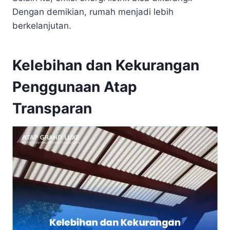
Dengan demikian, rumah menjadi lebih
berkelanjutan.
Kelebihan dan Kekurangan
Penggunaan Atap
Transparan