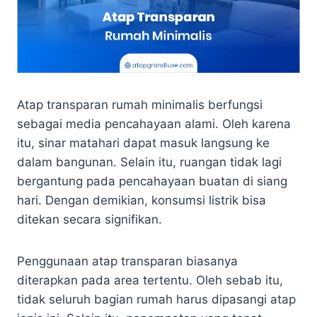
Atap transparan rumah minimalis berfungsi
sebagai media pencahayaan alami. Oleh karena
itu, sinar matahari dapat masuk langsung ke
dalam bangunan. Selain itu, ruangan tidak lagi
bergantung pada pencahayaan buatan di siang
hari. Dengan demikian, konsumsi listrik bisa
ditekan secara signifikan.
Penggunaan atap transparan biasanya
diterapkan pada area tertentu. Oleh sebab itu,
tidak seluruh bagian rumah harus dipasangi atap