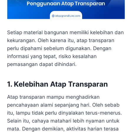
Setiap material bangunan memiliki kelebihan dan
kekurangan. Oleh karena itu, atap transparan
perlu dipahami sebelum digunakan. Dengan
informasi yang tepat, risiko kesalahan
pemasangan dapat dihindari.
1. Kelebihan Atap Transparan
Atap transparan mampu menghadirkan
pencahayaan alami sepanjang hari. Oleh sebab
itu, lampu tidak perlu dinyalakan terus-menerus.
Selain itu, cahaya matahari lebih nyaman untuk
mata. Dengan demikian, aktivitas harian terasa