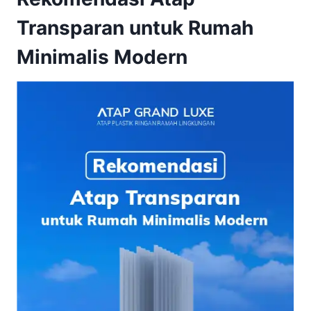
Transparan untuk Rumah
Minimalis Modern