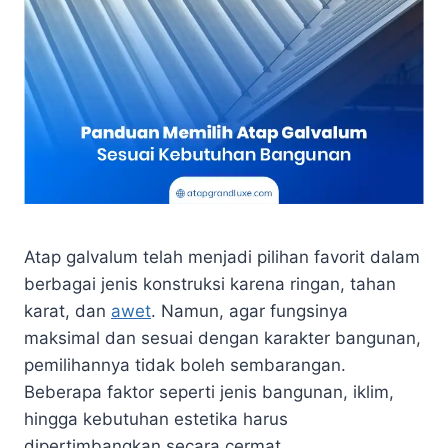
Atap galvalum telah menjadi pilihan favorit dalam
berbagai jenis konstruksi karena ringan, tahan
karat, dan
awet
. Namun, agar fungsinya
maksimal dan sesuai dengan karakter bangunan,
pemilihannya tidak boleh sembarangan.
Beberapa faktor seperti jenis bangunan, iklim,
hingga kebutuhan estetika harus
dipertimbangkan secara cermat.