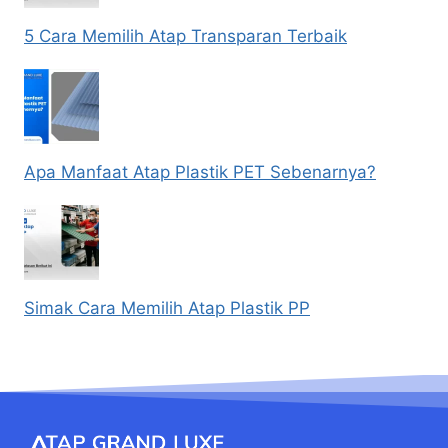
5 Cara Memilih Atap Transparan Terbaik
Apa Manfaat Atap Plastik PET Sebenarnya?
Simak Cara Memilih Atap Plastik PP