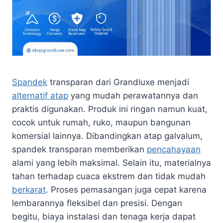
Spandek
transparan dari Grandluxe menjadi
alternatif atap
yang mudah perawatannya dan
praktis digunakan. Produk ini ringan namun kuat,
cocok untuk rumah, ruko, maupun bangunan
komersial lainnya. Dibandingkan atap galvalum,
spandek transparan memberikan
pencahayaan
alami yang lebih maksimal. Selain itu, materialnya
tahan terhadap cuaca ekstrem dan tidak mudah
berkarat
. Proses pemasangan juga cepat karena
lembarannya fleksibel dan presisi. Dengan
begitu, biaya instalasi dan tenaga kerja dapat