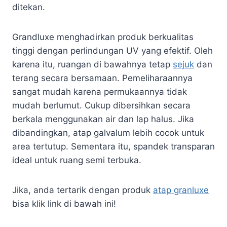
ditekan.
Grandluxe menghadirkan produk berkualitas
tinggi dengan perlindungan UV yang efektif. Oleh
karena itu, ruangan di bawahnya tetap
sejuk
dan
terang secara bersamaan. Pemeliharaannya
sangat mudah karena permukaannya tidak
mudah berlumut. Cukup dibersihkan secara
berkala menggunakan air dan lap halus. Jika
dibandingkan, atap galvalum lebih cocok untuk
area tertutup. Sementara itu, spandek transparan
ideal untuk ruang semi terbuka.
Jika, anda tertarik dengan produk
atap granluxe
bisa klik link di bawah ini!