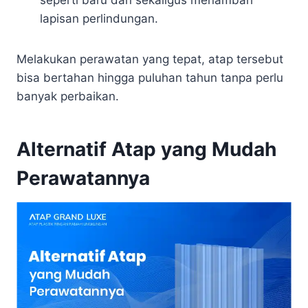
lapisan perlindungan.
Melakukan perawatan yang tepat, atap tersebut
bisa bertahan hingga puluhan tahun tanpa perlu
banyak perbaikan.
Alternatif Atap yang Mudah
Perawatannya