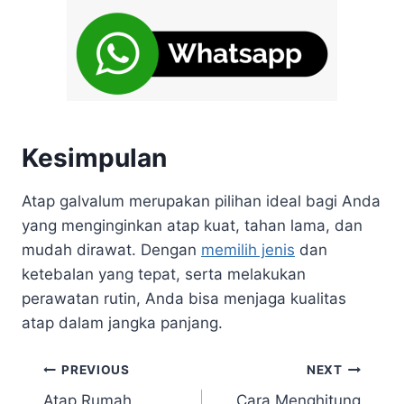
Kesimpulan
Atap galvalum merupakan pilihan ideal bagi Anda
yang menginginkan atap kuat, tahan lama, dan
mudah dirawat. Dengan
memilih jenis
dan
ketebalan yang tepat, serta melakukan
perawatan rutin, Anda bisa menjaga kualitas
atap dalam jangka panjang.
PREVIOUS
NEXT
Atap Rumah
Cara Menghitung