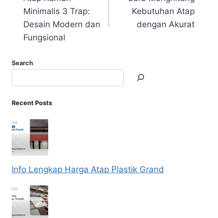
Minimalis 3 Trap:
Kebutuhan Atap
Desain Modern dan
dengan Akurat
Fungsional
Search
Recent Posts
Info Lengkap Harga Atap Plastik Grand