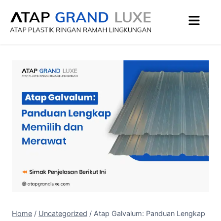
Home
/
Uncategorized
/
Atap Galvalum: Panduan Lengkap