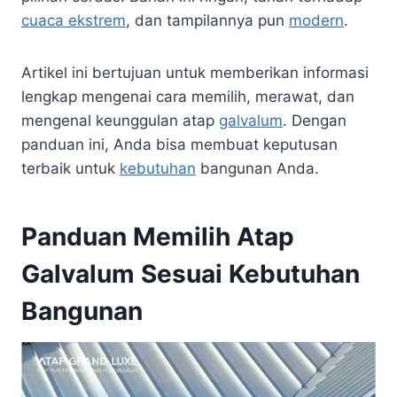
cuaca ekstrem
, dan tampilannya pun
modern
.
Artikel ini bertujuan untuk memberikan informasi
lengkap mengenai cara memilih, merawat, dan
mengenal keunggulan atap
galvalum
. Dengan
panduan ini, Anda bisa membuat keputusan
terbaik untuk
kebutuhan
bangunan Anda.
Panduan Memilih Atap
Galvalum Sesuai Kebutuhan
Bangunan