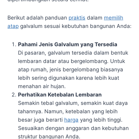
Berikut adalah panduan
praktis
dalam
memilih
atap
galvalum sesuai kebutuhan bangunan Anda:
Pahami Jenis Galvalum yang Tersedia
Di pasaran, galvalum tersedia dalam bentuk
lembaran datar atau bergelombang. Untuk
atap rumah, jenis bergelombang biasanya
lebih sering digunakan karena lebih kuat
menahan air hujan.
Perhatikan Ketebalan Lembaran
Semakin tebal galvalum, semakin kuat daya
tahannya. Namun, ketebalan yang lebih
besar juga berarti
harga
yang lebih tinggi.
Sesuaikan dengan anggaran dan kebutuhan
struktur bangunan Anda.