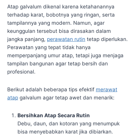
Atap galvalum dikenal karena ketahanannya
terhadap karat, bobotnya yang ringan, serta
tampilannya yang modern. Namun, agar
keunggulan tersebut bisa dirasakan dalam
jangka panjang,
perawatan rutin
tetap diperlukan.
Perawatan yang tepat tidak hanya
memperpanjang umur atap, tetapi juga menjaga
tampilan bangunan agar tetap bersih dan
profesional.
Berikut adalah beberapa tips efektif
merawat
atap
galvalum agar tetap awet dan menarik:
Bersihkan Atap Secara Rutin
Debu, daun, dan kotoran yang menumpuk
bisa menyebabkan karat jika dibiarkan.