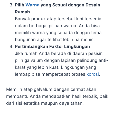
Pilih
Warna
yang Sesuai dengan Desain
Rumah
Banyak produk atap tersebut kini tersedia
dalam berbagai pilihan warna. Anda bisa
memilih warna yang senada dengan tema
bangunan agar terlihat lebih harmonis.
Pertimbangkan Faktor Lingkungan
Jika rumah Anda berada di daerah pesisir,
pilih galvalum dengan lapisan pelindung anti-
karat yang lebih kuat. Lingkungan yang
lembap bisa mempercepat proses
korosi
.
Memilih atap galvalum dengan cermat akan
membantu Anda mendapatkan hasil terbaik, baik
dari sisi estetika maupun daya tahan.