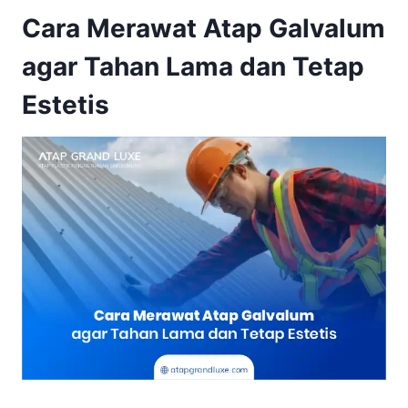
Cara Merawat Atap Galvalum
agar Tahan Lama dan Tetap
Estetis