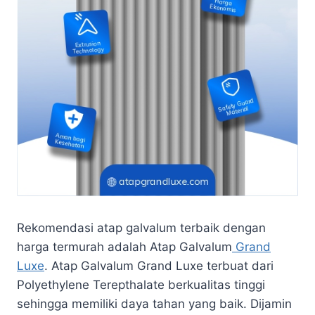
Rekomendasi atap galvalum terbaik dengan
harga termurah adalah Atap Galvalum
Grand
Luxe
. Atap Galvalum Grand Luxe terbuat dari
Polyethylene Terepthalate berkualitas tinggi
sehingga memiliki daya tahan yang baik. Dijamin