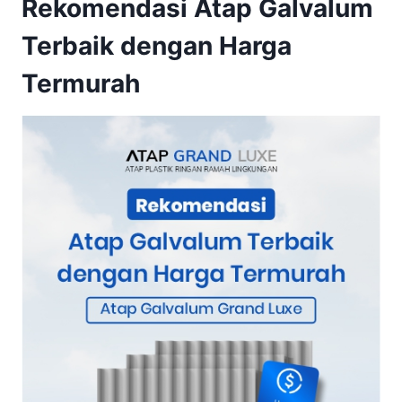
Rekomendasi Atap Galvalum
Terbaik dengan Harga
Termurah