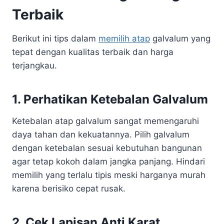
Terbaik
Berikut ini tips dalam
memilih atap
galvalum yang
tepat dengan kualitas terbaik dan harga
terjangkau.
1. Perhatikan Ketebalan Galvalum
Ketebalan atap galvalum sangat memengaruhi
daya tahan dan kekuatannya. Pilih galvalum
dengan ketebalan sesuai kebutuhan bangunan
agar tetap kokoh dalam jangka panjang. Hindari
memilih yang terlalu tipis meski harganya murah
karena berisiko cepat rusak.
2. Cek Lapisan Anti Karat