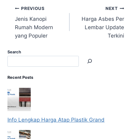
PREVIOUS
NEXT
Jenis Kanopi
Harga Asbes Per
Rumah Modern
Lembar Update
yang Populer
Terkini
Search
Recent Posts
Info Lengkap Harga Atap Plastik Grand