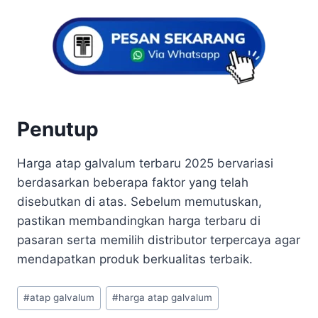
Penutup
Harga atap galvalum terbaru 2025 bervariasi
berdasarkan beberapa faktor yang telah
disebutkan di atas. Sebelum memutuskan,
pastikan membandingkan harga terbaru di
pasaran serta memilih distributor terpercaya agar
mendapatkan produk berkualitas terbaik.
#
atap galvalum
#
harga atap galvalum