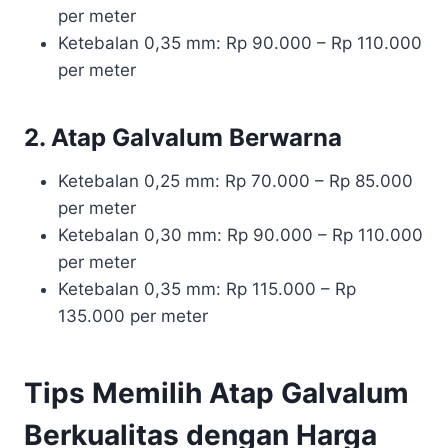
per meter
Ketebalan 0,35 mm: Rp 90.000 – Rp 110.000
per meter
2. Atap Galvalum Berwarna
Ketebalan 0,25 mm: Rp 70.000 – Rp 85.000
per meter
Ketebalan 0,30 mm: Rp 90.000 – Rp 110.000
per meter
Ketebalan 0,35 mm: Rp 115.000 – Rp
135.000 per meter
Tips Memilih Atap Galvalum
Berkualitas dengan Harga