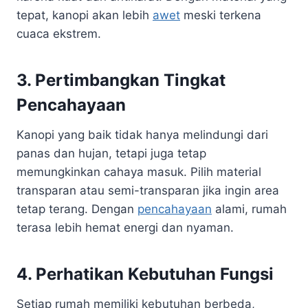
tepat, kanopi akan lebih
awet
meski terkena
cuaca ekstrem.
3. Pertimbangkan Tingkat
Pencahayaan
Kanopi yang baik tidak hanya melindungi dari
panas dan hujan, tetapi juga tetap
memungkinkan cahaya masuk. Pilih material
transparan atau semi-transparan jika ingin area
tetap terang. Dengan
pencahayaan
alami, rumah
terasa lebih hemat energi dan nyaman.
4. Perhatikan Kebutuhan Fungsi
Setiap rumah memiliki kebutuhan berbeda,