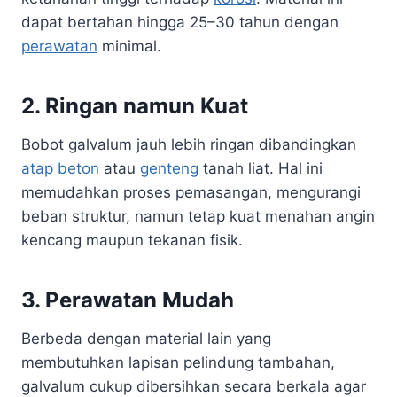
dapat bertahan hingga 25–30 tahun dengan
perawatan
minimal.
2. Ringan namun Kuat
Bobot galvalum jauh lebih ringan dibandingkan
atap beton
atau
genteng
tanah liat. Hal ini
memudahkan proses pemasangan, mengurangi
beban struktur, namun tetap kuat menahan angin
kencang maupun tekanan fisik.
3. Perawatan Mudah
Berbeda dengan material lain yang
membutuhkan lapisan pelindung tambahan,
galvalum cukup dibersihkan secara berkala agar