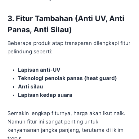
3.
Fitur Tambahan (Anti UV, Anti
Panas, Anti Silau)
Beberapa produk atap transparan dilengkapi fitur
pelindung seperti:
Lapisan anti-UV
Teknologi penolak panas (heat guard)
Anti silau
Lapisan kedap suara
Semakin lengkap fiturnya, harga akan ikut naik.
Namun fitur ini sangat penting untuk
kenyamanan jangka panjang, terutama di iklim
tropis.