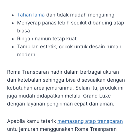
Tahan lama
dan tidak mudah menguning
Menyerap panas lebih sedikit dibanding atap
biasa
Ringan namun tetap kuat
Tampilan estetik, cocok untuk desain rumah
modern
Roma Transparan hadir dalam berbagai ukuran
dan ketebalan sehingga bisa disesuaikan dengan
kebutuhan area jemuranmu. Selain itu, produk ini
juga mudah didapatkan melalui Grand Luxe
dengan layanan pengiriman cepat dan aman.
Apabila kamu tetarik
memasang atap transparan
untu jemuran menggunakan Roma Trasnparan