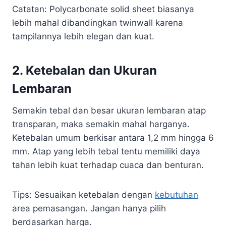
Catatan: Polycarbonate solid sheet biasanya
lebih mahal dibandingkan twinwall karena
tampilannya lebih elegan dan kuat.
2.
Ketebalan dan Ukuran
Lembaran
Semakin tebal dan besar ukuran lembaran atap
transparan, maka semakin mahal harganya.
Ketebalan umum berkisar antara 1,2 mm hingga 6
mm. Atap yang lebih tebal tentu memiliki daya
tahan lebih kuat terhadap cuaca dan benturan.
Tips: Sesuaikan ketebalan dengan
kebutuhan
area pemasangan. Jangan hanya pilih
berdasarkan harga.