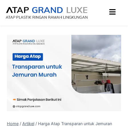
Home
/
Artikel
/
Harga Atap Transparan untuk Jemuran