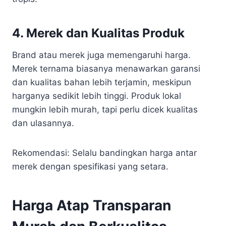
4.
Merek dan Kualitas Produk
Brand atau merek juga memengaruhi harga.
Merek ternama biasanya menawarkan garansi
dan kualitas bahan lebih terjamin, meskipun
harganya sedikit lebih tinggi. Produk lokal
mungkin lebih murah, tapi perlu dicek kualitas
dan ulasannya.
Rekomendasi: Selalu bandingkan harga antar
merek dengan spesifikasi yang setara.
Harga Atap Transparan