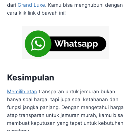
dari
Grand Luxe
. Kamu bisa menghubuni dengan
cara klik link dibawah ini!
Kesimpulan
Memilih atap
transparan untuk jemuran bukan
hanya soal harga, tapi juga soal ketahanan dan
fungsi jangka panjang. Dengan mengetahui harga
atap transparan untuk jemuran murah, kamu bisa
membuat keputusan yang tepat untuk kebutuhan
rumahmu.