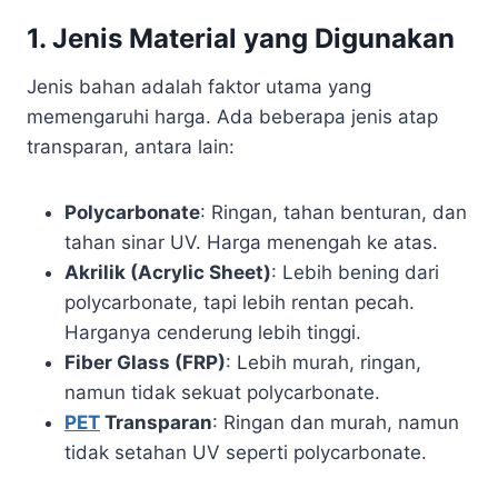
1.
Jenis Material yang Digunakan
Jenis bahan adalah faktor utama yang
memengaruhi harga. Ada beberapa jenis atap
transparan, antara lain:
Polycarbonate
: Ringan, tahan benturan, dan
tahan sinar UV. Harga menengah ke atas.
Akrilik (Acrylic Sheet)
: Lebih bening dari
polycarbonate, tapi lebih rentan pecah.
Harganya cenderung lebih tinggi.
Fiber Glass (FRP)
: Lebih murah, ringan,
namun tidak sekuat polycarbonate.
PET
Transparan
: Ringan dan murah, namun
tidak setahan UV seperti polycarbonate.