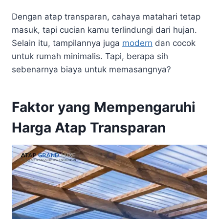
Dengan atap transparan, cahaya matahari tetap
masuk, tapi cucian kamu terlindungi dari hujan.
Selain itu, tampilannya juga
modern
dan cocok
untuk rumah minimalis. Tapi, berapa sih
sebenarnya biaya untuk memasangnya?
Faktor yang Mempengaruhi
Harga Atap Transparan