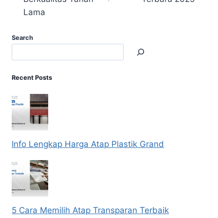
Lama
Search
Recent Posts
Info Lengkap Harga Atap Plastik Grand
5 Cara Memilih Atap Transparan Terbaik