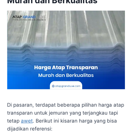
Murah dan Berkualitas
Di pasaran, terdapat beberapa pilihan harga atap
transparan untuk jemuran yang terjangkau tapi
tetap
awet
. Berikut ini kisaran harga yang bisa
dijadikan referensi: