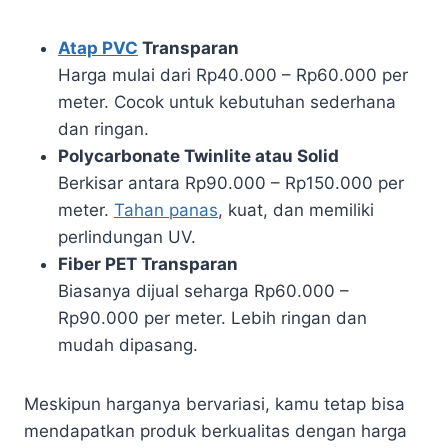
Atap PVC
Transparan
Harga mulai dari Rp40.000 – Rp60.000 per
meter. Cocok untuk kebutuhan sederhana
dan ringan.
Polycarbonate Twinlite atau Solid
Berkisar antara Rp90.000 – Rp150.000 per
meter.
Tahan panas
, kuat, dan memiliki
perlindungan UV.
Fiber PET Transparan
Biasanya dijual seharga Rp60.000 –
Rp90.000 per meter. Lebih ringan dan
mudah dipasang.
Meskipun harganya bervariasi, kamu tetap bisa
mendapatkan produk berkualitas dengan harga