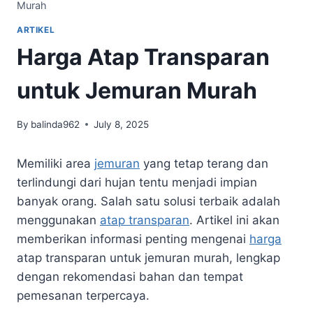
Murah
ARTIKEL
Harga Atap Transparan
untuk Jemuran Murah
By
balinda962
July 8, 2025
Memiliki area
jemuran
yang tetap terang dan
terlindungi dari hujan tentu menjadi impian
banyak orang. Salah satu solusi terbaik adalah
menggunakan
atap transparan
. Artikel ini akan
memberikan informasi penting mengenai
harga
atap transparan untuk jemuran murah, lengkap
dengan rekomendasi bahan dan tempat
pemesanan terpercaya.