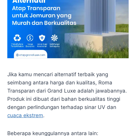
Jika kamu mencari alternatif terbaik yang
seimbang antara harga dan kualitas, Roma
Transparan dari Grand Luxe adalah jawabannya.
Produk ini dibuat dari bahan berkualitas tinggi
dengan perlindungan terhadap sinar UV dan
cuaca ekstrem
.
Beberapa keunggulannya antara lain: