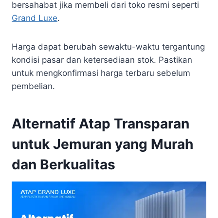
bersahabat jika membeli dari toko resmi seperti
Grand Luxe
.
Harga dapat berubah sewaktu-waktu tergantung
kondisi pasar dan ketersediaan stok. Pastikan
untuk mengkonfirmasi harga terbaru sebelum
pembelian.
Alternatif Atap Transparan
untuk Jemuran yang Murah
dan Berkualitas