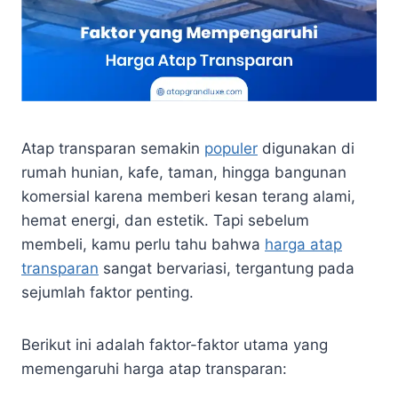
Atap transparan semakin
populer
digunakan di
rumah hunian, kafe, taman, hingga bangunan
komersial karena memberi kesan terang alami,
hemat energi, dan estetik. Tapi sebelum
membeli, kamu perlu tahu bahwa
harga atap
transparan
sangat bervariasi, tergantung pada
sejumlah faktor penting.
Berikut ini adalah faktor-faktor utama yang
memengaruhi harga atap transparan: