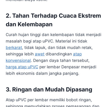
2. Tahan Terhadap Cuaca Ekstrem
dan Kelembapan
Curah hujan tinggi dan kelembapan tidak menjadi
masalah bagi atap uPVC. Material ini tidak
berkarat
, tidak lapuk, dan tidak mudah retak,
sehingga lebih
awet
dibandingkan
atap
konvensional
. Dengan daya tahan tersebut,
harga atap uPVC
per lembar Denpasar menjadi
lebih ekonomis dalam jangka panjang.
3. Ringan dan Mudah Dipasang
Atap uPVC per lembar memiliki bobot ringan,
sehingga memudahkan proses pemasangan dan