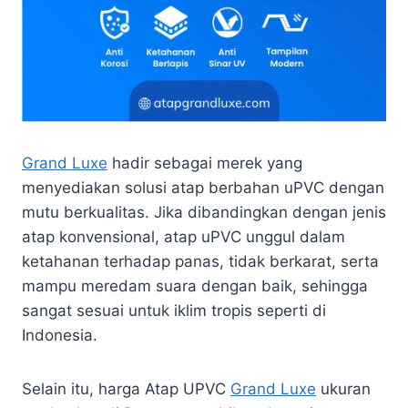
Grand Luxe
hadir sebagai merek yang
menyediakan solusi atap berbahan uPVC dengan
mutu berkualitas. Jika dibandingkan dengan jenis
atap konvensional, atap uPVC unggul dalam
ketahanan terhadap panas, tidak berkarat, serta
mampu meredam suara dengan baik, sehingga
sangat sesuai untuk iklim tropis seperti di
Indonesia.
Selain itu, harga Atap UPVC
Grand Luxe
ukuran