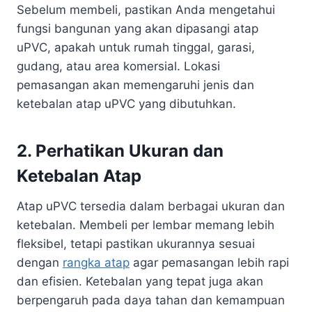
Sebelum membeli, pastikan Anda mengetahui
fungsi bangunan yang akan dipasangi atap
uPVC, apakah untuk rumah tinggal, garasi,
gudang, atau area komersial. Lokasi
pemasangan akan memengaruhi jenis dan
ketebalan atap uPVC yang dibutuhkan.
2. Perhatikan Ukuran dan
Ketebalan Atap
Atap uPVC tersedia dalam berbagai ukuran dan
ketebalan. Membeli per lembar memang lebih
fleksibel, tetapi pastikan ukurannya sesuai
dengan
rangka atap
agar pemasangan lebih rapi
dan efisien. Ketebalan yang tepat juga akan
berpengaruh pada daya tahan dan kemampuan