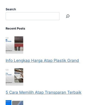
Search
Recent Posts
Info Lengkap Harga Atap Plastik Grand
5 Cara Memilih Atap Transparan Terbaik