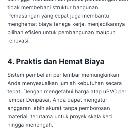
tidak membebani struktur bangunan.
Pemasangan yang cepat juga membantu
menghemat biaya tenaga kerja, menjadikannya
pilihan efisien untuk pembangunan maupun
renovasi.
4. Praktis dan Hemat Biaya
Sistem pembelian per lembar memungkinkan
Anda menyesuaikan jumlah kebutuhan secara
tepat. Dengan mengetahui harga atap uPVC per
lembar Denpasar, Anda dapat mengatur
anggaran lebih akurat tanpa pemborosan
material, terutama untuk proyek skala kecil
hingga menengah.