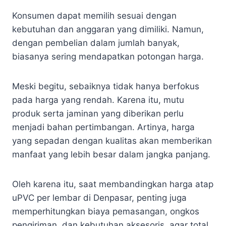
Konsumen dapat memilih sesuai dengan
kebutuhan dan anggaran yang dimiliki. Namun,
dengan pembelian dalam jumlah banyak,
biasanya sering mendapatkan potongan harga.
Meski begitu, sebaiknya tidak hanya berfokus
pada harga yang rendah. Karena itu, mutu
produk serta jaminan yang diberikan perlu
menjadi bahan pertimbangan. Artinya, harga
yang sepadan dengan kualitas akan memberikan
manfaat yang lebih besar dalam jangka panjang.
Oleh karena itu, saat membandingkan harga atap
uPVC per lembar di Denpasar, penting juga
memperhitungkan biaya pemasangan, ongkos
pengiriman, dan kebutuhan aksesoris, agar total