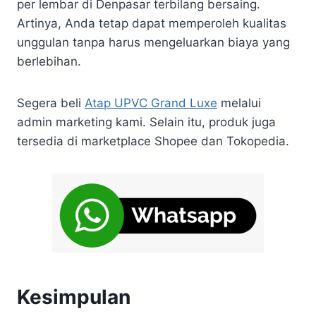
per lembar di Denpasar terbilang bersaing.
Artinya, Anda tetap dapat memperoleh kualitas
unggulan tanpa harus mengeluarkan biaya yang
berlebihan.
Segera beli
Atap UPVC Grand Luxe
melalui
admin marketing kami. Selain itu, produk juga
tersedia di marketplace Shopee dan Tokopedia.
Kesimpulan