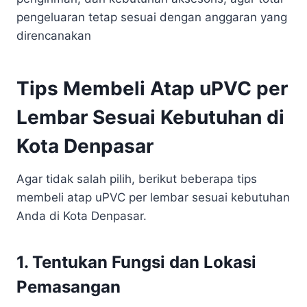
pengeluaran tetap sesuai dengan anggaran yang
direncanakan
Tips Membeli Atap uPVC per
Lembar Sesuai Kebutuhan di
Kota Denpasar
Agar tidak salah pilih, berikut beberapa tips
membeli atap uPVC per lembar sesuai kebutuhan
Anda di Kota Denpasar.
1. Tentukan Fungsi dan Lokasi
Pemasangan