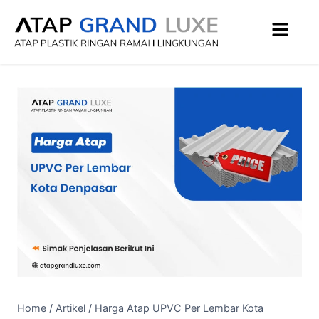
Home
/
Artikel
/
Harga Atap UPVC Per Lembar Kota