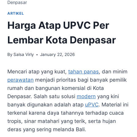
Denpasar
ARTIKEL
Harga Atap UPVC Per
Lembar Kota Denpasar
By
Salsa Virly
January 22, 2026
Mencari atap yang kuat,
tahan panas
, dan minim
perawatan
menjadi prioritas bagi banyak pemilik
rumah dan bangunan komersial di Kota
Denpasar. Salah satu solusi
modern
yang kini
banyak digunakan adalah atap
uPVC
. Material ini
terkenal karena daya tahannya terhadap cuaca
tropis, sinar matahari yang terik, serta hujan
deras yang sering melanda Bali.