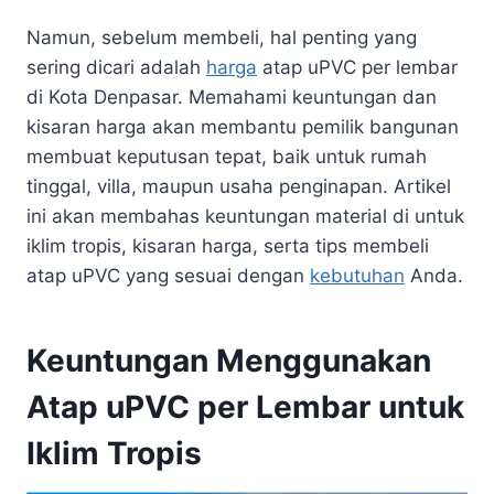
Namun, sebelum membeli, hal penting yang
sering dicari adalah
harga
atap uPVC per lembar
di Kota Denpasar. Memahami keuntungan dan
kisaran harga akan membantu pemilik bangunan
membuat keputusan tepat, baik untuk rumah
tinggal, villa, maupun usaha penginapan. Artikel
ini akan membahas keuntungan material di untuk
iklim tropis, kisaran harga, serta tips membeli
atap uPVC yang sesuai dengan
kebutuhan
Anda.
Keuntungan Menggunakan
Atap uPVC per Lembar untuk
Iklim Tropis