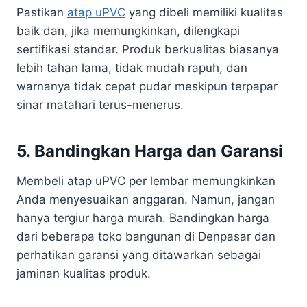
Pastikan
atap uPVC
yang dibeli memiliki kualitas
baik dan, jika memungkinkan, dilengkapi
sertifikasi standar. Produk berkualitas biasanya
lebih tahan lama, tidak mudah rapuh, dan
warnanya tidak cepat pudar meskipun terpapar
sinar matahari terus-menerus.
5. Bandingkan Harga dan Garansi
Membeli atap uPVC per lembar memungkinkan
Anda menyesuaikan anggaran. Namun, jangan
hanya tergiur harga murah. Bandingkan harga
dari beberapa toko bangunan di Denpasar dan
perhatikan garansi yang ditawarkan sebagai
jaminan kualitas produk.