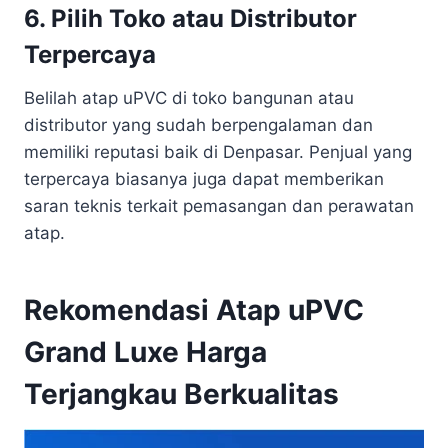
6. Pilih Toko atau Distributor
Terpercaya
Belilah atap uPVC di toko bangunan atau
distributor yang sudah berpengalaman dan
memiliki reputasi baik di Denpasar. Penjual yang
terpercaya biasanya juga dapat memberikan
saran teknis terkait pemasangan dan perawatan
atap.
Rekomendasi Atap uPVC
Grand
Luxe Harga
Terjangkau Berkualitas