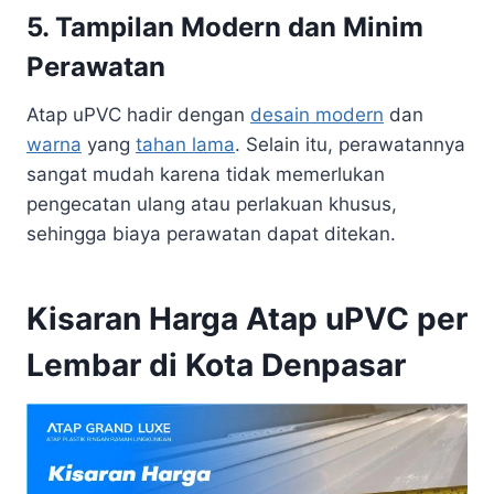
5. Tampilan Modern dan Minim
Perawatan
Atap uPVC hadir dengan
desain modern
dan
warna
yang
tahan lama
. Selain itu, perawatannya
sangat mudah karena tidak memerlukan
pengecatan ulang atau perlakuan khusus,
sehingga biaya perawatan dapat ditekan.
Kisaran Harga Atap uPVC per
Lembar di Kota Denpasar