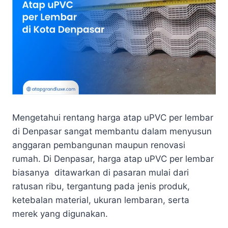
Mengetahui rentang harga atap uPVC per lembar
di Denpasar sangat membantu dalam menyusun
anggaran pembangunan maupun renovasi
rumah. Di Denpasar, harga atap uPVC per lembar
biasanya ditawarkan di pasaran mulai dari
ratusan ribu, tergantung pada jenis produk,
ketebalan material, ukuran lembaran, serta
merek yang digunakan.