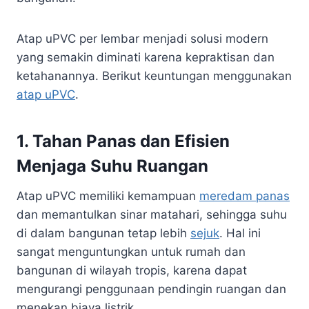
Atap uPVC per lembar menjadi solusi modern
yang semakin diminati karena kepraktisan dan
ketahanannya. Berikut keuntungan menggunakan
atap uPVC
.
1. Tahan Panas dan Efisien
Menjaga Suhu Ruangan
Atap uPVC memiliki kemampuan
meredam panas
dan memantulkan sinar matahari, sehingga suhu
di dalam bangunan tetap lebih
sejuk
. Hal ini
sangat menguntungkan untuk rumah dan
bangunan di wilayah tropis, karena dapat
mengurangi penggunaan pendingin ruangan dan
menekan biaya listrik.