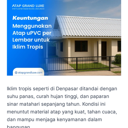
Iklim tropis seperti di Denpasar ditandai dengan
suhu panas, curah hujan tinggi, dan paparan
sinar matahari sepanjang tahun. Kondisi ini
menuntut material atap yang kuat, tahan cuaca,
dan mampu menjaga kenyamanan dalam
bangunan.