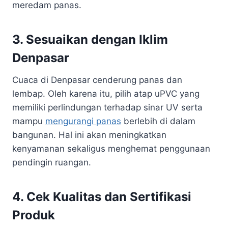
meredam panas.
3. Sesuaikan dengan Iklim
Denpasar
Cuaca di Denpasar cenderung panas dan
lembap. Oleh karena itu, pilih atap uPVC yang
memiliki perlindungan terhadap sinar UV serta
mampu
mengurangi panas
berlebih di dalam
bangunan. Hal ini akan meningkatkan
kenyamanan sekaligus menghemat penggunaan
pendingin ruangan.
4. Cek Kualitas dan Sertifikasi
Produk