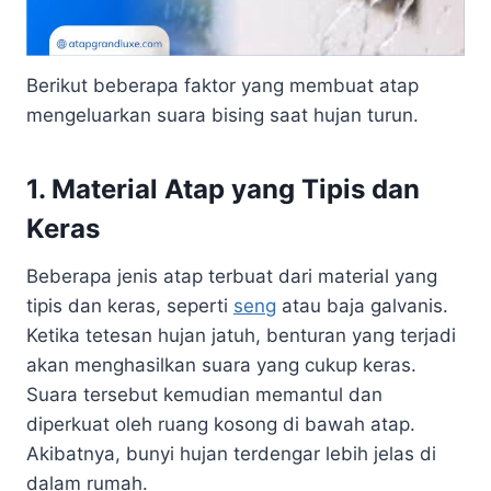
Berikut beberapa faktor yang membuat atap
mengeluarkan suara bising saat hujan turun.
1. Material Atap yang Tipis dan
Keras
Beberapa jenis atap terbuat dari material yang
tipis dan keras, seperti
seng
atau baja galvanis.
Ketika tetesan hujan jatuh, benturan yang terjadi
akan menghasilkan suara yang cukup keras.
Suara tersebut kemudian memantul dan
diperkuat oleh ruang kosong di bawah atap.
Akibatnya, bunyi hujan terdengar lebih jelas di
dalam rumah.