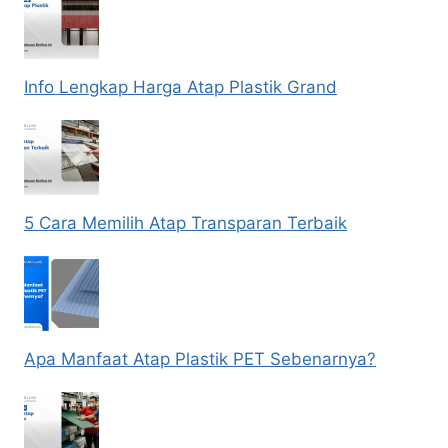
Info Lengkap Harga Atap Plastik Grand
5 Cara Memilih Atap Transparan Terbaik
Apa Manfaat Atap Plastik PET Sebenarnya?