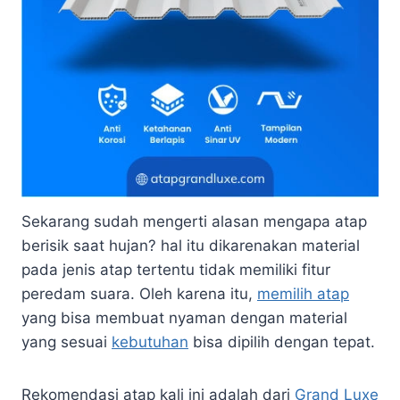
Sekarang sudah mengerti alasan mengapa atap
berisik saat hujan? hal itu dikarenakan material
pada jenis atap tertentu tidak memiliki fitur
peredam suara. Oleh karena itu,
memilih atap
yang bisa membuat nyaman dengan material
yang sesuai
kebutuhan
bisa dipilih dengan tepat.
Rekomendasi atap kali ini adalah dari
Grand Luxe