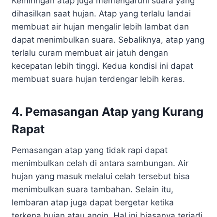
Kemiringan atap juga memengaruhi suara yang
dihasilkan saat hujan. Atap yang terlalu landai
membuat air hujan mengalir lebih lambat dan
dapat menimbulkan suara. Sebaliknya, atap yang
terlalu curam membuat air jatuh dengan
kecepatan lebih tinggi. Kedua kondisi ini dapat
membuat suara hujan terdengar lebih keras.
4. Pemasangan Atap yang Kurang
Rapat
Pemasangan atap yang tidak rapi dapat
menimbulkan celah di antara sambungan. Air
hujan yang masuk melalui celah tersebut bisa
menimbulkan suara tambahan. Selain itu,
lembaran atap juga dapat bergetar ketika
terkena hujan atau angin. Hal ini biasanya terjadi