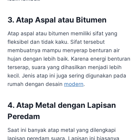
3. Atap Aspal atau Bitumen
Atap aspal atau bitumen memiliki sifat yang
fleksibel dan tidak kaku. Sifat tersebut
membuatnya mampu menyerap benturan air
hujan dengan lebih baik. Karena energi benturan
terserap, suara yang dihasilkan menjadi lebih
kecil. Jenis atap ini juga sering digunakan pada
rumah dengan desain
modern
.
4. Atap Metal dengan Lapisan
Peredam
Saat ini banyak atap metal yang dilengkapi
lapisan peredam suara. Lapisan ini biasanya