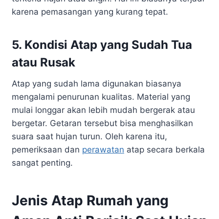
karena pemasangan yang kurang tepat.
5. Kondisi Atap yang Sudah Tua
atau Rusak
Atap yang sudah lama digunakan biasanya
mengalami penurunan kualitas. Material yang
mulai longgar akan lebih mudah bergerak atau
bergetar. Getaran tersebut bisa menghasilkan
suara saat hujan turun. Oleh karena itu,
pemeriksaan dan
perawatan
atap secara berkala
sangat penting.
Jenis Atap Rumah yang