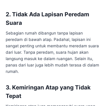
2. Tidak Ada Lapisan Peredam
Suara
Sebagian rumah dibangun tanpa lapisan
peredam di bawah atap. Padahal, lapisan ini
sangat penting untuk membantu meredam suara
dari luar. Tanpa peredam, suara hujan akan
langsung masuk ke dalam ruangan. Selain itu,
panas dari luar juga lebih mudah terasa di dalam
rumah.
3. Kemiringan Atap yang Tidak
Tepat