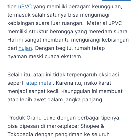
tipe
uPVC
yang memiliki beragam keunggulan,
termasuk salah satunya bisa mengurnagi
kebisingan suara luar ruangan. Material uPVC
memiliki struktur berongga yang meredam suara.
Hal ini sangat membantu mengurangi kebisingan
dari
hujan
. Dengan begitu, rumah tetap
nyaman meski cuaca ekstrem.
Selain itu, atap ini tidak terpengaruh oksidasi
seperti
atap metal
. Karena itu, risiko karat
menjadi sangat kecil. Keunggulan ini membuat
atap lebih awet dalam jangka panjang.
Produk Grand Luxe dengan berbagai tipenya
bisa dipesan di marketplace; Shopee &
Tokopedia dengan pengiriman ke seluruh