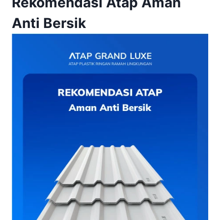
Rekomendasi Atap Aman
Anti Bersik