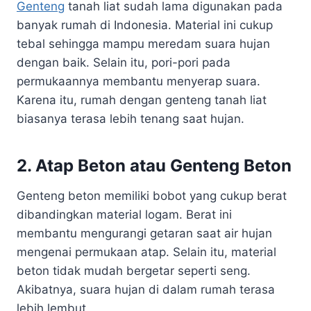
Genteng
tanah liat sudah lama digunakan pada
banyak rumah di Indonesia. Material ini cukup
tebal sehingga mampu meredam suara hujan
dengan baik. Selain itu, pori-pori pada
permukaannya membantu menyerap suara.
Karena itu, rumah dengan genteng tanah liat
biasanya terasa lebih tenang saat hujan.
2. Atap Beton atau Genteng Beton
Genteng beton memiliki bobot yang cukup berat
dibandingkan material logam. Berat ini
membantu mengurangi getaran saat air hujan
mengenai permukaan atap. Selain itu, material
beton tidak mudah bergetar seperti seng.
Akibatnya, suara hujan di dalam rumah terasa
lebih lembut.