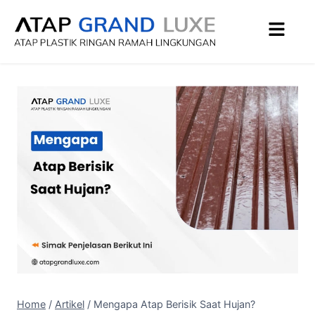
Home
/
Artikel
/
Mengapa Atap Berisik Saat Hujan?