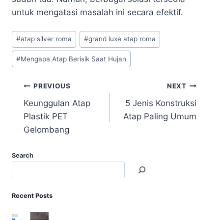
untuk mengatasi masalah ini secara efektif.
#
atap silver roma
#
grand luxe atap roma
#
Mengapa Atap Berisik Saat Hujan
PREVIOUS
NEXT
Keunggulan Atap
5 Jenis Konstruksi
Plastik PET
Atap Paling Umum
Gelombang
Search
Recent Posts