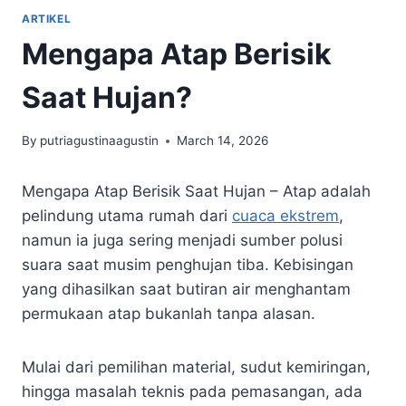
ARTIKEL
Mengapa Atap Berisik
Saat Hujan?
By
putriagustinaagustin
March 14, 2026
Mengapa Atap Berisik Saat Hujan – Atap adalah
pelindung utama rumah dari
cuaca ekstrem
,
namun ia juga sering menjadi sumber polusi
suara saat musim penghujan tiba. Kebisingan
yang dihasilkan saat butiran air menghantam
permukaan atap bukanlah tanpa alasan.
Mulai dari pemilihan material, sudut kemiringan,
hingga masalah teknis pada pemasangan, ada