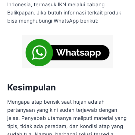
Indonesia, termasuk IKN melalui cabang
Balikpapan. Jika butuh informasi terkait produk
bisa menghubungi WhatsApp berikut:
Kesimpulan
Mengapa atap berisik saat hujan adalah
pertanyaan yang kini sudah terjawab dengan
jelas. Penyebab utamanya meliputi material yang
tipis, tidak ada peredam, dan kondisi atap yang
sudah tua. Namun, berbagai solusi tersedia