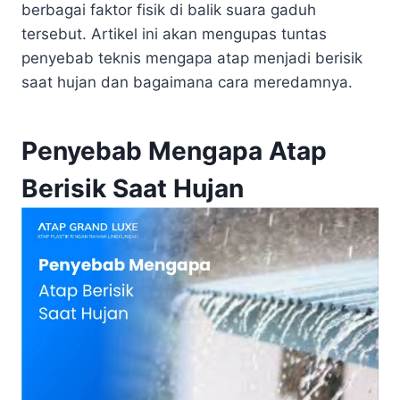
berbagai faktor fisik di balik suara gaduh
tersebut. Artikel ini akan mengupas tuntas
penyebab teknis mengapa atap menjadi berisik
saat hujan dan bagaimana cara meredamnya.
Penyebab Mengapa Atap
Berisik Saat Hujan