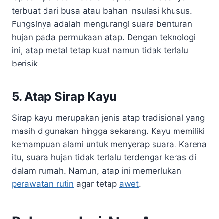
terbuat dari busa atau bahan insulasi khusus.
Fungsinya adalah mengurangi suara benturan
hujan pada permukaan atap. Dengan teknologi
ini, atap metal tetap kuat namun tidak terlalu
berisik.
5. Atap Sirap Kayu
Sirap kayu merupakan jenis atap tradisional yang
masih digunakan hingga sekarang. Kayu memiliki
kemampuan alami untuk menyerap suara. Karena
itu, suara hujan tidak terlalu terdengar keras di
dalam rumah. Namun, atap ini memerlukan
perawatan rutin
agar tetap
awet
.