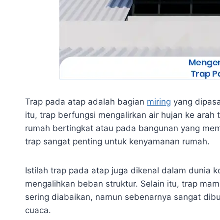
Trap pada atap adalah bagian
miring
yang dipasa
itu, trap berfungsi mengalirkan air hujan ke arah
rumah bertingkat atau pada bangunan yang memil
trap sangat penting untuk kenyamanan rumah.
Istilah trap pada atap juga dikenal dalam dunia
mengalihkan beban struktur. Selain itu, trap m
sering diabaikan, namun sebenarnya sangat dib
cuaca.