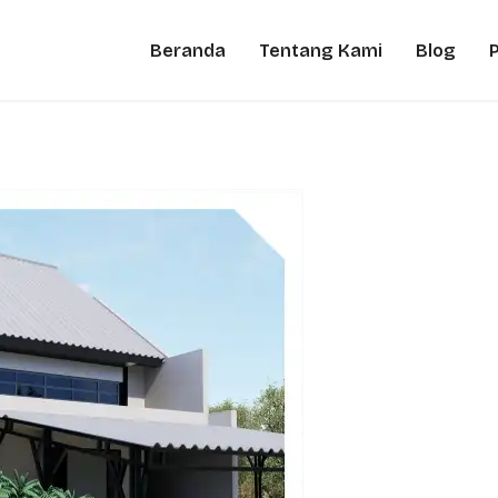
Beranda
Tentang Kami
Blog