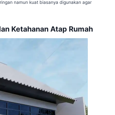
ringan namun kuat biasanya digunakan agar
 dan Ketahanan Atap Rumah