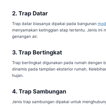
2. Trap Datar
Trap datar biasanya dipakai pada bangunan
mod
menyamakan ketinggian atap tertentu. Jenis ini m
genangan air.
3. Trap Bertingkat
Trap bertingkat digunakan pada rumah dengan ban
dinamis pada tampilan eksterior rumah. Kelebi
hujan.
4. Trap Sambungan
Jenis trap sambungan dipakai untuk menghubungka