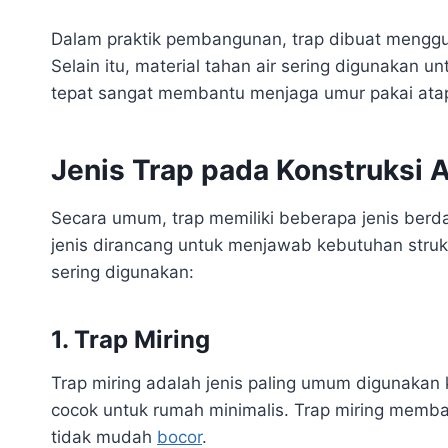
Dalam praktik pembangunan, trap dibuat menggu
Selain itu, material tahan air sering digunakan u
tepat sangat membantu menjaga umur pakai ata
Jenis Trap pada Konstruksi 
Secara umum, trap memiliki beberapa jenis berda
jenis dirancang untuk menjawab kebutuhan strukt
sering digunakan:
1. Trap Miring
Trap miring adalah jenis paling umum digunakan k
cocok untuk rumah minimalis. Trap miring memban
tidak mudah
bocor
.