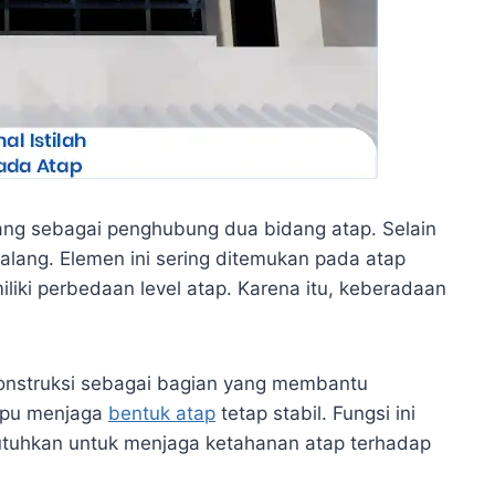
ng sebagai penghubung dua bidang atap. Selain
 talang. Elemen ini sering ditemukan pada atap
iki perbedaan level atap. Karena itu, keberadaan
 konstruksi sebagai bagian yang membantu
ampu menjaga
bentuk atap
tetap stabil. Fungsi ini
utuhkan untuk menjaga ketahanan atap terhadap