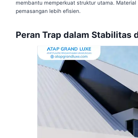
membantu memperkuat struktur utama. Material 
pemasangan lebih efisien.
Peran Trap dalam Stabilitas