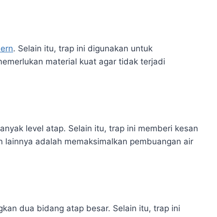
ern
. Selain itu, trap ini digunakan untuk
emerlukan material kuat agar tidak terjadi
yak level atap. Selain itu, trap ini memberi kesan
han lainnya adalah memaksimalkan pembuangan air
n dua bidang atap besar. Selain itu, trap ini