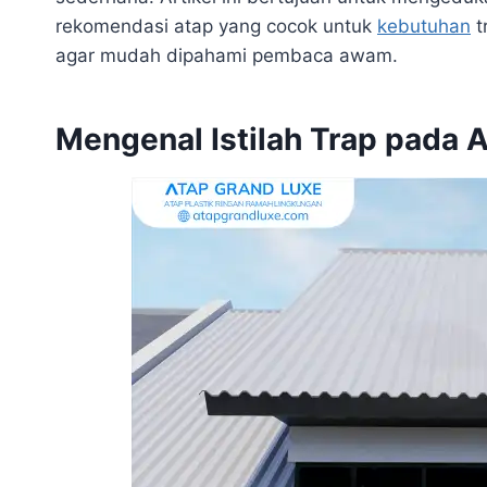
rekomendasi atap yang cocok untuk
kebutuhan
t
agar mudah dipahami pembaca awam.
Mengenal Istilah Trap pada 