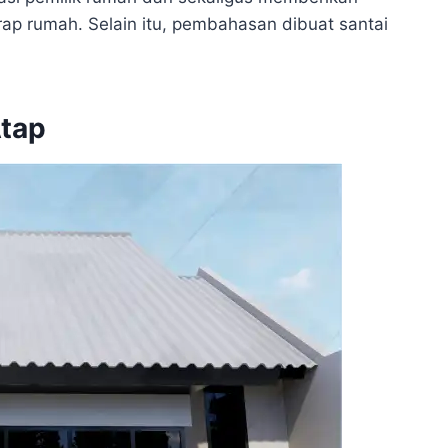
rap rumah. Selain itu, pembahasan dibuat santai
Atap