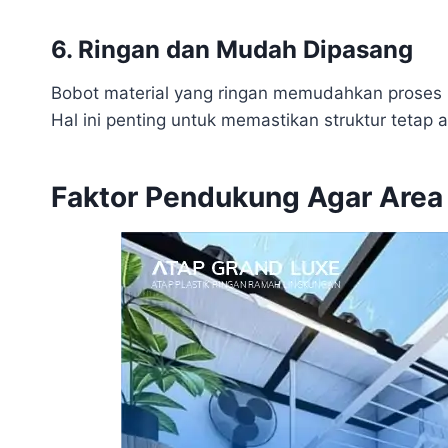
6. Ringan dan Mudah Dipasang
Bobot material yang ringan memudahkan prose
Hal ini penting untuk memastikan struktur tetap
Faktor Pendukung Agar Area