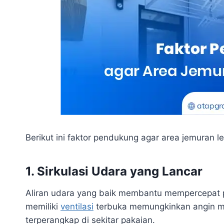
Berikut ini faktor pendukung agar area jemuran le
1. Sirkulasi Udara yang Lancar
Aliran udara yang baik membantu mempercepat p
memiliki
ventilasi
terbuka memungkinkan angin me
terperangkap di sekitar pakaian.