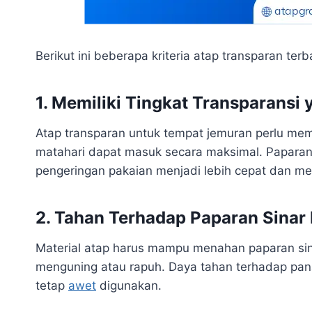
Berikut ini beberapa kriteria atap transparan te
1. Memiliki Tingkat Transparansi
Atap transparan untuk tempat jemuran perlu memil
matahari dapat masuk secara maksimal. Paparan
pengeringan pakaian menjadi lebih cepat dan me
2. Tahan Terhadap Paparan Sinar
Material atap harus mampu menahan paparan si
menguning atau rapuh. Daya tahan terhadap pana
tetap
awet
digunakan.