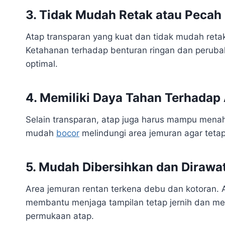
3. Tidak Mudah Retak atau Pecah
Atap transparan yang kuat dan tidak mudah reta
Ketahanan terhadap benturan ringan dan perub
optimal.
4. Memiliki Daya Tahan Terhadap 
Selain transparan, atap juga harus mampu menaha
mudah
bocor
melindungi area jemuran agar tetap 
5. Mudah Dibersihkan dan Dirawa
Area jemuran rentan terkena debu dan kotoran. 
membantu menjaga tampilan tetap jernih dan me
permukaan atap.