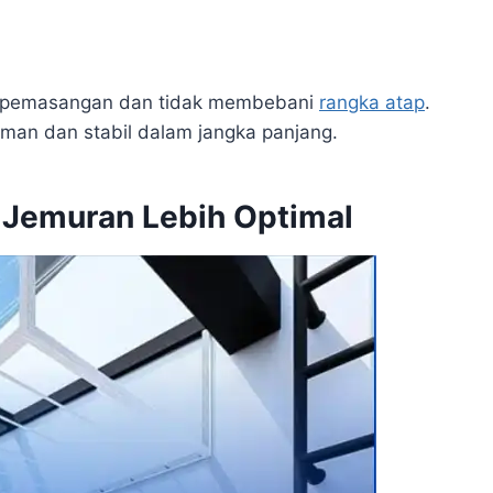
s pemasangan dan tidak membebani
rangka atap
.
 aman dan stabil dalam jangka panjang.
 Jemuran Lebih Optimal