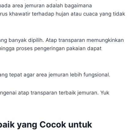
 pada area jemuran adalah bagaimana
us khawatir terhadap hujan atau cuaca yang tidak
yang banyak dipilih. Atap transparan memungkinkan
hingga proses pengeringan pakaian dapat
ng tepat agar area jemuran lebih fungsional.
ngenai atap transparan terbaik jemuran. Yuk
rbaik yang Cocok untuk