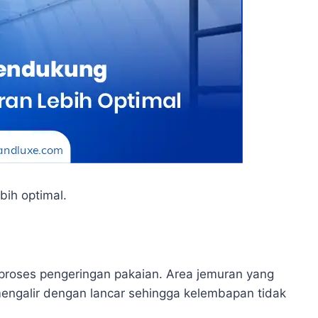
bih optimal.
roses pengeringan pakaian. Area jemuran yang
ngalir dengan lancar sehingga kelembapan tidak