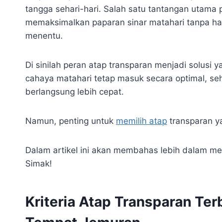
tangga sehari-hari. Salah satu tantangan utama
memaksimalkan paparan sinar matahari tanpa har
menentu.
Di sinilah peran atap transparan menjadi solusi 
cahaya matahari tetap masuk secara optimal, se
berlangsung lebih cepat.
Namun, penting untuk
memilih atap
transparan ya
Dalam artikel ini akan membahas lebih dalam me
Simak!
Kriteria Atap Transparan Te