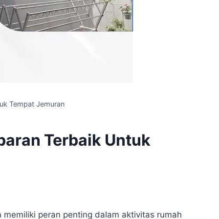
tuk Tempat Jemuran
aran Terbaik Untuk
 memiliki peran penting dalam aktivitas rumah