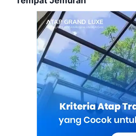
Tempat Jemuran