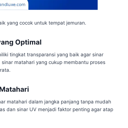
rbaik yang cocok untuk tempat jemuran.
 yang Optimal
iki tingkat transparansi yang baik agar sinar
 sinar matahari yang cukup membantu proses
rata.
 Matahari
nar matahari dalam jangka panjang tanpa mudah
s dan sinar UV menjadi faktor penting agar atap