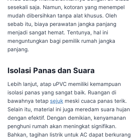
sesekali saja. Namun, kotoran yang menempel
mudah dibersihkan tanpa alat khusus. Oleh
sebab itu, biaya perawatan jangka panjang
menjadi sangat hemat. Tentunya, hal ini
menguntungkan bagi pemilik rumah jangka
panjang.
Isolasi Panas dan Suara
Lebih lanjut, atap uPVC memiliki kemampuan
isolasi panas yang sangat baik. Ruangan di
bawahnya tetap
sejuk
meski cuaca panas terik.
Selain itu, material ini juga meredam suara hujan
dengan efektif. Dengan demikian, kenyamanan
penghuni rumah akan meningkat signifikan.
Bahkan, tagihan listrik untuk AC dapat berkurang