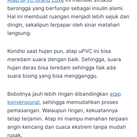
berongga yang berfungsi sebagai insulin alami.
Hal ini membuat ruangan menjadi lebih sejuk dan
dingin, sekalipun terpapar oleh sinar matahari
langsung.
Kondisi saat hujan pun, atap uPVC ini bisa
meredam suara dengan baik. Sehingga, suara
hujan deras bisa teredam sehingga tiak ada
suara bising yang bisa mengganggu.
Bobotnya jauh lebih ringan dibandingkan
atap
konvensional
, sehingga memudahkan proses
pemasangan. Walaupun ringan, kekuatannya
tetap terjamin. Atap ini mampu menahan terpaan
angin kencang dan cuaca ekstrem tanpa mudah
rusak.