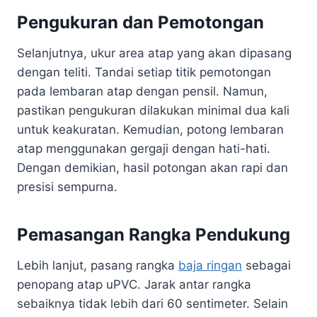
Pengukuran dan Pemotongan
Selanjutnya, ukur area atap yang akan dipasang
dengan teliti. Tandai setiap titik pemotongan
pada lembaran atap dengan pensil. Namun,
pastikan pengukuran dilakukan minimal dua kali
untuk keakuratan. Kemudian, potong lembaran
atap menggunakan gergaji dengan hati-hati.
Dengan demikian, hasil potongan akan rapi dan
presisi sempurna.
Pemasangan Rangka Pendukung
Lebih lanjut, pasang rangka
baja ringan
sebagai
penopang atap uPVC. Jarak antar rangka
sebaiknya tidak lebih dari 60 sentimeter. Selain