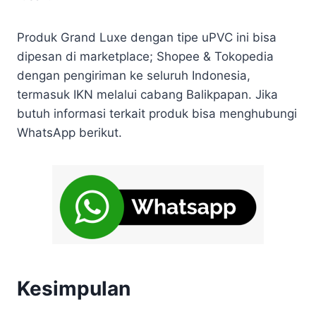
Produk Grand Luxe dengan tipe uPVC ini bisa
dipesan di marketplace; Shopee & Tokopedia
dengan pengiriman ke seluruh Indonesia,
termasuk IKN melalui cabang Balikpapan. Jika
butuh informasi terkait produk bisa menghubungi
WhatsApp berikut.
Kesimpulan