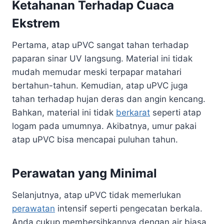
Ketahanan Terhadap Cuaca
Ekstrem
Pertama, atap uPVC sangat tahan terhadap
paparan sinar UV langsung. Material ini tidak
mudah memudar meski terpapar matahari
bertahun-tahun. Kemudian, atap uPVC juga
tahan terhadap hujan deras dan angin kencang.
Bahkan, material ini tidak
berkarat
seperti atap
logam pada umumnya. Akibatnya, umur pakai
atap uPVC bisa mencapai puluhan tahun.
Perawatan yang Minimal
Selanjutnya, atap uPVC tidak memerlukan
perawatan
intensif seperti pengecatan berkala.
Anda cukup membersihkannya dengan air biasa