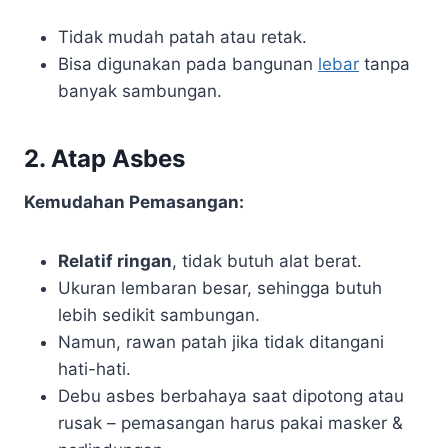
Tidak mudah patah atau retak.
Bisa digunakan pada bangunan
lebar
tanpa
banyak sambungan.
2.
Atap Asbes
Kemudahan Pemasangan:
Relatif ringan
, tidak butuh alat berat.
Ukuran lembaran besar, sehingga butuh
lebih sedikit sambungan.
Namun, rawan patah jika tidak ditangani
hati-hati.
Debu asbes berbahaya saat dipotong atau
rusak – pemasangan harus pakai masker &