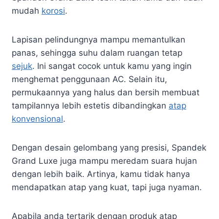
mudah
korosi
.
Lapisan pelindungnya mampu memantulkan
panas, sehingga suhu dalam ruangan tetap
sejuk
. Ini sangat cocok untuk kamu yang ingin
menghemat penggunaan AC. Selain itu,
permukaannya yang halus dan bersih membuat
tampilannya lebih estetis dibandingkan
atap
konvensional
.
Dengan desain gelombang yang presisi, Spandek
Grand Luxe juga mampu meredam suara hujan
dengan lebih baik. Artinya, kamu tidak hanya
mendapatkan atap yang kuat, tapi juga nyaman.
Apabila anda tertarik dengan produk atap