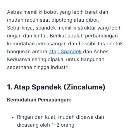
Asbes memiliki bobot yang lebih berat dan
mudah rapuh saat dipotong atau dibor.
Sebaliknya, spandek memiliki struktur yang lebih
ringan dan lentur. Berikut adalah perbandingan
kemudahan pemasangan dan fleksibilitas bentuk
bangunan antara
atap Spandek
dan Asbes.
Keduanya sering dipakai untuk bangunan
sederhana hingga industri:
1.
Atap Spandek (Zincalume)
Kemudahan Pemasangan:
Ringan dan kuat, mudah dibawa dan
dipasang oleh 1–2 orang.