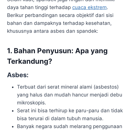
daya tahan tinggi terhadap
cuaca ekstrem
.
Berikur perbandingan secara objektif dari sisi
bahan dan dampaknya terhadap kesehatan,
khususnya antara asbes dan spandek:
1.
Bahan Penyusun: Apa yang
Terkandung?
Asbes:
Terbuat dari serat mineral alami (asbestos)
yang halus dan mudah hancur menjadi debu
mikroskopis.
Serat ini bisa terhirup ke paru-paru dan tidak
bisa terurai di dalam tubuh manusia.
Banyak negara sudah melarang penggunaan