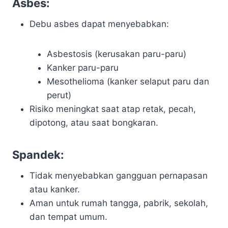
Asbes:
Debu asbes dapat menyebabkan:
Asbestosis (kerusakan paru-paru)
Kanker paru-paru
Mesothelioma (kanker selaput paru dan
perut)
Risiko meningkat saat atap retak, pecah,
dipotong, atau saat bongkaran.
Spandek:
Tidak menyebabkan gangguan pernapasan
atau kanker.
Aman untuk rumah tangga, pabrik, sekolah,
dan tempat umum.