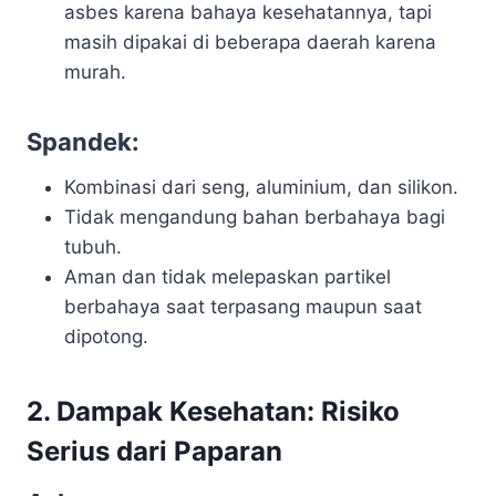
asbes karena bahaya kesehatannya, tapi
masih dipakai di beberapa daerah karena
murah.
Spandek:
Kombinasi dari seng, aluminium, dan silikon.
Tidak mengandung bahan berbahaya bagi
tubuh.
Aman dan tidak melepaskan partikel
berbahaya saat terpasang maupun saat
dipotong.
2.
Dampak Kesehatan: Risiko
Serius dari Paparan