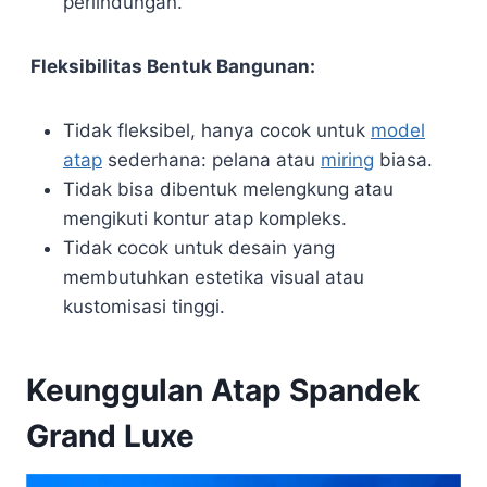
perlindungan.
Fleksibilitas Bentuk Bangunan:
Tidak fleksibel, hanya cocok untuk
model
atap
sederhana: pelana atau
miring
biasa.
Tidak bisa dibentuk melengkung atau
mengikuti kontur atap kompleks.
Tidak cocok untuk desain yang
membutuhkan estetika visual atau
kustomisasi tinggi.
Keunggulan Atap Spandek
Grand Luxe