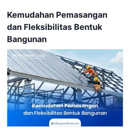
Kemudahan Pemasangan
dan Fleksibilitas Bentuk
Bangunan