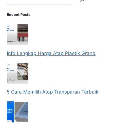
Recent Posts
Info Lengkap Harga Atap Plastik Grand
5 Cara Memilih Atap Transparan Terbaik