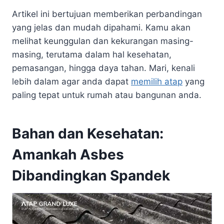
Artikel ini bertujuan memberikan perbandingan
yang jelas dan mudah dipahami. Kamu akan
melihat keunggulan dan kekurangan masing-
masing, terutama dalam hal kesehatan,
pemasangan, hingga daya tahan. Mari, kenali
lebih dalam agar anda dapat
memilih atap
yang
paling tepat untuk rumah atau bangunan anda.
Bahan dan Kesehatan:
Amankah Asbes
Dibandingkan Spandek