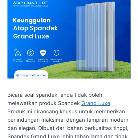
Bicara soal spandek, anda tidak boleh
melewatkan produk Spandek
Grand Luxe
.
Produk ini dirancang khusus untuk memberikan
perlindungan maksimal dengan tampilan modern
dan elegan. Dibuat dari bahan berkualitas tinggi,
Spandek Grand Luxe lebih tahan lama dan tidak