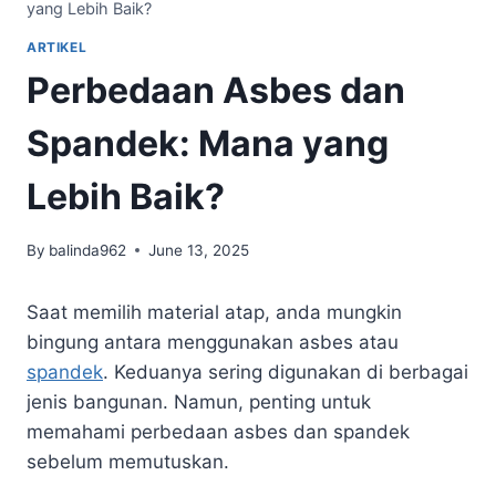
yang Lebih Baik?
ARTIKEL
Perbedaan Asbes dan
Spandek: Mana yang
Lebih Baik?
By
balinda962
June 13, 2025
Saat memilih material atap, anda mungkin
bingung antara menggunakan asbes atau
spandek
. Keduanya sering digunakan di berbagai
jenis bangunan. Namun, penting untuk
memahami perbedaan asbes dan spandek
sebelum memutuskan.