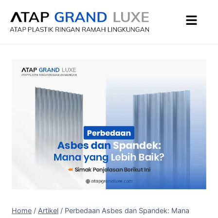
Home
/
Artikel
/
Perbedaan Asbes dan Spandek: Mana