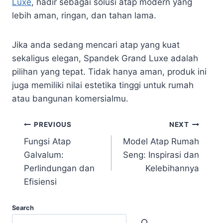
Luxe
, hadir sebagai solusi atap modern yang
lebih aman, ringan, dan tahan lama.
Jika anda sedang mencari atap yang kuat
sekaligus elegan, Spandek Grand Luxe adalah
pilihan yang tepat. Tidak hanya aman, produk ini
juga memiliki nilai estetika tinggi untuk rumah
atau bangunan komersialmu.
PREVIOUS
NEXT
Fungsi Atap
Model Atap Rumah
Galvalum:
Seng: Inspirasi dan
Perlindungan dan
Kelebihannya
Efisiensi
Search