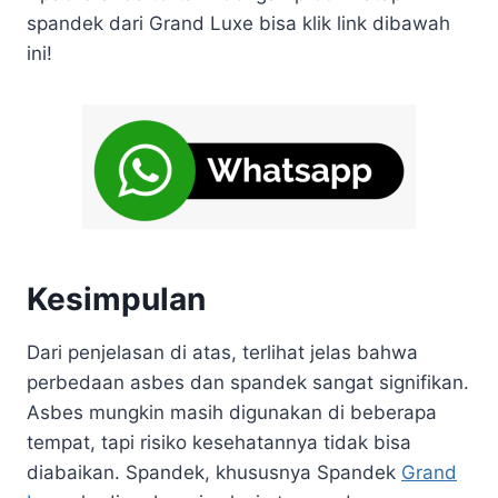
spandek dari Grand Luxe bisa klik link dibawah
ini!
Kesimpulan
Dari penjelasan di atas, terlihat jelas bahwa
perbedaan asbes dan spandek sangat signifikan.
Asbes mungkin masih digunakan di beberapa
tempat, tapi risiko kesehatannya tidak bisa
diabaikan. Spandek, khususnya Spandek
Grand