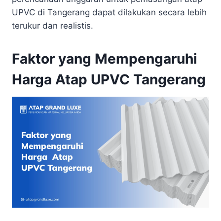
UPVC di Tangerang dapat dilakukan secara lebih
terukur dan realistis.
Faktor yang Mempengaruhi
Harga Atap UPVC Tangerang