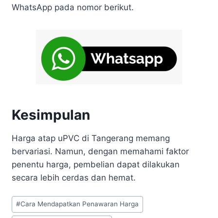
WhatsApp pada nomor berikut.
Kesimpulan
Harga atap uPVC di Tangerang memang
bervariasi. Namun, dengan memahami faktor
penentu harga, pembelian dapat dilakukan
secara lebih cerdas dan hemat.
#
Cara Mendapatkan Penawaran Harga