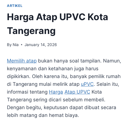
ARTIKEL
Harga Atap UPVC Kota
Tangerang
By
Nia
January 14, 2026
Memilih atap
bukan hanya soal tampilan. Namun,
kenyamanan dan ketahanan juga harus
dipikirkan. Oleh karena itu, banyak pemilik rumah
di Tangerang mulai melirik atap
uPVC
. Selain itu,
informasi tentang
Harga
Atap UPVC
Kota
Tangerang sering dicari sebelum membeli.
Dengan begitu, keputusan dapat dibuat secara
lebih matang dan hemat biaya.