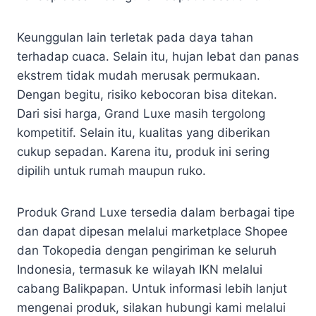
Keunggulan lain terletak pada daya tahan
terhadap cuaca. Selain itu, hujan lebat dan panas
ekstrem tidak mudah merusak permukaan.
Dengan begitu, risiko kebocoran bisa ditekan.
Dari sisi harga, Grand Luxe masih tergolong
kompetitif. Selain itu, kualitas yang diberikan
cukup sepadan. Karena itu, produk ini sering
dipilih untuk rumah maupun ruko.
Produk Grand Luxe tersedia dalam berbagai tipe
dan dapat dipesan melalui marketplace Shopee
dan Tokopedia dengan pengiriman ke seluruh
Indonesia, termasuk ke wilayah IKN melalui
cabang Balikpapan. Untuk informasi lebih lanjut
mengenai produk, silakan hubungi kami melalui