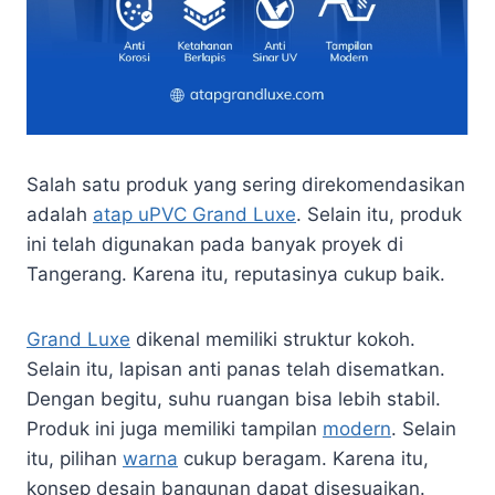
Salah satu produk yang sering direkomendasikan
adalah
atap uPVC Grand Luxe
. Selain itu, produk
ini telah digunakan pada banyak proyek di
Tangerang. Karena itu, reputasinya cukup baik.
Grand Luxe
dikenal memiliki struktur kokoh.
Selain itu, lapisan anti panas telah disematkan.
Dengan begitu, suhu ruangan bisa lebih stabil.
Produk ini juga memiliki tampilan
modern
. Selain
itu, pilihan
warna
cukup beragam. Karena itu,
konsep desain bangunan dapat disesuaikan.