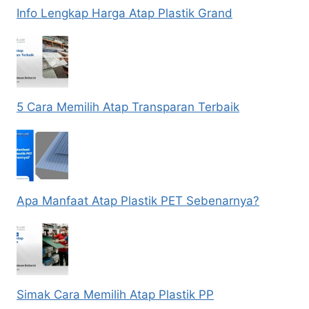
Info Lengkap Harga Atap Plastik Grand
5 Cara Memilih Atap Transparan Terbaik
Apa Manfaat Atap Plastik PET Sebenarnya?
Simak Cara Memilih Atap Plastik PP