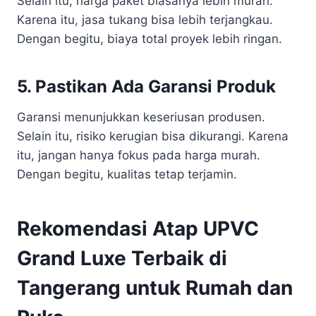
Selain itu, harga paket biasanya lebih murah.
Karena itu, jasa tukang bisa lebih terjangkau.
Dengan begitu, biaya total proyek lebih ringan.
5. Pastikan Ada Garansi Produk
Garansi menunjukkan keseriusan produsen.
Selain itu, risiko kerugian bisa dikurangi. Karena
itu, jangan hanya fokus pada harga murah.
Dengan begitu, kualitas tetap terjamin.
Rekomendasi Atap UPVC
Grand Luxe Terbaik di
Tangerang untuk Rumah dan