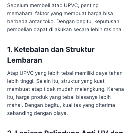
Sebelum membeli atap UPVC, penting
memahami faktor yang membuat harga bisa
berbeda antar toko. Dengan begitu, keputusan
pembelian dapat dilakukan secara lebih rasional.
1. Ketebalan dan Struktur
Lembaran
Atap UPVC yang lebih tebal memiliki daya tahan
lebih tinggi. Selain itu, struktur yang kuat
membuat atap tidak mudah melengkung. Karena
itu, harga produk yang tebal biasanya lebih
mahal. Dengan begitu, kualitas yang diterima
sebanding dengan biaya.