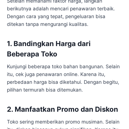
Setelah memahami faktor harga, langkah
berikutnya adalah mencari penawaran terbaik.
Dengan cara yang tepat, pengeluaran bisa
ditekan tanpa mengurangi kualitas.
1. Bandingkan Harga dari
Beberapa Toko
Kunjungi beberapa toko bahan bangunan. Selain
itu, cek juga penawaran online. Karena itu,
perbedaan harga bisa diketahui. Dengan begitu,
pilihan termurah bisa ditemukan.
2. Manfaatkan Promo dan Diskon
Toko sering memberikan promo musiman. Selain