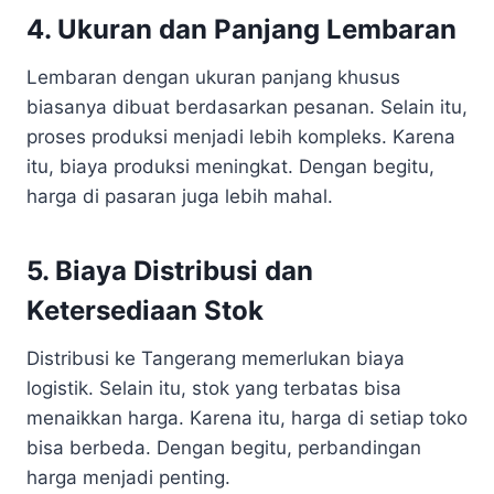
4. Ukuran dan Panjang Lembaran
Lembaran dengan ukuran panjang khusus
biasanya dibuat berdasarkan pesanan. Selain itu,
proses produksi menjadi lebih kompleks. Karena
itu, biaya produksi meningkat. Dengan begitu,
harga di pasaran juga lebih mahal.
5. Biaya Distribusi dan
Ketersediaan Stok
Distribusi ke Tangerang memerlukan biaya
logistik. Selain itu, stok yang terbatas bisa
menaikkan harga. Karena itu, harga di setiap toko
bisa berbeda. Dengan begitu, perbandingan
harga menjadi penting.