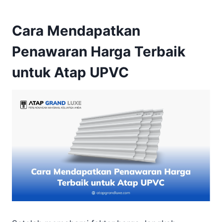
Cara Mendapatkan
Penawaran Harga Terbaik
untuk Atap UPVC