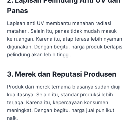
2. Lapisan Pelindung Anti UV dan
Panas
Lapisan anti UV membantu menahan radiasi
matahari. Selain itu, panas tidak mudah masuk
ke ruangan. Karena itu, atap terasa lebih nyaman
digunakan. Dengan begitu, harga produk berlapis
pelindung akan lebih tinggi.
3. Merek dan Reputasi Produsen
Produk dari merek ternama biasanya sudah diuji
kualitasnya. Selain itu, standar produksi lebih
terjaga. Karena itu, kepercayaan konsumen
meningkat. Dengan begitu, harga jual pun ikut
naik.