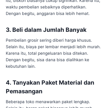
itu, diskon biasanya cukup signifikan. Karena itu,
waktu pembelian sebaiknya diperhatikan.
Dengan begitu, anggaran bisa lebih hemat.
3. Beli dalam Jumlah Banyak
Pembelian grosir sering diberi harga khusus.
Selain itu, biaya per lembar menjadi lebih murah.
Karena itu, total pengeluaran bisa ditekan.
Dengan begitu, sisa dana bisa dialihkan ke
kebutuhan lain.
4. Tanyakan Paket Material dan
Pemasangan
Beberapa toko menawarkan paket lengkap.