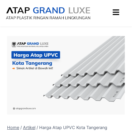
Home
/
Artikel
/
Harga Atap UPVC Kota Tangerang