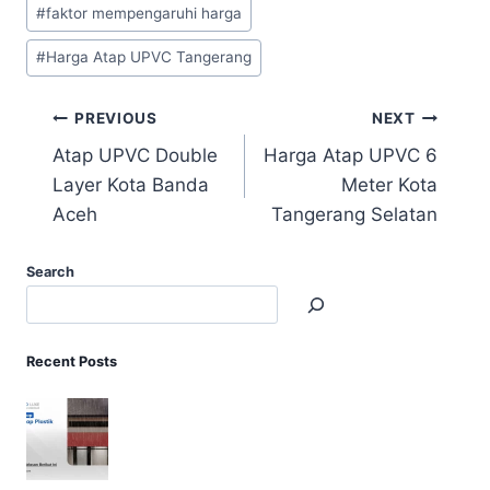
#
faktor mempengaruhi harga
#
Harga Atap UPVC Tangerang
PREVIOUS
NEXT
Atap UPVC Double
Harga Atap UPVC 6
Layer Kota Banda
Meter Kota
Aceh
Tangerang Selatan
Search
Recent Posts