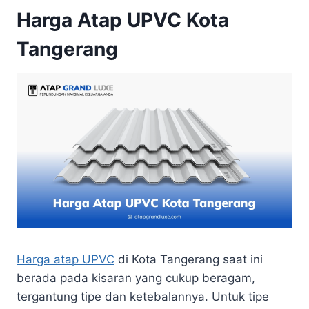
Harga Atap UPVC Kota
Tangerang
Harga atap UPVC
di Kota Tangerang saat ini
berada pada kisaran yang cukup beragam,
tergantung tipe dan ketebalannya. Untuk tipe