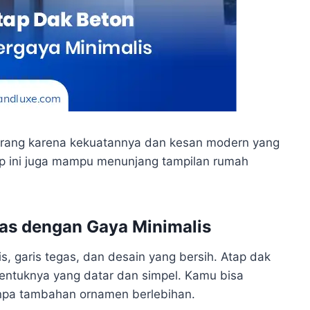
orang karena kekuatannya dan kesan modern yang
tap ini juga mampu menunjang tampilan rumah
ras dengan Gaya Minimalis
s, garis tegas, dan desain yang bersih. Atap dak
bentuknya yang datar dan simpel. Kamu bisa
pa tambahan ornamen berlebihan.