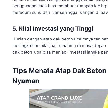
penggunaan kaca bisa membuat ruangan lebih 
meredam suhu dari luar sehingga ruangan di ba
5. Nilai Investasi yang Tinggi
Hunian dengan atap dak beton umumnya terlihat 
meningkatkan nilai jual rumahmu di masa depan.
dak beton juga bisa menjadi investasi jangka pan
Tips Menata Atap Dak Beton a
Nyaman