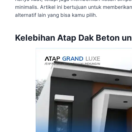
minimalis. Artikel ini bertujuan untuk memberikan
alternatif lain yang bisa kamu pilih.
Kelebihan Atap Dak Beton un