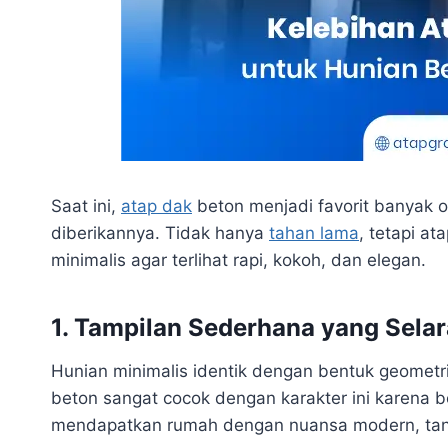
Saat ini,
atap dak
beton menjadi favorit banyak 
diberikannya. Tidak hanya
tahan lama
, tetapi a
minimalis agar terlihat rapi, kokoh, dan elegan.
1. Tampilan Sederhana yang Sela
Hunian minimalis identik dengan bentuk geometri
beton sangat cocok dengan karakter ini karena 
mendapatkan rumah dengan nuansa modern, tan