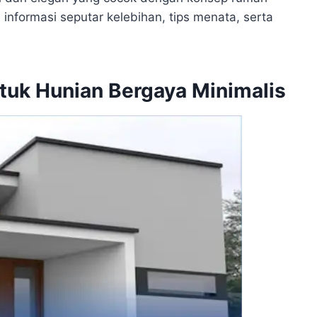
 informasi seputar kelebihan, tips menata, serta
tuk Hunian Bergaya Minimalis