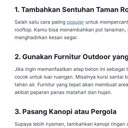
1. Tambahkan Sentuhan Taman R
Salah satu cara paling
populer
untuk mempercant
rooftop. Kamu bisa menambahkan pot tanaman, ru
menghadirkan kesan segar.
2. Gunakan Furnitur Outdoor yan
Jika ingin memanfaatkan atap beton ini sebagai t
cocok untuk luar ruangan. Misalnya kursi santai b
tahan air. Furnitur yang tepat akan membuat are
akibat paparan panas matahari dan hujan.
3. Pasang Kanopi atau Pergola
Supaya lebih nyaman, tambahkan kanopi ringan a