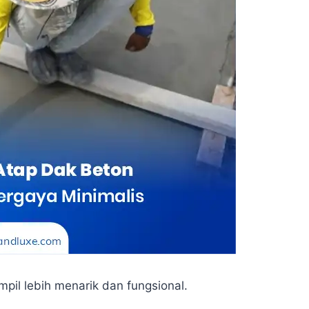
mpil lebih menarik dan fungsional.