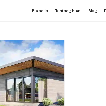
Beranda
Tentang Kami
Blog