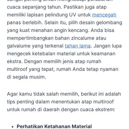
cuaca sepanjang tahun. Pastikan juga atap
memiliki lapisan pelindung UV untuk
mencegah
panas berlebih. Selain itu, pilih desain gelombang
yang kuat menahan angin kencang. Anda bisa
mempertimbangkan bahan zincalume atau
galvalume yang terkenal
tahan lama
. Jangan lupa
mengecek ketebalan material untuk keamanan
ekstra. Dengan memilih jenis atap rumah
multiroof yang tepat, rumah Anda tetap nyaman
di segala musim.
Agar kamu tidak salah memilih, berikut ini adalah
tips penting dalam menentukan atap multiroof
untuk rumah di daerah dengan cuaca ekstrem:
Perhatikan Ketahanan Material