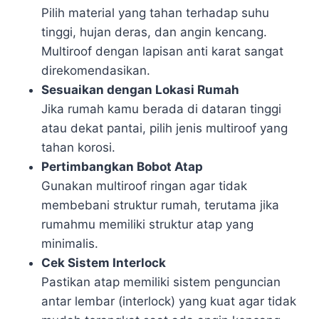
Pilih material yang tahan terhadap suhu
tinggi, hujan deras, dan angin kencang.
Multiroof dengan lapisan anti karat sangat
direkomendasikan.
Sesuaikan dengan Lokasi Rumah
Jika rumah kamu berada di dataran tinggi
atau dekat pantai, pilih jenis multiroof yang
tahan korosi.
Pertimbangkan Bobot Atap
Gunakan multiroof ringan agar tidak
membebani struktur rumah, terutama jika
rumahmu memiliki struktur atap yang
minimalis.
Cek Sistem Interlock
Pastikan atap memiliki sistem penguncian
antar lembar (interlock) yang kuat agar tidak