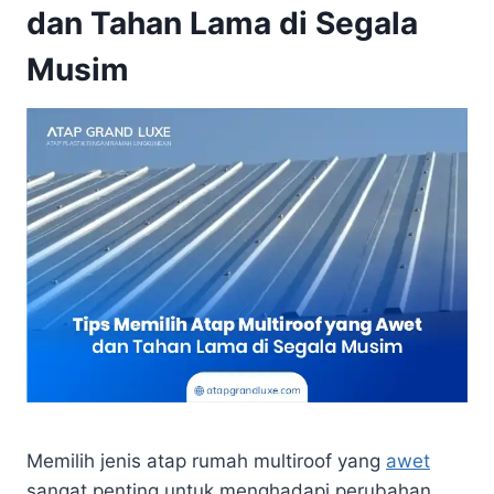
dan Tahan Lama di Segala
Musim
Memilih jenis atap rumah multiroof yang
awet
sangat penting untuk menghadapi perubahan