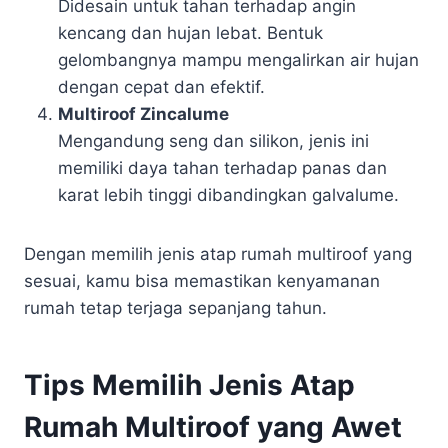
Didesain untuk tahan terhadap angin
kencang dan hujan lebat. Bentuk
gelombangnya mampu mengalirkan air hujan
dengan cepat dan efektif.
Multiroof Zincalume
Mengandung seng dan silikon, jenis ini
memiliki daya tahan terhadap panas dan
karat lebih tinggi dibandingkan galvalume.
Dengan memilih jenis atap rumah multiroof yang
sesuai, kamu bisa memastikan kenyamanan
rumah tetap terjaga sepanjang tahun.
Tips Memilih Jenis Atap
Rumah Multiroof yang Awet