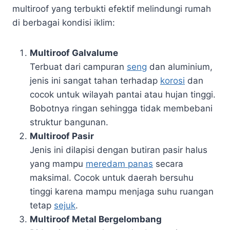
multiroof yang terbukti efektif melindungi rumah
di berbagai kondisi iklim:
Multiroof Galvalume
Terbuat dari campuran
seng
dan aluminium,
jenis ini sangat tahan terhadap
korosi
dan
cocok untuk wilayah pantai atau hujan tinggi.
Bobotnya ringan sehingga tidak membebani
struktur bangunan.
Multiroof Pasir
Jenis ini dilapisi dengan butiran pasir halus
yang mampu
meredam panas
secara
maksimal. Cocok untuk daerah bersuhu
tinggi karena mampu menjaga suhu ruangan
tetap
sejuk
.
Multiroof Metal Bergelombang