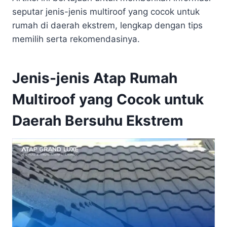
seputar jenis-jenis multiroof yang cocok untuk
rumah di daerah ekstrem, lengkap dengan tips
memilih serta rekomendasinya.
Jenis-jenis Atap Rumah
Multiroof yang Cocok untuk
Daerah Bersuhu Ekstrem