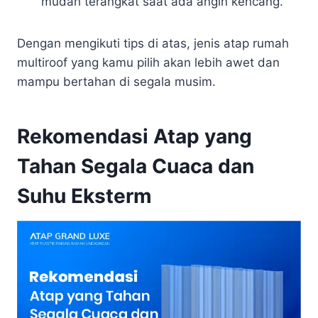
mudah terangkat saat ada angin kencang.
Dengan mengikuti tips di atas, jenis atap rumah
multiroof yang kamu pilih akan lebih awet dan
mampu bertahan di segala musim.
Rekomendasi Atap yang
Tahan Segala Cuaca dan
Suhu Eksterm