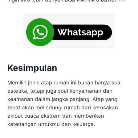
Kesimpulan
Memilih jenis atap rumah ini bukan hanya soal
estetika, tetapi juga soal kenyamanan dan
keamanan dalam jangka panjang. Atap yang
tepat akan melindungi rumah dari kerusakan
akibat cuaca ekstrem dan memberikan
ketenangan untukmu dan keluarga.