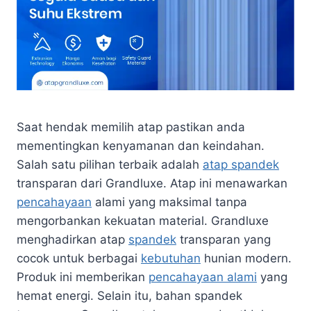
Saat hendak memilih atap pastikan anda
mementingkan kenyamanan dan keindahan.
Salah satu pilihan terbaik adalah
atap spandek
transparan dari Grandluxe. Atap ini menawarkan
pencahayaan
alami yang maksimal tanpa
mengorbankan kekuatan material. Grandluxe
menghadirkan atap
spandek
transparan yang
cocok untuk berbagai
kebutuhan
hunian modern.
Produk ini memberikan
pencahayaan alami
yang
hemat energi. Selain itu, bahan spandek