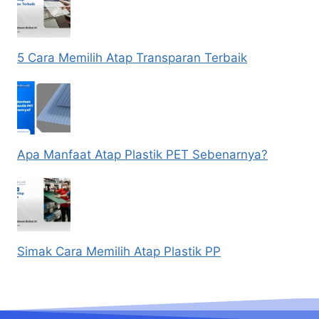
5 Cara Memilih Atap Transparan Terbaik
Apa Manfaat Atap Plastik PET Sebenarnya?
Simak Cara Memilih Atap Plastik PP