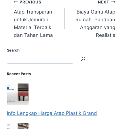
PREVIOUS
NEXT
Atap Transparan
Biaya Ganti Atap
untuk Jemuran:
Rumah: Panduan
Material Terbaik
Anggaran yang
dan Tahan Lama
Realistis
Search
Recent Posts
Info Lengkap Harga Atap Plastik Grand