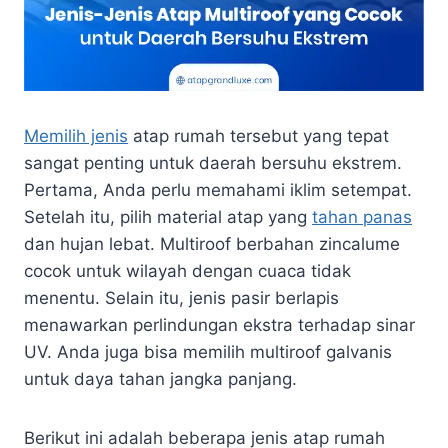
Memilih jenis
atap rumah tersebut yang tepat
sangat penting untuk daerah bersuhu ekstrem.
Pertama, Anda perlu memahami iklim setempat.
Setelah itu, pilih material atap yang
tahan panas
dan hujan lebat. Multiroof berbahan zincalume
cocok untuk wilayah dengan cuaca tidak
menentu. Selain itu, jenis pasir berlapis
menawarkan perlindungan ekstra terhadap sinar
UV. Anda juga bisa memilih multiroof galvanis
untuk daya tahan jangka panjang.
Berikut ini adalah beberapa jenis atap rumah