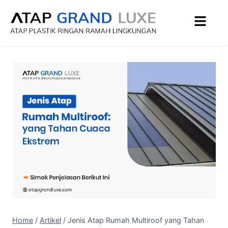
Home
/
Artikel
/
Jenis Atap Rumah Multiroof yang Tahan