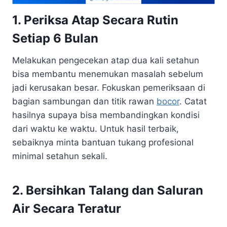
1. Periksa Atap Secara Rutin
Setiap 6 Bulan
Melakukan pengecekan atap dua kali setahun
bisa membantu menemukan masalah sebelum
jadi kerusakan besar. Fokuskan pemeriksaan di
bagian sambungan dan titik rawan
bocor
. Catat
hasilnya supaya bisa membandingkan kondisi
dari waktu ke waktu. Untuk hasil terbaik,
sebaiknya minta bantuan tukang profesional
minimal setahun sekali.
2. Bersihkan Talang dan Saluran
Air Secara Teratur