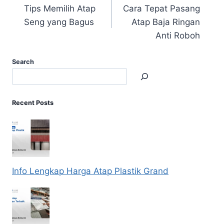
Tips Memilih Atap
Cara Tepat Pasang
Seng yang Bagus
Atap Baja Ringan
Anti Roboh
Search
Recent Posts
Info Lengkap Harga Atap Plastik Grand