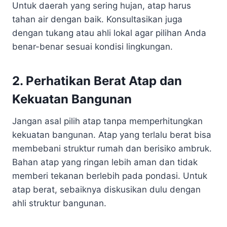
Untuk daerah yang sering hujan, atap harus
tahan air dengan baik. Konsultasikan juga
dengan tukang atau ahli lokal agar pilihan Anda
benar-benar sesuai kondisi lingkungan.
2. Perhatikan Berat Atap dan
Kekuatan Bangunan
Jangan asal pilih atap tanpa memperhitungkan
kekuatan bangunan. Atap yang terlalu berat bisa
membebani struktur rumah dan berisiko ambruk.
Bahan atap yang ringan lebih aman dan tidak
memberi tekanan berlebih pada pondasi. Untuk
atap berat, sebaiknya diskusikan dulu dengan
ahli struktur bangunan.