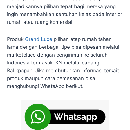
menjadikannya pilihan tepat bagi mereka yang
ingin menambahkan sentuhan kelas pada interior
rumah atau ruang komersial.
Produk
Grand Luxe
pilihan atap rumah tahan
lama dengan berbagai tipe bisa dipesan melalui
marketplace dengan pengiriman ke seluruh
Indonesia termasuk IKN melalui cabang
Balikpapan. Jika membutuhkan informasi terkait
produk maupun cara pemesanan bisa
menghubungi WhatsApp berikut.