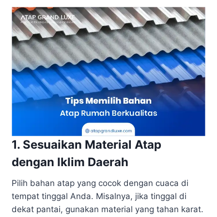
1. Sesuaikan Material Atap
dengan Iklim Daerah
Pilih bahan atap yang cocok dengan cuaca di
tempat tinggal Anda. Misalnya, jika tinggal di
dekat pantai, gunakan material yang tahan karat.