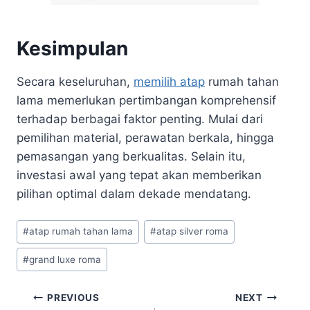
Kesimpulan
Secara keseluruhan,
memilih atap
rumah tahan
lama memerlukan pertimbangan komprehensif
terhadap berbagai faktor penting. Mulai dari
pemilihan material, perawatan berkala, hingga
pemasangan yang berkualitas. Selain itu,
investasi awal yang tepat akan memberikan
pilihan optimal dalam dekade mendatang.
#
atap rumah tahan lama
#
atap silver roma
#
grand luxe roma
PREVIOUS
NEXT