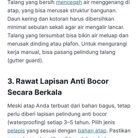
Talang yang bersih
mencegah
air menggenang di
atap, yang bisa merusak struktur bangunan.
Daun kering dan kotoran harus dibersihkan
minimal sebulan sekali agar air mengalir lancar.
Talang yang tersumbat bisa bikin air meluap dan
merusak dinding atau plafon. Untuk mengurangi
kerja manual, bisa pasang pelindung talang
(gutter guard).
3. Rawat Lapisan Anti Bocor
Secara Berkala
Meski atap Anda terbuat dari bahan bagus, tetap
perlu diberi lapisan pelindung anti bocor
(waterproofing) setiap 3–5 tahun. Pilih jenis
pelapis
yang sesuai dengan
bahan atap
. Pastikan