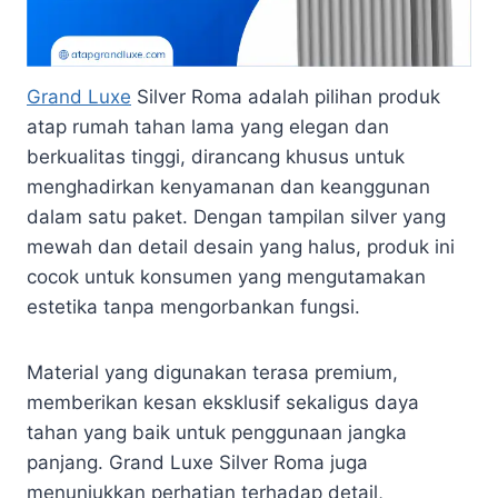
Grand Luxe
Silver Roma adalah pilihan produk
atap rumah tahan lama yang elegan dan
berkualitas tinggi, dirancang khusus untuk
menghadirkan kenyamanan dan keanggunan
dalam satu paket. Dengan tampilan silver yang
mewah dan detail desain yang halus, produk ini
cocok untuk konsumen yang mengutamakan
estetika tanpa mengorbankan fungsi.
Material yang digunakan terasa premium,
memberikan kesan eksklusif sekaligus daya
tahan yang baik untuk penggunaan jangka
panjang. Grand Luxe Silver Roma juga
menunjukkan perhatian terhadap detail,