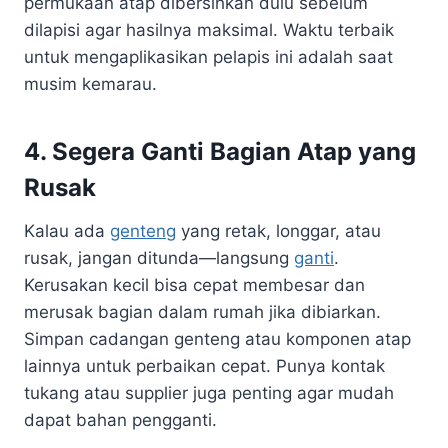
permukaan atap dibersihkan dulu sebelum
dilapisi agar hasilnya maksimal. Waktu terbaik
untuk mengaplikasikan pelapis ini adalah saat
musim kemarau.
4. Segera Ganti Bagian Atap yang
Rusak
Kalau ada
genteng
yang retak, longgar, atau
rusak, jangan ditunda—langsung
ganti
.
Kerusakan kecil bisa cepat membesar dan
merusak bagian dalam rumah jika dibiarkan.
Simpan cadangan genteng atau komponen atap
lainnya untuk perbaikan cepat. Punya kontak
tukang atau supplier juga penting agar mudah
dapat bahan pengganti.