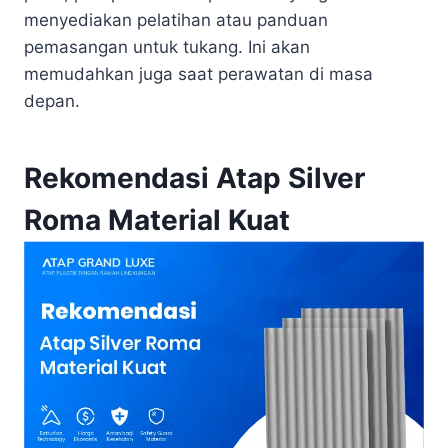
menyediakan pelatihan atau panduan
pemasangan untuk tukang. Ini akan
memudahkan juga saat perawatan di masa
depan.
Rekomendasi Atap Silver
Roma Material Kuat