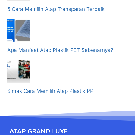
5 Cara Memilih Atap Transparan Terbaik
Apa Manfaat Atap Plastik PET Sebenarnya?
Simak Cara Memilih Atap Plastik PP