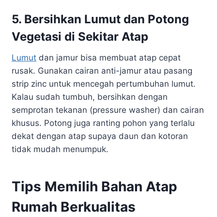
5. Bersihkan Lumut dan Potong
Vegetasi di Sekitar Atap
Lumut
dan jamur bisa membuat atap cepat
rusak. Gunakan cairan anti-jamur atau pasang
strip zinc untuk mencegah pertumbuhan lumut.
Kalau sudah tumbuh, bersihkan dengan
semprotan tekanan (pressure washer) dan cairan
khusus. Potong juga ranting pohon yang terlalu
dekat dengan atap supaya daun dan kotoran
tidak mudah menumpuk.
Tips Memilih Bahan Atap
Rumah Berkualitas