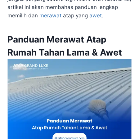
artikel ini akan membahas panduan lengkap
memilih dan
merawat
atap yang
awet
.
Panduan Merawat Atap
Rumah Tahan Lama & Awet