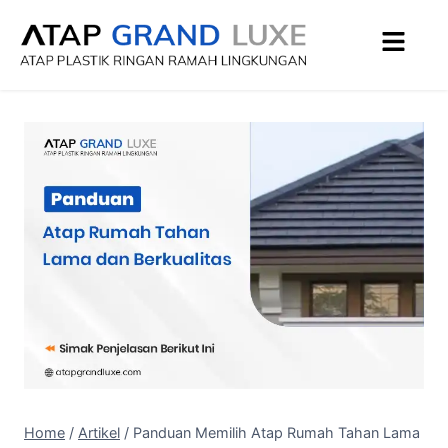
Home
/
Artikel
/
Panduan Memilih Atap Rumah Tahan Lama