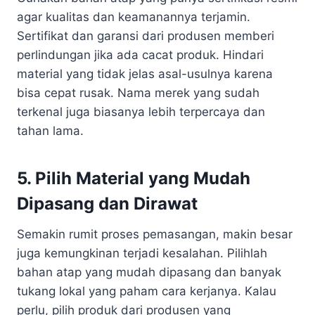
agar kualitas dan keamanannya terjamin.
Sertifikat dan garansi dari produsen memberi
perlindungan jika ada cacat produk. Hindari
material yang tidak jelas asal-usulnya karena
bisa cepat rusak. Nama merek yang sudah
terkenal juga biasanya lebih terpercaya dan
tahan lama.
5. Pilih Material yang Mudah
Dipasang dan Dirawat
Semakin rumit proses pemasangan, makin besar
juga kemungkinan terjadi kesalahan. Pilihlah
bahan atap yang mudah dipasang dan banyak
tukang lokal yang paham cara kerjanya. Kalau
perlu, pilih produk dari produsen yang