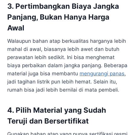
3. Pertimbangkan Biaya Jangka
Panjang, Bukan Hanya Harga
Awal
Walaupun bahan atap berkualitas harganya lebih
mahal di awal, biasanya lebih awet dan butuh
perawatan lebih sedikit. Ini bisa menghemat
biaya perbaikan dalam jangka panjang. Beberapa
material juga bisa membantu
mengurangi panas
,
jadi tagihan listrik pun lebih hemat. Selain itu,
rumah bisa jadi lebih bernilai di mata pembeli.
4. Pilih Material yang Sudah
Teruji dan Bersertifikat
Gunakan bahan atap yang punya sertifikasi resmi