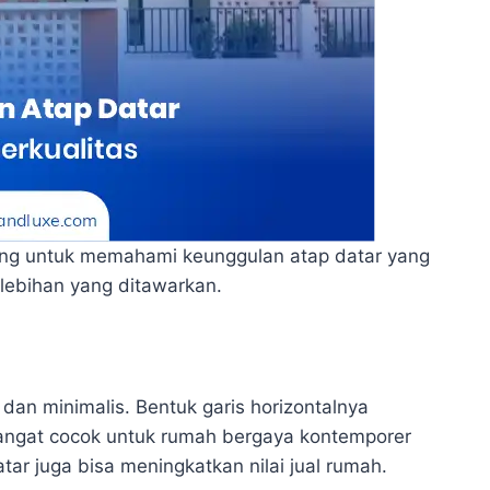
ng untuk memahami keunggulan atap datar yang
lebihan yang ditawarkan.
dan minimalis. Bentuk garis horizontalnya
sangat cocok untuk rumah bergaya kontemporer
atar juga bisa meningkatkan nilai jual rumah.