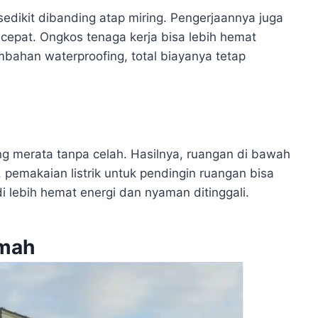
sedikit dibanding atap miring. Pengerjaannya juga
 cepat. Ongkos tenaga kerja bisa lebih hemat
mbahan waterproofing, total biayanya tetap
g merata tanpa celah. Hasilnya, ruangan di bawah
pemakaian listrik untuk pendingin ruangan bisa
 lebih hemat energi dan nyaman ditinggali.
umah