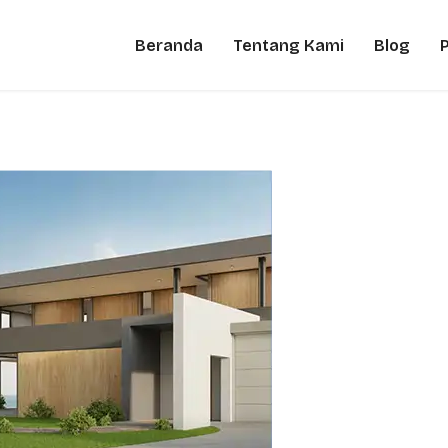
Beranda
Tentang Kami
Blog