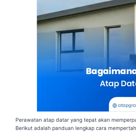
Perawatan atap datar yang tepat akan memperpa
Berikut adalah panduan lengkap cara mempertah