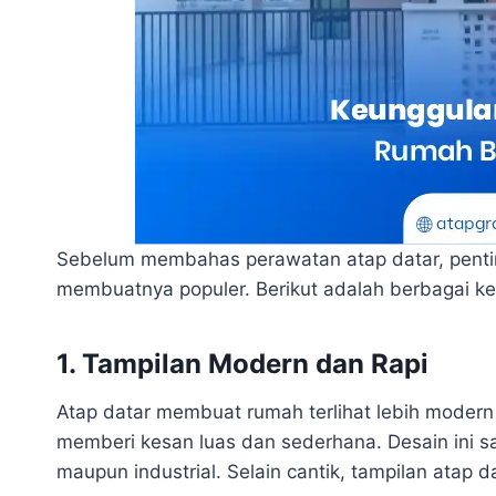
Sebelum membahas perawatan atap datar, penti
membuatnya populer. Berikut adalah berbagai ke
1. Tampilan Modern dan Rapi
Atap datar membuat rumah terlihat lebih modern 
memberi kesan luas dan sederhana. Desain ini 
maupun industrial. Selain cantik, tampilan atap d