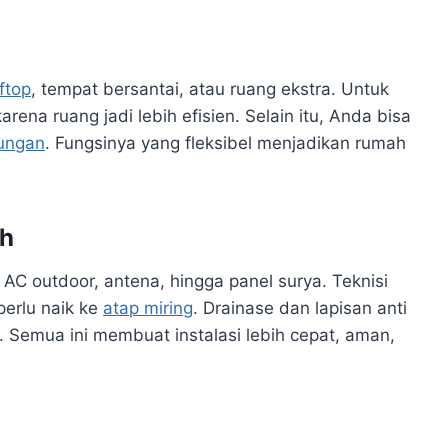
ftop
, tempat bersantai, atau ruang ekstra. Untuk
ena ruang jadi lebih efisien. Selain itu, Anda bisa
kungan
. Fungsinya yang fleksibel menjadikan rumah
ah
outdoor, antena, hingga panel surya. Teknisi
erlu naik ke
atap miring
. Drainase dan lapisan anti
. Semua ini membuat instalasi lebih cepat, aman,