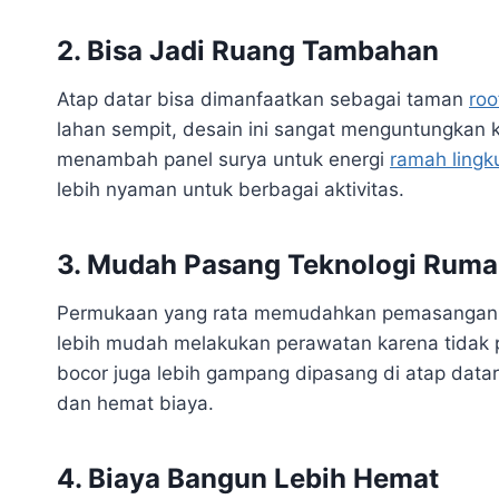
2. Bisa Jadi Ruang Tambahan
Atap datar bisa dimanfaatkan sebagai taman
roo
lahan sempit, desain ini sangat menguntungkan kar
menambah panel surya untuk energi
ramah ling
lebih nyaman untuk berbagai aktivitas.
3. Mudah Pasang Teknologi Rum
Permukaan yang rata memudahkan pemasangan AC 
lebih mudah melakukan perawatan karena tidak p
bocor juga lebih gampang dipasang di atap datar
dan hemat biaya.
4. Biaya Bangun Lebih Hemat