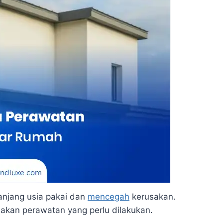
njang usia pakai dan
mencegah
kerusakan.
akan perawatan yang perlu dilakukan.