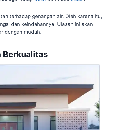
entan terhadap genangan air. Oleh karena itu,
ngsi dan keindahannya. Ulasan ini akan
ar dengan mudah.
 Berkualitas