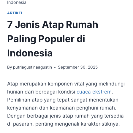
Indonesia
ARTIKEL
7 Jenis Atap Rumah
Paling Populer di
Indonesia
By
putriagustinaagustin
September 30, 2025
Atap merupakan komponen vital yang melindungi
hunian dari berbagai kondisi
cuaca ekstrem
.
Pemilihan atap yang tepat sangat menentukan
kenyamanan dan keamanan penghuni rumah.
Dengan berbagai jenis atap rumah yang tersedia
di pasaran, penting mengenali karakteristiknya.