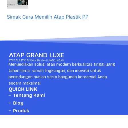
Simak Cara Memilih Atap Plastik PP
Menyediakan solusi atap modern berkualitas tinggi yang
tahan lama, ramah lingkungan, dan inovatif untuk
perlindungan hunian serta bangunan komersial Anda
secara maksimal.
QUICK LINK
Tentang Kami
Blog
Produk
Kontak
CONTACT US