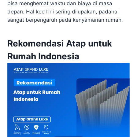
bisa menghemat waktu dan biaya di masa
depan. Hal kecil ini sering dilupakan, padahal
sangat berpengaruh pada kenyamanan rumah.
Rekomendasi Atap untuk
Rumah Indonesia