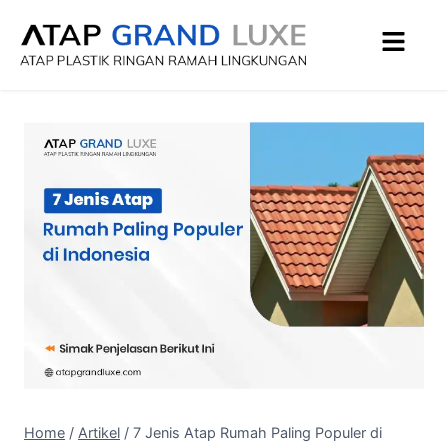
Home
/
Artikel
/
7 Jenis Atap Rumah Paling Populer di