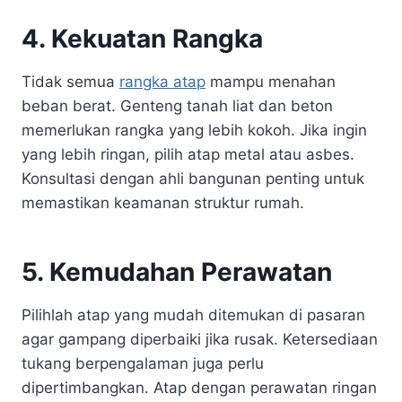
4. Kekuatan Rangka
Tidak semua
rangka atap
mampu menahan
beban berat. Genteng tanah liat dan beton
memerlukan rangka yang lebih kokoh. Jika ingin
yang lebih ringan, pilih atap metal atau asbes.
Konsultasi dengan ahli bangunan penting untuk
memastikan keamanan struktur rumah.
5. Kemudahan Perawatan
Pilihlah atap yang mudah ditemukan di pasaran
agar gampang diperbaiki jika rusak. Ketersediaan
tukang berpengalaman juga perlu
dipertimbangkan. Atap dengan perawatan ringan