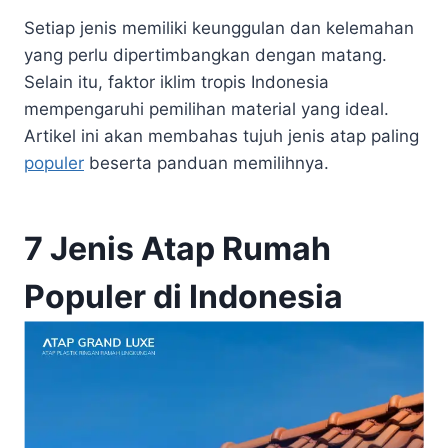
Setiap jenis memiliki keunggulan dan kelemahan
yang perlu dipertimbangkan dengan matang.
Selain itu, faktor iklim tropis Indonesia
mempengaruhi pemilihan material yang ideal.
Artikel ini akan membahas tujuh jenis atap paling
populer
beserta panduan memilihnya.
7 Jenis Atap Rumah
Populer di Indonesia