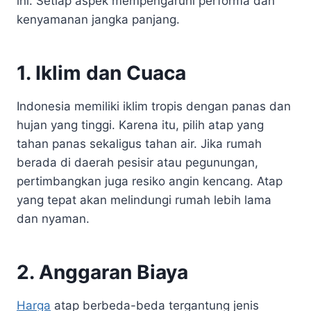
ini. Setiap aspek mempengaruhi performa dan
kenyamanan jangka panjang.
1. Iklim dan Cuaca
Indonesia memiliki iklim tropis dengan panas dan
hujan yang tinggi. Karena itu, pilih atap yang
tahan panas sekaligus tahan air. Jika rumah
berada di daerah pesisir atau pegunungan,
pertimbangkan juga resiko angin kencang. Atap
yang tepat akan melindungi rumah lebih lama
dan nyaman.
2. Anggaran Biaya
Harga
atap berbeda-beda tergantung jenis