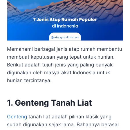
Memahami berbagai jenis atap rumah membantu
membuat keputusan yang tepat untuk hunian.
Berikut adalah tujuh jenis yang paling banyak
digunakan oleh masyarakat Indonesia untuk
hunian tercintanya.
1. Genteng Tanah Liat
Genteng
tanah liat adalah pilihan klasik yang
sudah digunakan sejak lama. Bahannya berasal