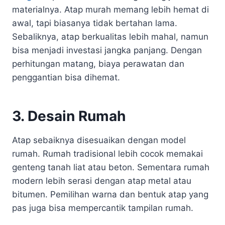
materialnya. Atap murah memang lebih hemat di
awal, tapi biasanya tidak bertahan lama.
Sebaliknya, atap berkualitas lebih mahal, namun
bisa menjadi investasi jangka panjang. Dengan
perhitungan matang, biaya perawatan dan
penggantian bisa dihemat.
3. Desain Rumah
Atap sebaiknya disesuaikan dengan model
rumah. Rumah tradisional lebih cocok memakai
genteng tanah liat atau beton. Sementara rumah
modern lebih serasi dengan atap metal atau
bitumen. Pemilihan warna dan bentuk atap yang
pas juga bisa mempercantik tampilan rumah.