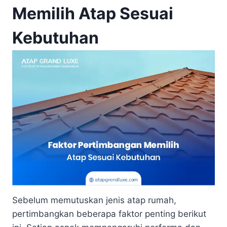
Memilih Atap Sesuai
Kebutuhan
Sebelum memutuskan jenis atap rumah,
pertimbangkan beberapa faktor penting berikut