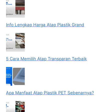
Info Lengkap Harga Atap Plastik Grand
5 Cara Memilih Atap Transparan Terbaik
Apa Manfaat Atap Plastik PET Sebenarnya?