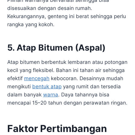
Pilihan warnanya bervariasi sehingga bisa
disesuaikan dengan desain rumah.
Kekurangannya, genteng ini berat sehingga perlu
rangka yang kokoh.
5. Atap Bitumen (Aspal)
Atap bitumen berbentuk lembaran atau potongan
kecil yang fleksibel. Bahan ini tahan air sehingga
efektif
mencegah
kebocoran. Desainnya mudah
mengikuti
bentuk atap
yang rumit dan tersedia
dalam banyak
warna
. Daya tahannya bisa
mencapai 15–20 tahun dengan perawatan ringan.
Faktor Pertimbangan