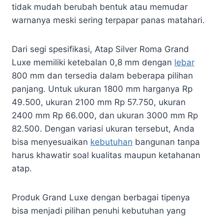
tidak mudah berubah bentuk atau memudar
warnanya meski sering terpapar panas matahari.
Dari segi spesifikasi, Atap Silver Roma Grand
Luxe memiliki ketebalan 0,8 mm dengan
lebar
800 mm dan tersedia dalam beberapa pilihan
panjang. Untuk ukuran 1800 mm harganya Rp
49.500, ukuran 2100 mm Rp 57.750, ukuran
2400 mm Rp 66.000, dan ukuran 3000 mm Rp
82.500. Dengan variasi ukuran tersebut, Anda
bisa menyesuaikan
kebutuhan
bangunan tanpa
harus khawatir soal kualitas maupun ketahanan
atap.
Produk Grand Luxe dengan berbagai tipenya
bisa menjadi pilihan penuhi kebutuhan yang