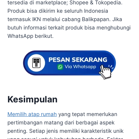
tersedia di marketplace; Shopee & Tokopedia.
Produk bisa dikirim ke seluruh Indonesia
termasuk IKN melalui cabang Balikpapan. Jika
butuh informasi terkait produk bisa menghubungi
WhatsApp berikut.
Kesimpulan
Memilih atap rumah
yang tepat memerlukan
pertimbangan matang dari berbagai aspek
penting. Setiap jenis memiliki karakteristik unik