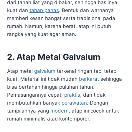
dari tanah liat yang dibakar, sehingga hasilnya
kuat dan
tahan panas
. Bentuk dan warnanya
memberi kesan hangat serta tradisional pada
rumah. Namun, karena berat, atap ini butuh
rangka yang kuat agar aman.
2. Atap Metal Galvalum
Atap metal
galvalum
terkenal ringan tapi tetap
kuat. Material ini tidak mudah
berkarat
sehingga
bisa bertahan hingga puluhan tahun.
Pemasangannya cepat,
praktis
, dan tidak
membutuhkan banyak
perawatan
. Dengan
tampilannya yang
modern
, atap ini cocok untuk
rumah minimalis atau kontemporer.