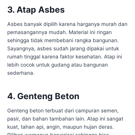
3. Atap Asbes
Asbes banyak dipilih karena harganya murah dan
pemasangannya mudah. Material ini ringan
sehingga tidak membebani rangka bangunan.
Sayangnya, asbes sudah jarang dipakai untuk
rumah tinggal karena faktor kesehatan. Atap ini
lebih cocok untuk gudang atau bangunan
sederhana.
4. Genteng Beton
Genteng beton terbuat dari campuran semen,
pasir, dan bahan tambahan lain. Atap ini sangat
kuat, tahan api, angin, maupun hujan deras.