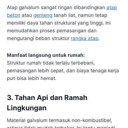
Atap galvalum sangat ringan dibandingkan
atap
beton
atau
genteng
tanah liat, namun tetap
memiliki daya tahan struktural yang tinggi. Ini
memudahkan proses pemasangan dan
mengurangi beban struktur
rangka atap
.
Manfaat langsung untuk rumah:
Struktur rumah tidak terlalu terbebani,
pemasangan lebih cepat, dan biaya tenaga kerja
pun bisa lebih hemat.
3.
Tahan Api dan Ramah
Lingkungan
Material galvalum termasuk non-kombustibel,