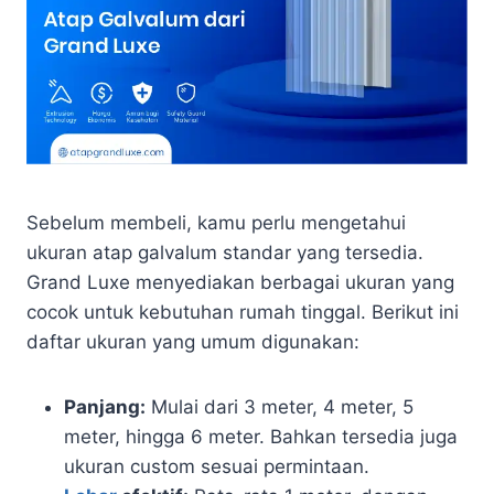
Sebelum membeli, kamu perlu mengetahui
ukuran atap galvalum standar yang tersedia.
Grand Luxe menyediakan berbagai ukuran yang
cocok untuk kebutuhan rumah tinggal. Berikut ini
daftar ukuran yang umum digunakan:
Panjang:
Mulai dari 3 meter, 4 meter, 5
meter, hingga 6 meter. Bahkan tersedia juga
ukuran custom sesuai permintaan.