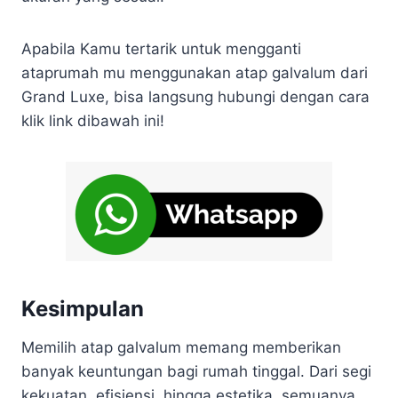
Apabila Kamu tertarik untuk mengganti
ataprumah mu menggunakan atap galvalum dari
Grand Luxe, bisa langsung hubungi dengan cara
klik link dibawah ini!
Kesimpulan
Memilih atap galvalum memang memberikan
banyak keuntungan bagi rumah tinggal. Dari segi
kekuatan, efisiensi, hingga estetika, semuanya