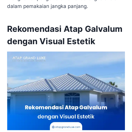
dalam pemakaian jangka panjang.
Rekomendasi Atap Galvalum
dengan Visual Estetik