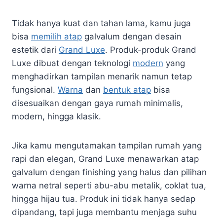
Tidak hanya kuat dan tahan lama, kamu juga
bisa
memilih atap
galvalum dengan desain
estetik dari
Grand Luxe
. Produk-produk Grand
Luxe dibuat dengan teknologi
modern
yang
menghadirkan tampilan menarik namun tetap
fungsional.
Warna
dan
bentuk atap
bisa
disesuaikan dengan gaya rumah minimalis,
modern, hingga klasik.
Jika kamu mengutamakan tampilan rumah yang
rapi dan elegan, Grand Luxe menawarkan atap
galvalum dengan finishing yang halus dan pilihan
warna netral seperti abu-abu metalik, coklat tua,
hingga hijau tua. Produk ini tidak hanya sedap
dipandang, tapi juga membantu menjaga suhu