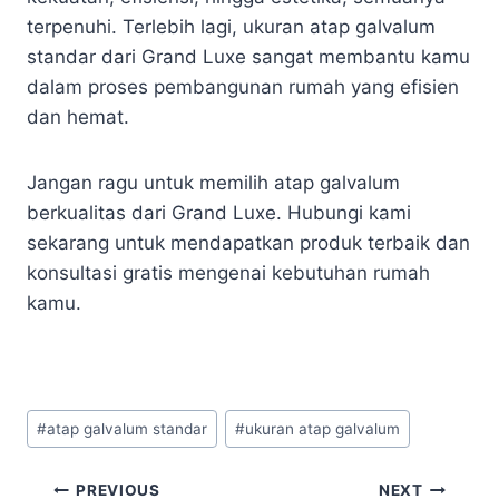
terpenuhi. Terlebih lagi, ukuran atap galvalum
standar dari Grand Luxe sangat membantu kamu
dalam proses pembangunan rumah yang efisien
dan hemat.
Jangan ragu untuk memilih atap galvalum
berkualitas dari Grand Luxe. Hubungi kami
sekarang untuk mendapatkan produk terbaik dan
konsultasi gratis mengenai kebutuhan rumah
kamu.
#
atap galvalum standar
#
ukuran atap galvalum
PREVIOUS
NEXT