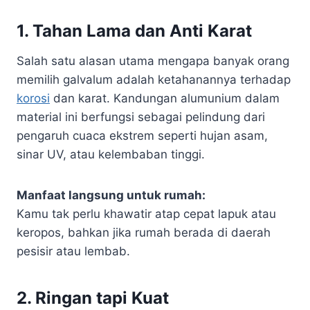
1.
Tahan Lama dan Anti Karat
Salah satu alasan utama mengapa banyak orang
memilih galvalum adalah ketahanannya terhadap
korosi
dan karat. Kandungan alumunium dalam
material ini berfungsi sebagai pelindung dari
pengaruh cuaca ekstrem seperti hujan asam,
sinar UV, atau kelembaban tinggi.
Manfaat langsung untuk rumah:
Kamu tak perlu khawatir atap cepat lapuk atau
keropos, bahkan jika rumah berada di daerah
pesisir atau lembab.
2.
Ringan tapi Kuat