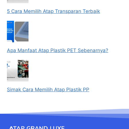
5 Cara Memilih Atap Transparan Terbaik
Apa Manfaat Atap Plastik PET Sebenarnya?
Simak Cara Memilih Atap Plastik PP