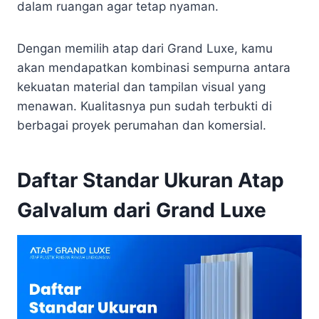
dalam ruangan agar tetap nyaman.
Dengan memilih atap dari Grand Luxe, kamu
akan mendapatkan kombinasi sempurna antara
kekuatan material dan tampilan visual yang
menawan. Kualitasnya pun sudah terbukti di
berbagai proyek perumahan dan komersial.
Daftar Standar Ukuran Atap
Galvalum dari Grand Luxe