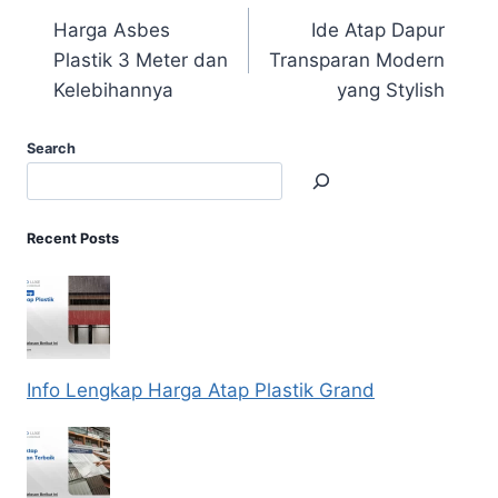
Harga Asbes
Ide Atap Dapur
Plastik 3 Meter dan
Transparan Modern
Kelebihannya
yang Stylish
Search
Recent Posts
Info Lengkap Harga Atap Plastik Grand