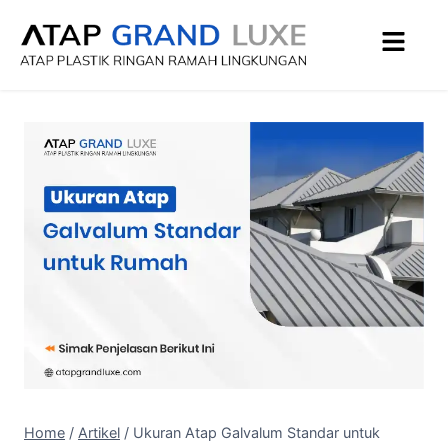
Home
/
Artikel
/
Ukuran Atap Galvalum Standar untuk