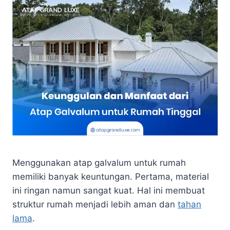
Menggunakan atap galvalum untuk rumah
memiliki banyak keuntungan. Pertama, material
ini ringan namun sangat kuat. Hal ini membuat
struktur rumah menjadi lebih aman dan
tahan
lama
.