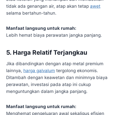
tidak ada genangan air, atap akan tetap
awet
selama bertahun-tahun.
Manfaat langsung untuk rumah:
Lebih hemat biaya perawatan jangka panjang.
5.
Harga Relatif Terjangkau
Jika dibandingkan dengan atap metal premium
lainnya,
harga galvalum
tergolong ekonomis.
Ditambah dengan keawetan dan minimnya biaya
perawatan, investasi pada atap ini cukup
menguntungkan dalam jangka panjang.
Manfaat langsung untuk rumah:
Menghemat pengeluaran awal sekaligus efisien