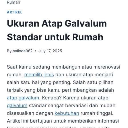
Rumah
ARTIKEL
Ukuran Atap Galvalum
Standar untuk Rumah
By
balinda962
July 17, 2025
Saat kamu sedang membangun atau merenovasi
rumah,
memilih jenis
dan ukuran atap menjadi
salah satu hal yang penting. Salah satu pilihan
terbaik yang bisa kamu pertimbangkan adalah
atap galvalum
. Kenapa? Karena ukuran atap
galvalum
standar sangat bervariasi dan mudah
disesuaikan dengan
kebutuhan
rumah tinggal.
Artikel ini bertujuan untuk memberikan informasi