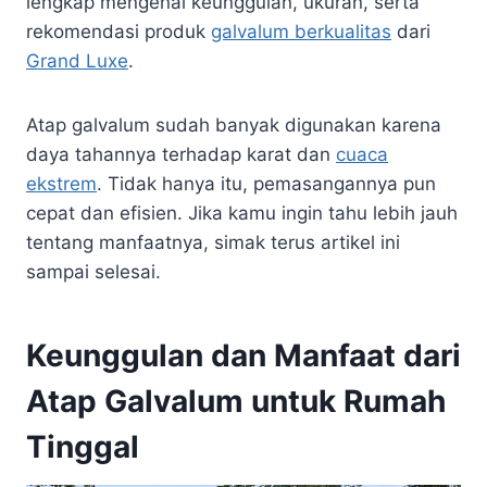
lengkap mengenai keunggulan, ukuran, serta
rekomendasi produk
galvalum berkualitas
dari
Grand Luxe
.
Atap galvalum sudah banyak digunakan karena
daya tahannya terhadap karat dan
cuaca
ekstrem
. Tidak hanya itu, pemasangannya pun
cepat dan efisien. Jika kamu ingin tahu lebih jauh
tentang manfaatnya, simak terus artikel ini
sampai selesai.
Keunggulan dan Manfaat dari
Atap Galvalum untuk Rumah
Tinggal