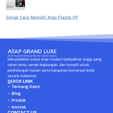
Simak Cara Memilih Atap Plastik PP
Menyediakan solusi atap modern berkualitas tinggi yang
tahan lama, ramah lingkungan, dan inovatif untuk
perlindungan hunian serta bangunan komersial Anda
secara maksimal.
QUICK LINK
Tentang Kami
Blog
Produk
Kontak
CONTACT US