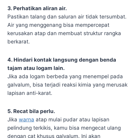
3. Perhatikan aliran air.
Pastikan talang dan saluran air tidak tersumbat.
Air yang menggenang bisa mempercepat
kerusakan atap dan membuat struktur rangka
berkarat.
4. Hindari kontak langsung dengan benda
tajam atau logam lain.
Jika ada logam berbeda yang menempel pada
galvalum, bisa terjadi reaksi kimia yang merusak
lapisan anti-karat.
5. Recat bila perlu.
Jika
warna
atap mulai pudar atau lapisan
pelindung terkikis, kamu bisa mengecat ulang
dengan cat khusus galvalum. Ini akan