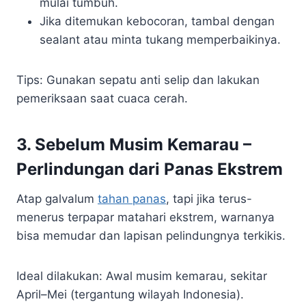
mulai tumbuh.
Jika ditemukan kebocoran, tambal dengan
sealant atau minta tukang memperbaikinya.
Tips: Gunakan sepatu anti selip dan lakukan
pemeriksaan saat cuaca cerah.
3. Sebelum Musim Kemarau –
Perlindungan dari Panas Ekstrem
Atap galvalum
tahan panas
, tapi jika terus-
menerus terpapar matahari ekstrem, warnanya
bisa memudar dan lapisan pelindungnya terkikis.
Ideal dilakukan: Awal musim kemarau, sekitar
April–Mei (tergantung wilayah Indonesia).