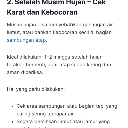
2. Setelah Musim Hujan – Cek
Karat dan Kebocoran
Musim hujan bisa menyebabkan genangan air,
lumut, atau bahkan kebocoran kecil di bagian
sambungan atap
.
Ideal dilakukan: 1–2 minggu setelah hujan
terakhir berhenti, agar atap sudah kering dan
aman diperiksa.
Hal yang perlu dilakukan:
Cek area sambungan atau bagian tepi yang
paling sering terpapar air.
Segera bersihkan lumut atau jamur yang