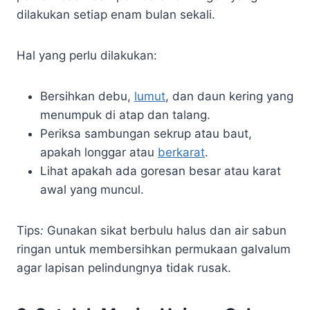
dilakukan setiap enam bulan sekali.
Hal yang perlu dilakukan:
Bersihkan debu,
lumut
, dan daun kering yang
menumpuk di atap dan talang.
Periksa sambungan sekrup atau baut,
apakah longgar atau
berkarat
.
Lihat apakah ada goresan besar atau karat
awal yang muncul.
Tips
:
Gunakan sikat berbulu halus dan air sabun
ringan untuk membersihkan permukaan galvalum
agar lapisan pelindungnya tidak rusak.