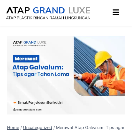
Home
/
Uncategorized
/
Merawat Atap Galvalum: Tips agar