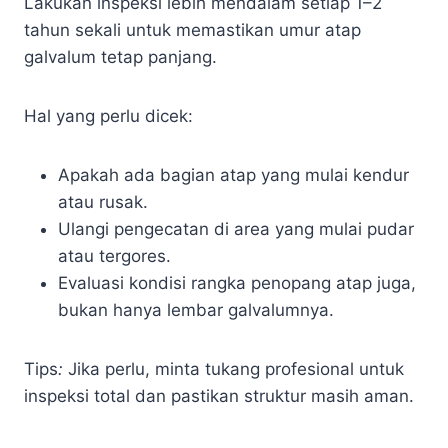
Lakukan inspeksi lebih mendalam setiap 1–2
tahun sekali untuk memastikan umur atap
galvalum tetap panjang.
Hal yang perlu dicek:
Apakah ada bagian atap yang mulai kendur
atau rusak.
Ulangi pengecatan di area yang mulai pudar
atau tergores.
Evaluasi kondisi rangka penopang atap juga,
bukan hanya lembar galvalumnya.
Tips
:
Jika perlu, minta tukang profesional untuk
inspeksi total dan pastikan struktur masih aman.