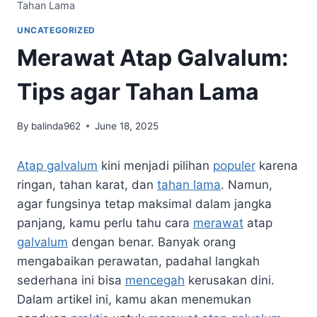
Tahan Lama
UNCATEGORIZED
Merawat Atap Galvalum:
Tips agar Tahan Lama
By
balinda962
June 18, 2025
Atap galvalum
kini menjadi pilihan
populer
karena
ringan, tahan karat, dan
tahan lama
. Namun,
agar fungsinya tetap maksimal dalam jangka
panjang, kamu perlu tahu cara
merawat
atap
galvalum
dengan benar. Banyak orang
mengabaikan perawatan, padahal langkah
sederhana ini bisa
mencegah
kerusakan dini.
Dalam artikel ini, kamu akan menemukan