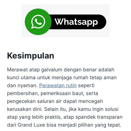
Kesimpulan
Merawat atap galvalum dengan benar adalah
kunci utama untuk menjaga rumah tetap aman
dan nyaman.
Perawatan rutin
seperti
pembersihan, pemeriksaan baut, serta
pengecekan saluran air dapat mencegah
kerusakan dini. Selain itu, jika kamu ingin solusi
atap yang lebih praktis, atap spandek transparan
dari Grand Luxe bisa menjadi pilihan yang tepat.