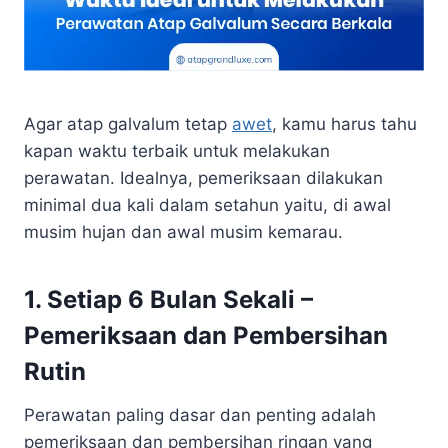
Agar atap galvalum tetap
awet
, kamu harus tahu
kapan waktu terbaik untuk melakukan
perawatan. Idealnya, pemeriksaan dilakukan
minimal dua kali dalam setahun yaitu, di awal
musim hujan dan awal musim kemarau.
1. Setiap 6 Bulan Sekali –
Pemeriksaan dan Pembersihan
Rutin
Perawatan paling dasar dan penting adalah
pemeriksaan dan pembersihan ringan yang