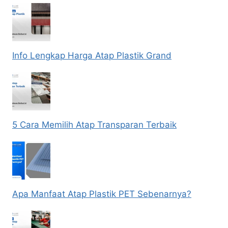
Info Lengkap Harga Atap Plastik Grand
5 Cara Memilih Atap Transparan Terbaik
Apa Manfaat Atap Plastik PET Sebenarnya?