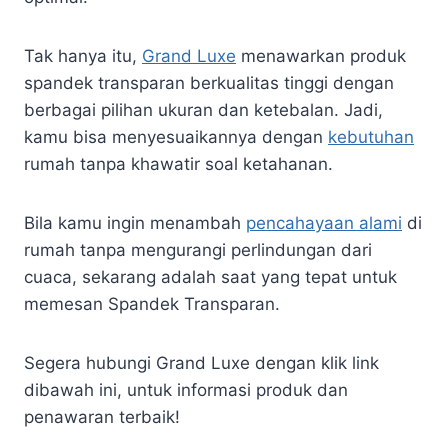
Tak hanya itu,
Grand Luxe
menawarkan produk
spandek transparan berkualitas tinggi dengan
berbagai pilihan ukuran dan ketebalan. Jadi,
kamu bisa menyesuaikannya dengan
kebutuhan
rumah tanpa khawatir soal ketahanan.
Bila kamu ingin menambah
pencahayaan alami
di
rumah tanpa mengurangi perlindungan dari
cuaca, sekarang adalah saat yang tepat untuk
memesan Spandek Transparan.
Segera hubungi Grand Luxe dengan klik link
dibawah ini, untuk informasi produk dan
penawaran terbaik!