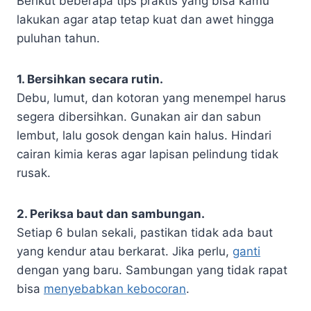
Berikut beberapa tips praktis yang bisa kamu
lakukan agar atap tetap kuat dan awet hingga
puluhan tahun.
1. Bersihkan secara rutin.
Debu, lumut, dan kotoran yang menempel harus
segera dibersihkan. Gunakan air dan sabun
lembut, lalu gosok dengan kain halus. Hindari
cairan kimia keras agar lapisan pelindung tidak
rusak.
2. Periksa baut dan sambungan.
Setiap 6 bulan sekali, pastikan tidak ada baut
yang kendur atau berkarat. Jika perlu,
ganti
dengan yang baru. Sambungan yang tidak rapat
bisa
menyebabkan kebocoran
.