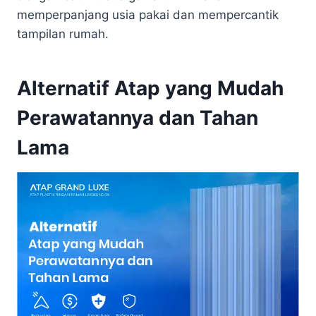
memperpanjang usia pakai dan mempercantik
tampilan rumah.
Alternatif Atap yang Mudah
Perawatannya dan Tahan
Lama