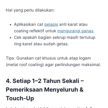
Hal yang perlu dilakukan:
Aplikasikan cat
pelapis
anti karat atau
coating reflektif untuk
mengurangi panas
.
Cek apakah bagian sekrup masih tertutup
ring karet atau sudah getas.
Tips
:
Gunakan cat khusus untuk atap logam
(metal roof coating) agar perlindungan maksimal.
4. Setiap 1–2 Tahun Sekali –
Pemeriksaan Menyeluruh &
Touch-Up