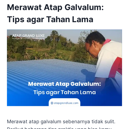
Merawat Atap Galvalum:
Tips agar Tahan Lama
Merawat atap galvalum sebenarnya tidak sulit.