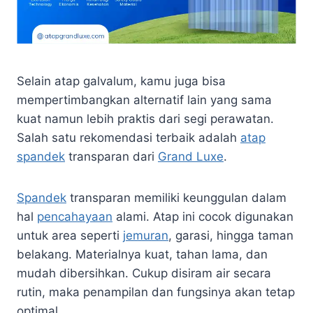
Selain atap galvalum, kamu juga bisa
mempertimbangkan alternatif lain yang sama
kuat namun lebih praktis dari segi perawatan.
Salah satu rekomendasi terbaik adalah
atap
spandek
transparan dari
Grand Luxe
.
Spandek
transparan memiliki keunggulan dalam
hal
pencahayaan
alami. Atap ini cocok digunakan
untuk area seperti
jemuran
, garasi, hingga taman
belakang. Materialnya kuat, tahan lama, dan
mudah dibersihkan. Cukup disiram air secara
rutin, maka penampilan dan fungsinya akan tetap
optimal.