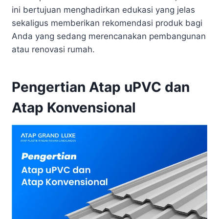
ini bertujuan menghadirkan edukasi yang jelas
sekaligus memberikan rekomendasi produk bagi
Anda yang sedang merencanakan pembangunan
atau renovasi rumah.
Pengertian Atap uPVC dan
Atap Konvensional