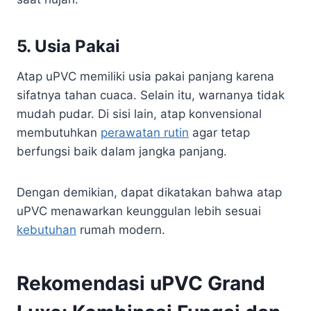
5. Usia Pakai
Atap uPVC memiliki usia pakai panjang karena
sifatnya tahan cuaca. Selain itu, warnanya tidak
mudah pudar. Di sisi lain, atap konvensional
membutuhkan
perawatan rutin
agar tetap
berfungsi baik dalam jangka panjang.
Dengan demikian, dapat dikatakan bahwa atap
uPVC menawarkan keunggulan lebih sesuai
kebutuhan
rumah modern.
Rekomendasi uPVC Grand