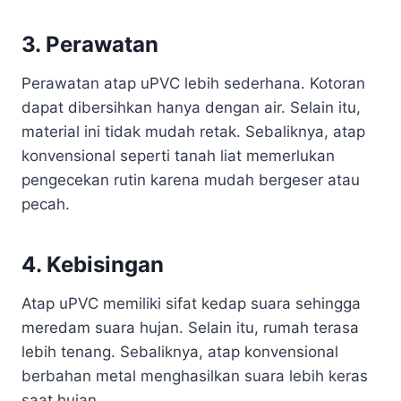
3. Perawatan
Perawatan atap uPVC lebih sederhana. Kotoran
dapat dibersihkan hanya dengan air. Selain itu,
material ini tidak mudah retak. Sebaliknya, atap
konvensional seperti tanah liat memerlukan
pengecekan rutin karena mudah bergeser atau
pecah.
4. Kebisingan
Atap uPVC memiliki sifat kedap suara sehingga
meredam suara hujan. Selain itu, rumah terasa
lebih tenang. Sebaliknya, atap konvensional
berbahan metal menghasilkan suara lebih keras
saat hujan.