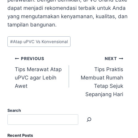
dapat menjadi rekomendasi terbaik untuk Anda
yang mengutamakan kenyamanan, kualitas, dan
tampilan bangunan.
#
Atap uPVC Vs Konvensional
PREVIOUS
NEXT
Tips Merawat Atap
Tips Praktis
uPVC agar Lebih
Membuat Rumah
Awet
Tetap Sejuk
Sepanjang Hari
Search
Recent Posts