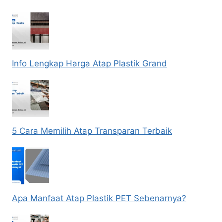
Info Lengkap Harga Atap Plastik Grand
5 Cara Memilih Atap Transparan Terbaik
Apa Manfaat Atap Plastik PET Sebenarnya?