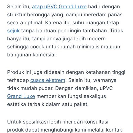
Selain itu,
atap uPVC Grand Luxe
hadir dengan
struktur berongga yang mampu meredam panas
secara optimal. Karena itu, suhu ruangan tetap
sejuk
tanpa bantuan pendingin tambahan. Tidak
hanya itu, tampilannya juga lebih modern
sehingga cocok untuk rumah minimalis maupun
bangunan komersial.
Produk ini juga didesain dengan ketahanan tinggi
terhadap
cuaca ekstrem
. Selain itu, warnanya
tidak mudah pudar. Dengan demikian, uPVC
Grand Luxe
memberikan fungsi sekaligus
estetika terbaik dalam satu paket.
Untuk spesifikasi lebih rinci dan konsultasi
produk dapat menghubungi kami melalui kontak