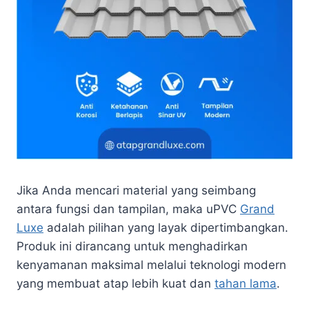
Jika Anda mencari material yang seimbang
antara fungsi dan tampilan, maka uPVC
Grand
Luxe
adalah pilihan yang layak dipertimbangkan.
Produk ini dirancang untuk menghadirkan
kenyamanan maksimal melalui teknologi modern
yang membuat atap lebih kuat dan
tahan lama
.