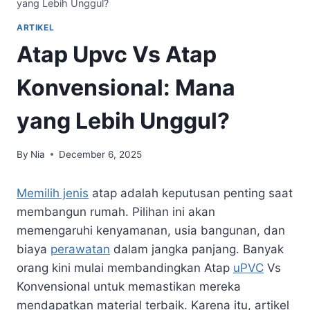
yang Lebih Unggul?
ARTIKEL
Atap Upvc Vs Atap
Konvensional: Mana
yang Lebih Unggul?
By
Nia
December 6, 2025
Memilih jenis
atap adalah keputusan penting saat
membangun rumah. Pilihan ini akan
memengaruhi kenyamanan, usia bangunan, dan
biaya
perawatan
dalam jangka panjang. Banyak
orang kini mulai membandingkan Atap
uPVC
Vs
Konvensional untuk memastikan mereka
mendapatkan material terbaik. Karena itu, artikel