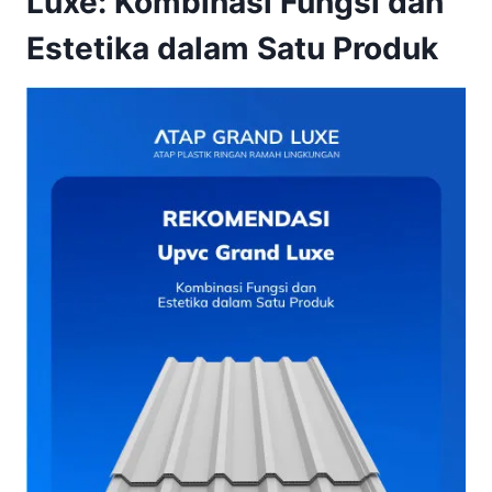
Luxe: Kombinasi Fungsi dan
Estetika dalam Satu Produk