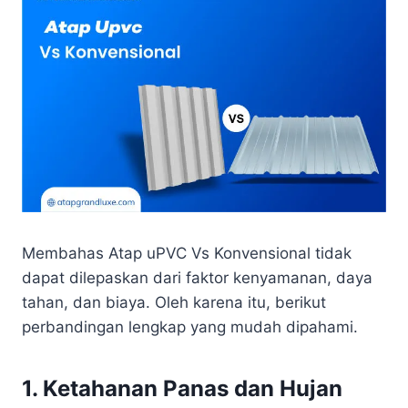
Membahas Atap uPVC Vs Konvensional tidak
dapat dilepaskan dari faktor kenyamanan, daya
tahan, dan biaya. Oleh karena itu, berikut
perbandingan lengkap yang mudah dipahami.
1. Ketahanan Panas dan Hujan