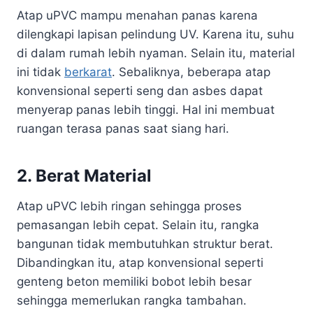
Atap uPVC mampu menahan panas karena
dilengkapi lapisan pelindung UV. Karena itu, suhu
di dalam rumah lebih nyaman. Selain itu, material
ini tidak
berkarat
. Sebaliknya, beberapa atap
konvensional seperti seng dan asbes dapat
menyerap panas lebih tinggi. Hal ini membuat
ruangan terasa panas saat siang hari.
2. Berat Material
Atap uPVC lebih ringan sehingga proses
pemasangan lebih cepat. Selain itu, rangka
bangunan tidak membutuhkan struktur berat.
Dibandingkan itu, atap konvensional seperti
genteng beton memiliki bobot lebih besar
sehingga memerlukan rangka tambahan.