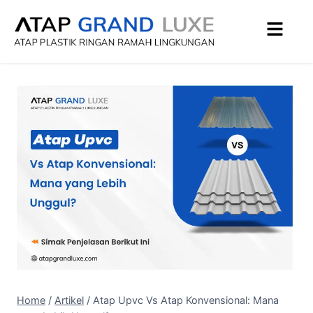
Home
/
Artikel
/
Atap Upvc Vs Atap Konvensional: Mana