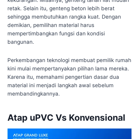
retak. Selain itu, genteng beton lebih berat
sehingga membutuhkan rangka kuat. Dengan
demikian, pemilihan material harus
mempertimbangkan fungsi dan kondisi
bangunan.
Perkembangan teknologi membuat pemilik rumah
kini mulai mempertanyakan pilihan lama mereka.
Karena itu, memahami pengertian dasar dua
material ini menjadi langkah awal sebelum
membandingkannya.
Atap uPVC Vs Konvensional