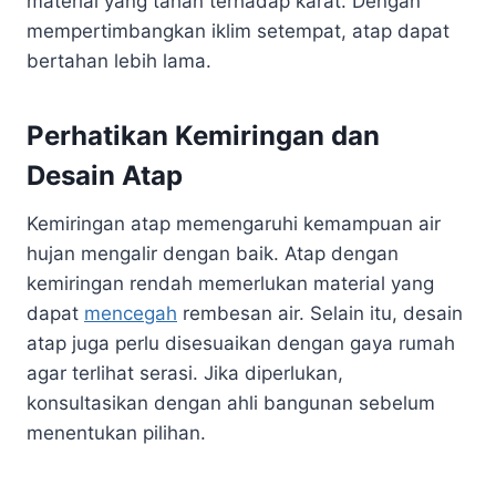
material yang tahan terhadap karat. Dengan
mempertimbangkan iklim setempat, atap dapat
bertahan lebih lama.
Perhatikan Kemiringan dan
Desain Atap
Kemiringan atap memengaruhi kemampuan air
hujan mengalir dengan baik. Atap dengan
kemiringan rendah memerlukan material yang
dapat
mencegah
rembesan air. Selain itu, desain
atap juga perlu disesuaikan dengan gaya rumah
agar terlihat serasi. Jika diperlukan,
konsultasikan dengan ahli bangunan sebelum
menentukan pilihan.