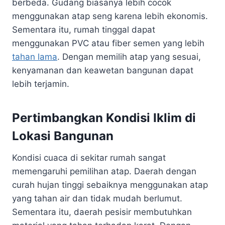
berbeda. Gudang biasanya lebih cocok
menggunakan atap seng karena lebih ekonomis.
Sementara itu, rumah tinggal dapat
menggunakan PVC atau fiber semen yang lebih
tahan lama
. Dengan memilih atap yang sesuai,
kenyamanan dan keawetan bangunan dapat
lebih terjamin.
Pertimbangkan Kondisi Iklim di
Lokasi Bangunan
Kondisi cuaca di sekitar rumah sangat
memengaruhi pemilihan atap. Daerah dengan
curah hujan tinggi sebaiknya menggunakan atap
yang tahan air dan tidak mudah berlumut.
Sementara itu, daerah pesisir membutuhkan