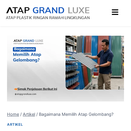
Home
/
Artikel
/
Bagaimana Memilih Atap Gelombang?
ARTIKEL