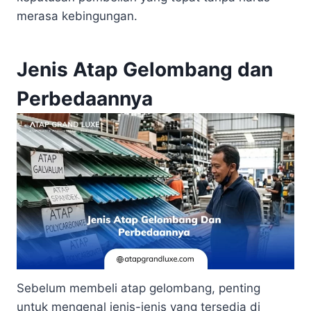
merasa kebingungan.
Jenis Atap Gelombang dan
Perbedaannya
Sebelum membeli atap gelombang, penting
untuk mengenal jenis-jenis yang tersedia di