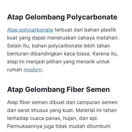
Atap Gelombang Polycarbonate
Atap polycarbonate
terbuat dari bahan plastik
kuat yang dapat meneruskan cahaya matahari.
Selain itu, bahan polycarbonate lebih tahan
benturan dibandingkan kaca biasa. Karena itu,
atap ini menjadi pilihan yang menarik untuk
rumah
modern
.
Atap Gelombang Fiber Semen
Atap fiber semen dibuat dari campuran semen
dan serat khusus yang kuat. Material ini tahan
terhadap cuaca panas, hujan, dan api.
Permukaannya juga tidak mudah ditumbuhi