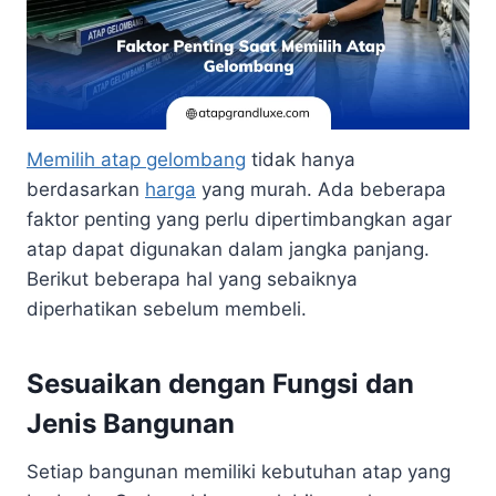
Memilih atap gelombang
tidak hanya
berdasarkan
harga
yang murah. Ada beberapa
faktor penting yang perlu dipertimbangkan agar
atap dapat digunakan dalam jangka panjang.
Berikut beberapa hal yang sebaiknya
diperhatikan sebelum membeli.
Sesuaikan dengan Fungsi dan
Jenis Bangunan
Setiap bangunan memiliki kebutuhan atap yang