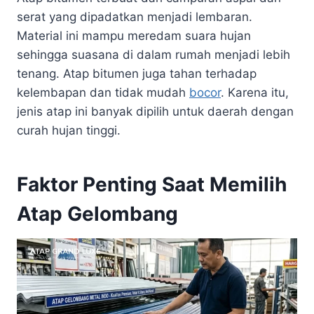
serat yang dipadatkan menjadi lembaran.
Material ini mampu meredam suara hujan
sehingga suasana di dalam rumah menjadi lebih
tenang. Atap bitumen juga tahan terhadap
kelembapan dan tidak mudah
bocor
. Karena itu,
jenis atap ini banyak dipilih untuk daerah dengan
curah hujan tinggi.
Faktor Penting Saat Memilih
Atap Gelombang