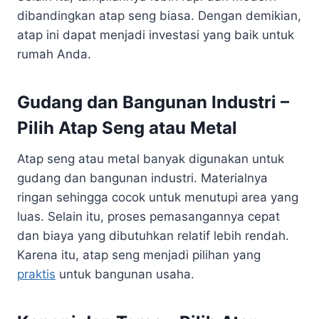
dibandingkan atap seng biasa. Dengan demikian,
atap ini dapat menjadi investasi yang baik untuk
rumah Anda.
Gudang dan Bangunan Industri –
Pilih Atap Seng atau Metal
Atap seng atau metal banyak digunakan untuk
gudang dan bangunan industri. Materialnya
ringan sehingga cocok untuk menutupi area yang
luas. Selain itu, proses pemasangannya cepat
dan biaya yang dibutuhkan relatif lebih rendah.
Karena itu, atap seng menjadi pilihan yang
praktis
untuk bangunan usaha.