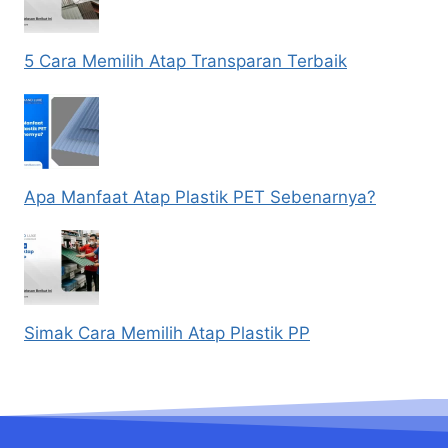
5 Cara Memilih Atap Transparan Terbaik
Apa Manfaat Atap Plastik PET Sebenarnya?
Simak Cara Memilih Atap Plastik PP