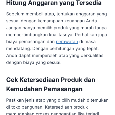
Hitung Anggaran yang Tersedia
Sebelum membeli atap, tentukan anggaran yang
sesuai dengan kemampuan keuangan Anda.
Jangan hanya memilih produk yang murah tanpa
mempertimbangkan kualitasnya. Perhatikan juga
biaya pemasangan dan
perawatan
di masa
mendatang. Dengan perhitungan yang tepat,
Anda dapat memperoleh atap yang berkualitas
dengan biaya yang sesuai.
Cek Ketersediaan Produk dan
Kemudahan Pemasangan
Pastikan jenis atap yang dipilih mudah ditemukan
di toko bangunan. Ketersediaan produk
memudahkan proses penggantian jika terjadi