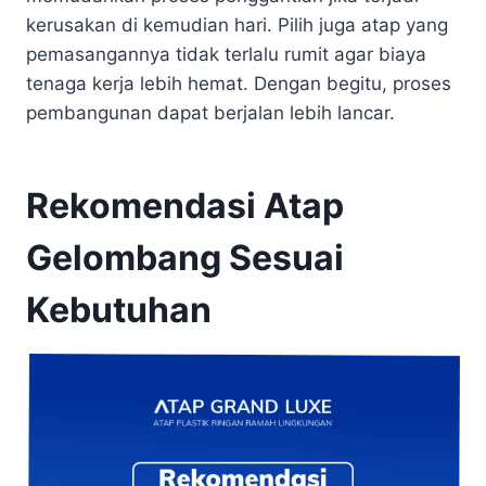
kerusakan di kemudian hari. Pilih juga atap yang
pemasangannya tidak terlalu rumit agar biaya
tenaga kerja lebih hemat. Dengan begitu, proses
pembangunan dapat berjalan lebih lancar.
Rekomendasi Atap
Gelombang Sesuai
Kebutuhan