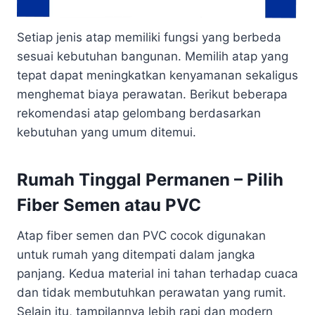
Setiap jenis atap memiliki fungsi yang berbeda
sesuai kebutuhan bangunan. Memilih atap yang
tepat dapat meningkatkan kenyamanan sekaligus
menghemat biaya perawatan. Berikut beberapa
rekomendasi atap gelombang berdasarkan
kebutuhan yang umum ditemui.
Rumah Tinggal Permanen – Pilih
Fiber Semen atau PVC
Atap fiber semen dan PVC cocok digunakan
untuk rumah yang ditempati dalam jangka
panjang. Kedua material ini tahan terhadap cuaca
dan tidak membutuhkan perawatan yang rumit.
Selain itu, tampilannya lebih rapi dan modern