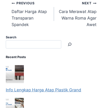
PREVIOUS
NEXT
Daftar Harga Atap
Cara Merawat Atap
Transparan
Warna Roma Agar
Spandek
Awet
Search
Recent Posts
Info Lengkap Harga Atap Plastik Grand