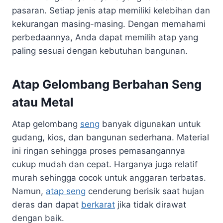
pasaran. Setiap jenis atap memiliki kelebihan dan
kekurangan masing-masing. Dengan memahami
perbedaannya, Anda dapat memilih atap yang
paling sesuai dengan kebutuhan bangunan.
Atap Gelombang Berbahan Seng
atau Metal
Atap gelombang
seng
banyak digunakan untuk
gudang, kios, dan bangunan sederhana. Material
ini ringan sehingga proses pemasangannya
cukup mudah dan cepat. Harganya juga relatif
murah sehingga cocok untuk anggaran terbatas.
Namun,
atap seng
cenderung berisik saat hujan
deras dan dapat
berkarat
jika tidak dirawat
dengan baik.