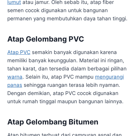
lumut
atau jamur. Oleh sebab itu, atap fiber
semen cocok digunakan untuk bangunan
permanen yang membutuhkan daya tahan tinggi.
Atap Gelombang PVC
Atap PVC
semakin banyak digunakan karena
memiliki banyak keunggulan. Material ini ringan,
tahan karat, dan tersedia dalam berbagai pilihan
warna
. Selain itu, atap PVC mampu
mengurangi
panas
sehingga ruangan terasa lebih nyaman.
Dengan demikian, atap PVC cocok digunakan
untuk rumah tinggal maupun bangunan lainnya.
Atap Gelombang Bitumen
Atap bitumen terbuat dari campuran aspal dan