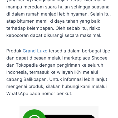
mampu meredam suara hujan sehingga suasana
di dalam rumah menjadi lebih nyaman. Selain itu,
atap bitumen memiliki daya tahan yang baik
terhadap kelembapan. Oleh sebab itu, risiko
kebocoran dapat dikurangi secara maksimal.
Produk
Grand Luxe
tersedia dalam berbagai tipe
dan dapat dipesan melalui marketplace Shopee
dan Tokopedia dengan pengiriman ke seluruh
Indonesia, termasuk ke wilayah IKN melalui
cabang Balikpapan. Untuk informasi lebih lanjut
mengenai produk, silakan hubungi kami melalui
WhatsApp pada nomor berikut.