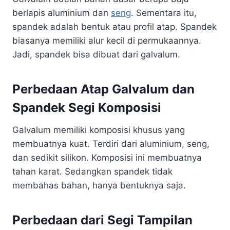
berlapis aluminium dan
seng
. Sementara itu,
spandek adalah bentuk atau profil atap. Spandek
biasanya memiliki alur kecil di permukaannya.
Jadi, spandek bisa dibuat dari galvalum.
Perbedaan Atap Galvalum dan
Spandek Segi Komposisi
Galvalum memiliki komposisi khusus yang
membuatnya kuat. Terdiri dari aluminium, seng,
dan sedikit silikon. Komposisi ini membuatnya
tahan karat. Sedangkan spandek tidak
membahas bahan, hanya bentuknya saja.
Perbedaan dari Segi Tampilan