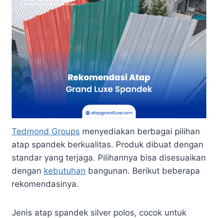
Tedmond Groups
menyediakan berbagai pilihan
atap spandek berkualitas. Produk dibuat dengan
standar yang terjaga. Pilihannya bisa disesuaikan
dengan
kebutuhan
bangunan. Berikut beberapa
rekomendasinya.
Jenis atap spandek silver polos, cocok untuk