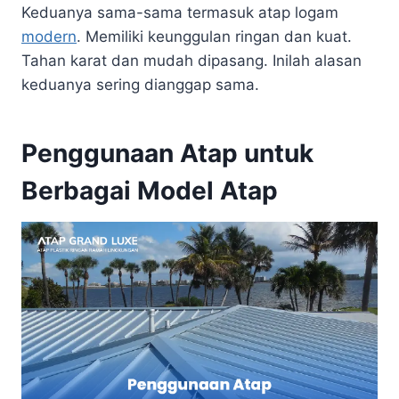
Keduanya sama-sama termasuk atap logam
modern
. Memiliki keunggulan ringan dan kuat.
Tahan karat dan mudah dipasang. Inilah alasan
keduanya sering dianggap sama.
Penggunaan Atap untuk
Berbagai Model Atap