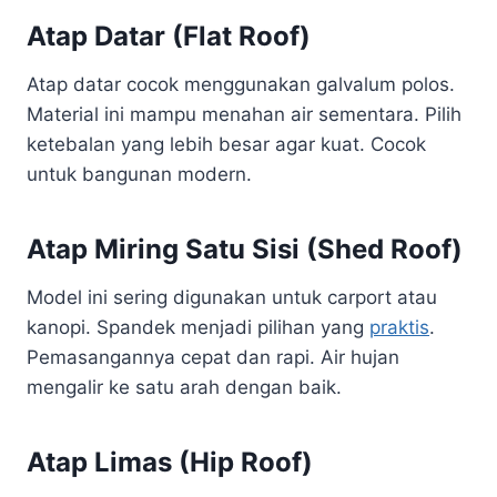
Atap Datar (Flat Roof)
Atap datar cocok menggunakan galvalum polos.
Material ini mampu menahan air sementara. Pilih
ketebalan yang lebih besar agar kuat. Cocok
untuk bangunan modern.
Atap Miring Satu Sisi (Shed Roof)
Model ini sering digunakan untuk carport atau
kanopi. Spandek menjadi pilihan yang
praktis
.
Pemasangannya cepat dan rapi. Air hujan
mengalir ke satu arah dengan baik.
Atap Limas (Hip Roof)