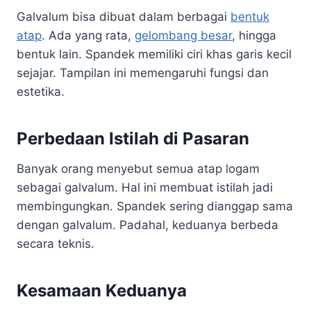
Galvalum bisa dibuat dalam berbagai
bentuk
atap
. Ada yang rata,
gelombang besar
, hingga
bentuk lain. Spandek memiliki ciri khas garis kecil
sejajar. Tampilan ini memengaruhi fungsi dan
estetika.
Perbedaan Istilah di Pasaran
Banyak orang menyebut semua atap logam
sebagai galvalum. Hal ini membuat istilah jadi
membingungkan. Spandek sering dianggap sama
dengan galvalum. Padahal, keduanya berbeda
secara teknis.
Kesamaan Keduanya