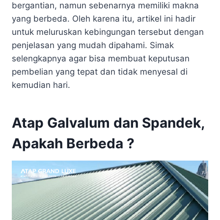
bergantian, namun sebenarnya memiliki makna
yang berbeda. Oleh karena itu, artikel ini hadir
untuk meluruskan kebingungan tersebut dengan
penjelasan yang mudah dipahami. Simak
selengkapnya agar bisa membuat keputusan
pembelian yang tepat dan tidak menyesal di
kemudian hari.
Atap Galvalum dan Spandek,
Apakah Berbeda ?