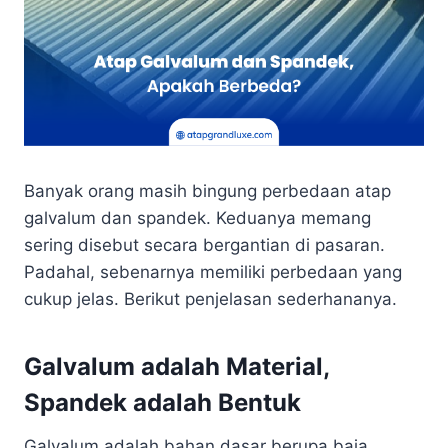
Banyak orang masih bingung perbedaan atap
galvalum dan spandek. Keduanya memang
sering disebut secara bergantian di pasaran.
Padahal, sebenarnya memiliki perbedaan yang
cukup jelas. Berikut penjelasan sederhananya.
Galvalum adalah Material,
Spandek adalah Bentuk
Galvalum adalah bahan dasar berupa baja