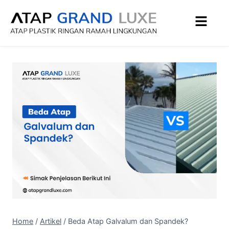
Home
/
Artikel
/
Beda Atap Galvalum dan Spandek?