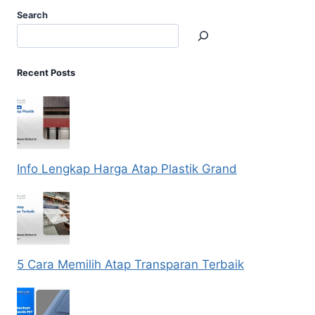
Search
Recent Posts
Info Lengkap Harga Atap Plastik Grand
5 Cara Memilih Atap Transparan Terbaik