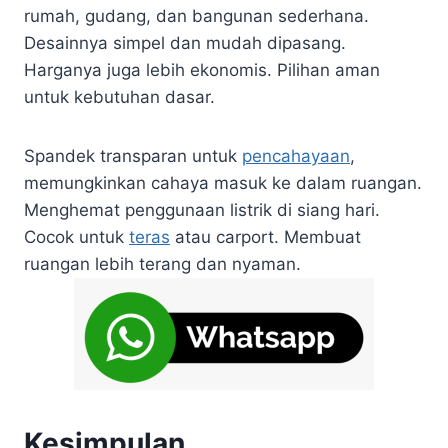
rumah, gudang, dan bangunan sederhana.
Desainnya simpel dan mudah dipasang.
Harganya juga lebih ekonomis. Pilihan aman
untuk kebutuhan dasar.
Spandek transparan untuk
pencahayaan
,
memungkinkan cahaya masuk ke dalam ruangan.
Menghemat penggunaan listrik di siang hari.
Cocok untuk
teras
atau carport. Membuat
ruangan lebih terang dan nyaman.
Kesimpulan