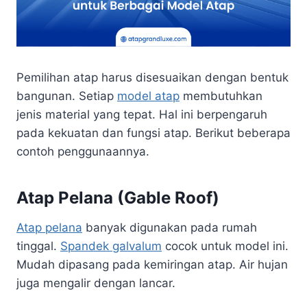
Pemilihan atap harus disesuaikan dengan bentuk
bangunan. Setiap
model atap
membutuhkan
jenis material yang tepat. Hal ini berpengaruh
pada kekuatan dan fungsi atap. Berikut beberapa
contoh penggunaannya.
Atap Pelana (Gable Roof)
Atap pelana
banyak digunakan pada rumah
tinggal.
Spandek galvalum
cocok untuk model ini.
Mudah dipasang pada kemiringan atap. Air hujan
juga mengalir dengan lancar.