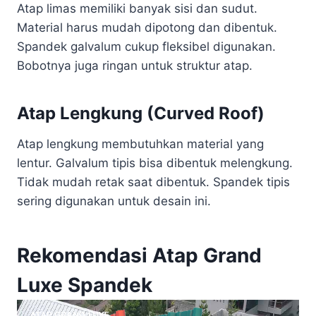
Atap limas memiliki banyak sisi dan sudut.
Material harus mudah dipotong dan dibentuk.
Spandek galvalum cukup fleksibel digunakan.
Bobotnya juga ringan untuk struktur atap.
Atap Lengkung (Curved Roof)
Atap lengkung membutuhkan material yang
lentur. Galvalum tipis bisa dibentuk melengkung.
Tidak mudah retak saat dibentuk. Spandek tipis
sering digunakan untuk desain ini.
Rekomendasi Atap Grand
Luxe Spandek