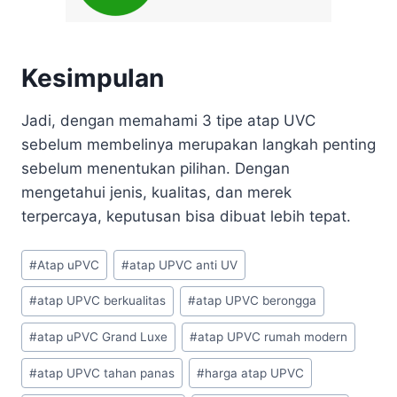
Kesimpulan
Jadi, dengan memahami 3 tipe atap UVC
sebelum membelinya merupakan langkah penting
sebelum menentukan pilihan. Dengan
mengetahui jenis, kualitas, dan merek
terpercaya, keputusan bisa dibuat lebih tepat.
#
Atap uPVC
#
atap UPVC anti UV
#
atap UPVC berkualitas
#
atap UPVC berongga
#
atap uPVC Grand Luxe
#
atap UPVC rumah modern
#
atap UPVC tahan panas
#
harga atap UPVC