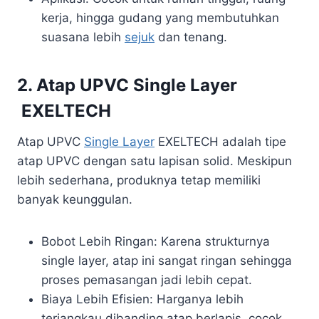
kerja, hingga gudang yang membutuhkan
suasana lebih
sejuk
dan tenang.
2. Atap UPVC Single Layer
EXELTECH
Atap UPVC
Single Layer
EXELTECH adalah tipe
atap UPVC dengan satu lapisan solid. Meskipun
lebih sederhana, produknya tetap memiliki
banyak keunggulan.
Bobot Lebih Ringan: Karena strukturnya
single layer, atap ini sangat ringan sehingga
proses pemasangan jadi lebih cepat.
Biaya Lebih Efisien: Harganya lebih
terjangkau dibanding atap berlapis, cocok