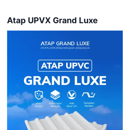
Atap UPVX Grand Luxe