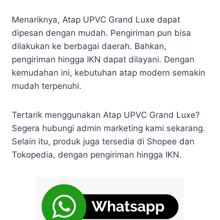
Menariknya, Atap UPVC Grand Luxe dapat
dipesan dengan mudah. Pengiriman pun bisa
dilakukan ke berbagai daerah. Bahkan,
pengiriman hingga IKN dapat dilayani. Dengan
kemudahan ini, kebutuhan atap modern semakin
mudah terpenuhi.
Tertarik menggunakan Atap UPVC Grand Luxe?
Segera hubungi admin marketing kami sekarang.
Selain itu, produk juga tersedia di Shopee dan
Tokopedia, dengan pengiriman hingga IKN.