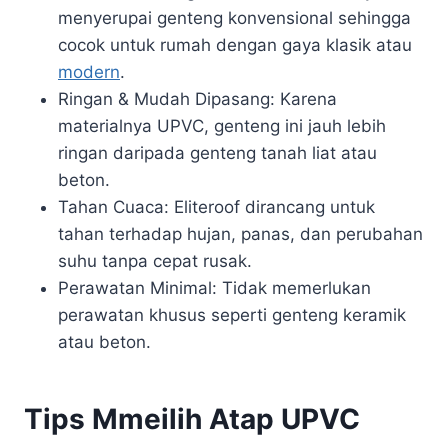
menyerupai genteng konvensional sehingga
cocok untuk rumah dengan gaya klasik atau
modern
.
Ringan & Mudah Dipasang: Karena
materialnya UPVC, genteng ini jauh lebih
ringan daripada genteng tanah liat atau
beton.
Tahan Cuaca: Eliteroof dirancang untuk
tahan terhadap hujan, panas, dan perubahan
suhu tanpa cepat rusak.
Perawatan Minimal: Tidak memerlukan
perawatan khusus seperti genteng keramik
atau beton.
Tips Mmeilih Atap UPVC