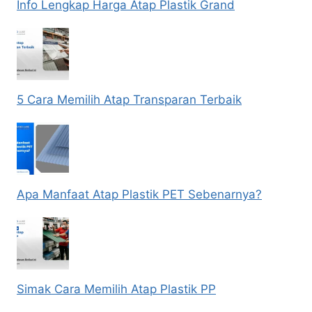
Info Lengkap Harga Atap Plastik Grand
5 Cara Memilih Atap Transparan Terbaik
Apa Manfaat Atap Plastik PET Sebenarnya?
Simak Cara Memilih Atap Plastik PP