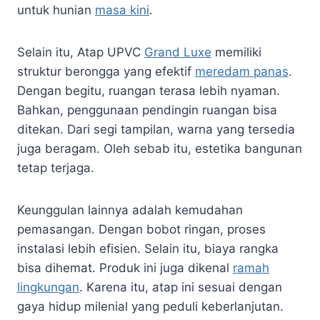
untuk hunian
masa kini
.
Selain itu, Atap UPVC
Grand Luxe
memiliki
struktur berongga yang efektif
meredam panas
.
Dengan begitu, ruangan terasa lebih nyaman.
Bahkan, penggunaan pendingin ruangan bisa
ditekan. Dari segi tampilan, warna yang tersedia
juga beragam. Oleh sebab itu, estetika bangunan
tetap terjaga.
Keunggulan lainnya adalah kemudahan
pemasangan. Dengan bobot ringan, proses
instalasi lebih efisien. Selain itu, biaya rangka
bisa dihemat. Produk ini juga dikenal
ramah
lingkungan
. Karena itu, atap ini sesuai dengan
gaya hidup milenial yang peduli keberlanjutan.