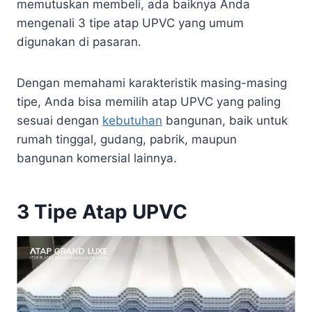
memutuskan membeli, ada baiknya Anda
mengenali 3 tipe atap UPVC yang umum
digunakan di pasaran.
Dengan memahami karakteristik masing-masing
tipe, Anda bisa memilih atap UPVC yang paling
sesuai dengan
kebutuhan
bangunan, baik untuk
rumah tinggal, gudang, pabrik, maupun
bangunan komersial lainnya.
3 Tipe Atap UPVC