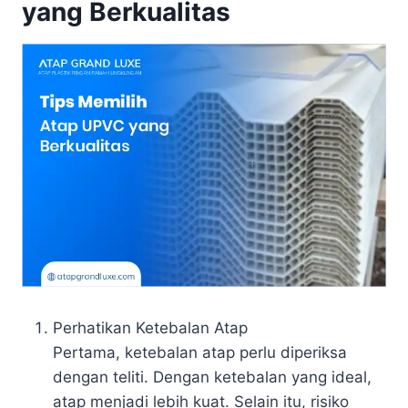
yang Berkualitas
Perhatikan Ketebalan Atap
Pertama, ketebalan atap perlu diperiksa
dengan teliti. Dengan ketebalan yang ideal,
atap menjadi lebih kuat. Selain itu, risiko