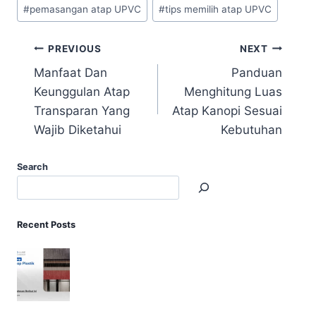
#
pemasangan atap UPVC
#
tips memilih atap UPVC
PREVIOUS
NEXT
Manfaat Dan
Panduan
Keunggulan Atap
Menghitung Luas
Transparan Yang
Atap Kanopi Sesuai
Wajib Diketahui
Kebutuhan
Search
Recent Posts