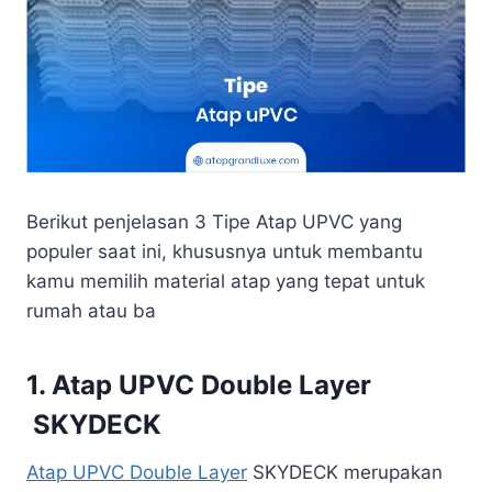
Berikut penjelasan 3 Tipe Atap UPVC yang
populer saat ini, khususnya untuk membantu
kamu memilih material atap yang tepat untuk
rumah atau ba
1. Atap UPVC Double Layer
SKYDECK
Atap UPVC Double Layer
SKYDECK merupakan