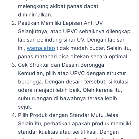
melengkung akibat panas dapat
diminimalkan.
Pastikan Memiliki Lapisan Anti UV
Selanjutnya, atap UPVC sebaiknya dilengkapi
lapisan pelindung sinar UV. Dengan lapisan
ini,
warna atap
tidak mudah pudar. Selain itu,
panas matahari bisa ditekan secara optimal.
Cek Struktur dan Desain Berongga
Kemudian, pilih atap UPVC dengan struktur
berongga. Dengan desain tersebut, sirkulasi
udara menjadi lebih baik. Oleh karena itu,
suhu ruangan di bawahnya terasa lebih
sejuk.
Pilih Produk dengan Standar Mutu Jelas
Selain itu, perhatikan apakah produk memiliki
standar kualitas atau sertifikasi. Dengan