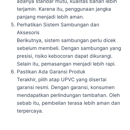
adanya standar mutu, kualitas bahan lebih
terjamin. Karena itu, penggunaan jangka
panjang menjadi lebih aman.
Perhatikan Sistem Sambungan dan
Aksesoris
Berikutnya, sistem sambungan perlu dicek
sebelum membeli. Dengan sambungan yang
presisi, risiko kebocoran dapat dikurangi.
Selain itu, pemasangan menjadi lebih rapi.
Pastikan Ada Garansi Produk
Terakhir, pilih atap UPVC yang disertai
garansi resmi. Dengan garansi, konsumen
mendapatkan perlindungan tambahan. Oleh
sebab itu, pembelian terasa lebih aman dan
terpercaya.