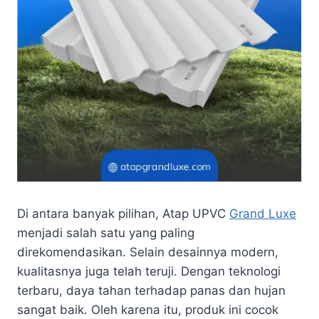
Di antara banyak pilihan, Atap UPVC
Grand Luxe
menjadi salah satu yang paling
direkomendasikan. Selain desainnya modern,
kualitasnya juga telah teruji. Dengan teknologi
terbaru, daya tahan terhadap panas dan hujan
sangat baik. Oleh karena itu, produk ini cocok