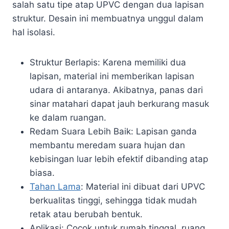
salah satu tipe atap UPVC dengan dua lapisan
struktur. Desain ini membuatnya unggul dalam
hal isolasi.
Struktur Berlapis: Karena memiliki dua
lapisan, material ini memberikan lapisan
udara di antaranya. Akibatnya, panas dari
sinar matahari dapat jauh berkurang masuk
ke dalam ruangan.
Redam Suara Lebih Baik: Lapisan ganda
membantu meredam suara hujan dan
kebisingan luar lebih efektif dibanding atap
biasa.
Tahan Lama
: Material ini dibuat dari UPVC
berkualitas tinggi, sehingga tidak mudah
retak atau berubah bentuk.
Aplikasi: Cocok untuk rumah tinggal, ruang