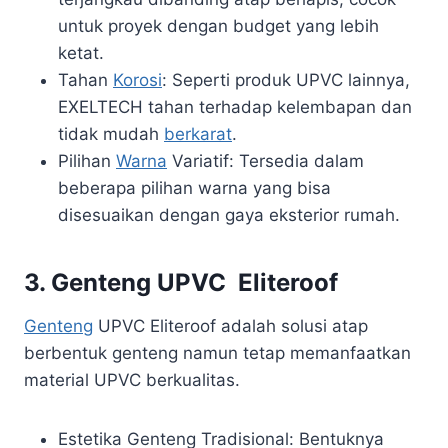
untuk proyek dengan budget yang lebih
ketat.
Tahan
Korosi
: Seperti produk UPVC lainnya,
EXELTECH tahan terhadap kelembapan dan
tidak mudah
berkarat
.
Pilihan
Warna
Variatif: Tersedia dalam
beberapa pilihan warna yang bisa
disesuaikan dengan gaya eksterior rumah.
3. Genteng UPVC Eliteroof
Genteng
UPVC Eliteroof adalah solusi atap
berbentuk genteng namun tetap memanfaatkan
material UPVC berkualitas.
Estetika Genteng Tradisional: Bentuknya