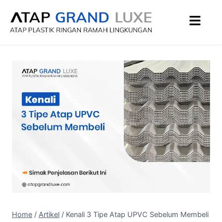
Home
/
Artikel
/
Kenali 3 Tipe Atap UPVC Sebelum Membeli