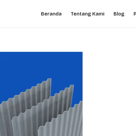
Beranda
Tentang Kami
Blog