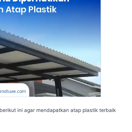
rikut ini agar mendapatkan atap plastik terbaik