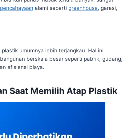
pencahayaan
alami seperti
greenhouse
, garasi,
plastik umumnya lebih terjangkau. Hal ini
bangunan berskala besar seperti pabrik, gudang,
 efisiensi biaya.
an Saat Memilih Atap Plastik