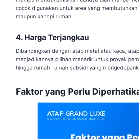
cocok digunakan untuk area yang membutuhkan
maupun kanopi rumah.
4. Harga Terjangkau
Dibandingkan dengan atap metal atau kaca, atap 
menjadikannya pilihan menarik untuk proyek pem
hingga rumah-rumah subsidi yang mengedepankan
Faktor yang Perlu Diperhatik