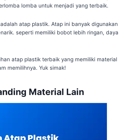
berlomba lomba untuk menjadi yang terbaik.
adalah atap plastik. Atap ini banyak digunakan
rik. seperti memiliki bobot lebih ringan, daya
han atap plastik terbaik yang memiliki material
am memilihnya. Yuk simak!
nding Material Lain