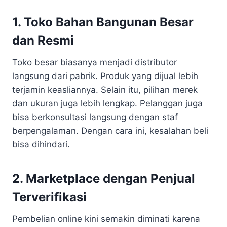
1. Toko Bahan Bangunan Besar
dan Resmi
Toko besar biasanya menjadi distributor
langsung dari pabrik. Produk yang dijual lebih
terjamin keasliannya. Selain itu, pilihan merek
dan ukuran juga lebih lengkap. Pelanggan juga
bisa berkonsultasi langsung dengan staf
berpengalaman. Dengan cara ini, kesalahan beli
bisa dihindari.
2. Marketplace dengan Penjual
Terverifikasi
Pembelian online kini semakin diminati karena