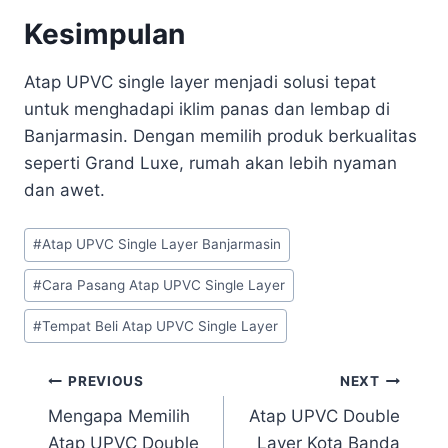
Kesimpulan
Atap UPVC single layer menjadi solusi tepat
untuk menghadapi iklim panas dan lembap di
Banjarmasin. Dengan memilih produk berkualitas
seperti Grand Luxe, rumah akan lebih nyaman
dan awet.
#
Atap UPVC Single Layer Banjarmasin
#
Cara Pasang Atap UPVC Single Layer
#
Tempat Beli Atap UPVC Single Layer
PREVIOUS
NEXT
Mengapa Memilih
Atap UPVC Double
Atap UPVC Double
Layer Kota Banda