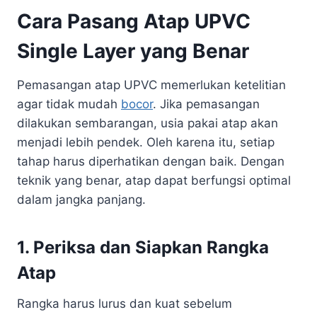
Cara Pasang Atap UPVC
Single Layer yang Benar
Pemasangan atap UPVC memerlukan ketelitian
agar tidak mudah
bocor
. Jika pemasangan
dilakukan sembarangan, usia pakai atap akan
menjadi lebih pendek. Oleh karena itu, setiap
tahap harus diperhatikan dengan baik. Dengan
teknik yang benar, atap dapat berfungsi optimal
dalam jangka panjang.
1. Periksa dan Siapkan Rangka
Atap
Rangka harus lurus dan kuat sebelum