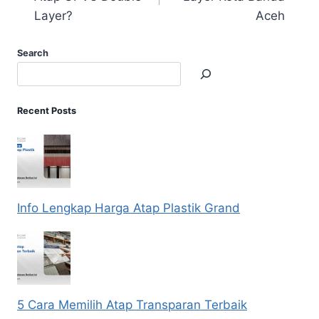
Layer?
Aceh
Search
Recent Posts
Info Lengkap Harga Atap Plastik Grand
5 Cara Memilih Atap Transparan Terbaik