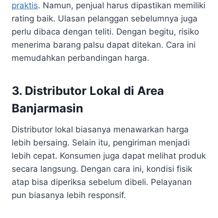
praktis
. Namun, penjual harus dipastikan memiliki
rating baik. Ulasan pelanggan sebelumnya juga
perlu dibaca dengan teliti. Dengan begitu, risiko
menerima barang palsu dapat ditekan. Cara ini
memudahkan perbandingan harga.
3. Distributor Lokal di Area
Banjarmasin
Distributor lokal biasanya menawarkan harga
lebih bersaing. Selain itu, pengiriman menjadi
lebih cepat. Konsumen juga dapat melihat produk
secara langsung. Dengan cara ini, kondisi fisik
atap bisa diperiksa sebelum dibeli. Pelayanan
pun biasanya lebih responsif.