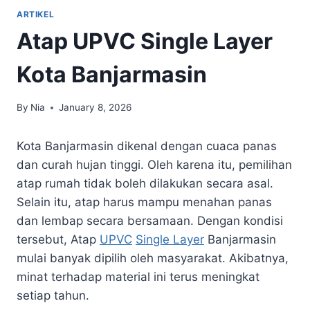
ARTIKEL
Atap UPVC Single Layer
Kota Banjarmasin
By
Nia
January 8, 2026
Kota Banjarmasin dikenal dengan cuaca panas
dan curah hujan tinggi. Oleh karena itu, pemilihan
atap rumah tidak boleh dilakukan secara asal.
Selain itu, atap harus mampu menahan panas
dan lembap secara bersamaan. Dengan kondisi
tersebut, Atap
UPVC
Single Layer
Banjarmasin
mulai banyak dipilih oleh masyarakat. Akibatnya,
minat terhadap material ini terus meningkat
setiap tahun.