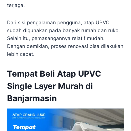
terjaga.
Dari sisi pengalaman pengguna, atap UPVC
sudah digunakan pada banyak rumah dan ruko.
Selain itu, pemasangannya relatif mudah.
Dengan demikian, proses renovasi bisa dilakukan
lebih cepat.
Tempat Beli Atap UPVC
Single Layer Murah di
Banjarmasin