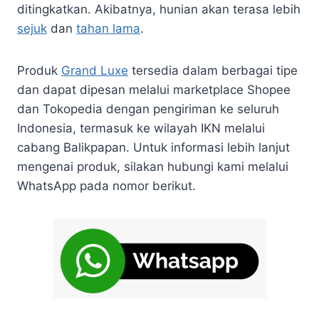
ditingkatkan. Akibatnya, hunian akan terasa lebih
sejuk
dan
tahan lama
.
Produk
Grand Luxe
tersedia dalam berbagai tipe
dan dapat dipesan melalui marketplace Shopee
dan Tokopedia dengan pengiriman ke seluruh
Indonesia, termasuk ke wilayah IKN melalui
cabang Balikpapan. Untuk informasi lebih lanjut
mengenai produk, silakan hubungi kami melalui
WhatsApp pada nomor berikut.