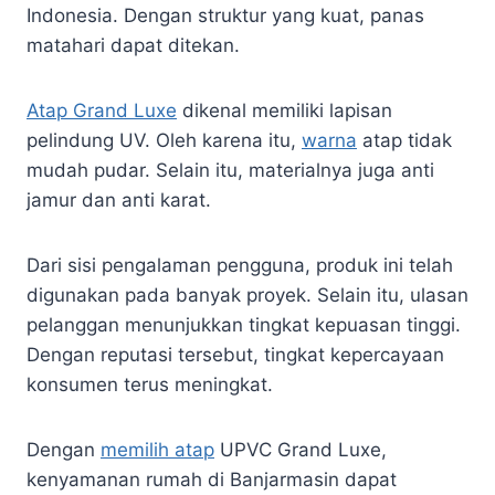
Indonesia. Dengan struktur yang kuat, panas
matahari dapat ditekan.
Atap Grand Luxe
dikenal memiliki lapisan
pelindung UV. Oleh karena itu,
warna
atap tidak
mudah pudar. Selain itu, materialnya juga anti
jamur dan anti karat.
Dari sisi pengalaman pengguna, produk ini telah
digunakan pada banyak proyek. Selain itu, ulasan
pelanggan menunjukkan tingkat kepuasan tinggi.
Dengan reputasi tersebut, tingkat kepercayaan
konsumen terus meningkat.
Dengan
memilih atap
UPVC Grand Luxe,
kenyamanan rumah di Banjarmasin dapat