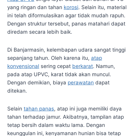
yang ringan dan tahan
korosi
. Selain itu, material
ini telah diformulasikan agar tidak mudah rapuh.
Dengan struktur tersebut, panas matahari dapat
diredam secara lebih baik.
Di Banjarmasin, kelembapan udara sangat tinggi
sepanjang tahun. Oleh karena itu,
atap
konvensional
sering cepat
berkarat
. Namun,
pada atap UPVC, karat tidak akan muncul.
Dengan demikian, biaya
perawatan
dapat
ditekan.
Selain
tahan panas
, atap ini juga memiliki daya
tahan terhadap jamur. Akibatnya, tampilan atap
tetap bersih dalam waktu lama. Dengan
keunggulan ini, kenyamanan hunian bisa tetap