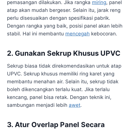
pemasangan dilakukan. Jika rangka
miring
, panel
atap akan mudah bergeser. Selain itu, jarak reng
perlu disesuaikan dengan spesifikasi pabrik.
Dengan rangka yang baik, posisi panel akan lebih
stabil. Hal ini membantu
mencegah
kebocoran.
2. Gunakan Sekrup Khusus UPVC
Sekrup biasa tidak direkomendasikan untuk atap
UPVC. Sekrup khusus memiliki ring karet yang
membantu menahan air. Selain itu, sekrup tidak
boleh dikencangkan terlalu kuat. Jika terlalu
kencang, panel bisa retak. Dengan teknik ini,
sambungan menjadi lebih
awet
.
3. Atur Overlap Panel Secara