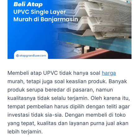
Membeli atap UPVC tidak hanya soal
harga
murah, tetapi juga soal keaslian produk. Banyak
produk serupa beredar di pasaran, namun
kualitasnya tidak selalu terjamin. Oleh karena itu,
tempat pembelian harus dipilih dengan teliti agar
investasi tidak sia-sia. Dengan membeli di toko
yang tepat, kualitas dan layanan purna jual akan
lebih terjamin.