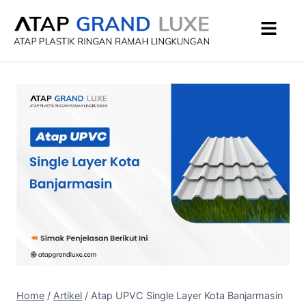
Home
/
Artikel
/
Atap UPVC Single Layer Kota Banjarmasin