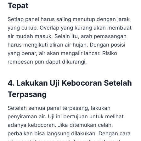
Tepat
Setiap panel harus saling menutup dengan jarak
yang cukup. Overlap yang kurang akan membuat
air mudah masuk. Selain itu, arah pemasangan
harus mengikuti aliran air hujan. Dengan posisi
yang benar, air akan mengalir lancar. Risiko
rembesan pun dapat dikurangi.
4. Lakukan Uji Kebocoran Setelah
Terpasang
Setelah semua panel terpasang, lakukan
penyiraman air. Uji ini bertujuan untuk melihat
adanya kebocoran. Jika ditemukan celah,
perbaikan bisa langsung dilakukan. Dengan cara