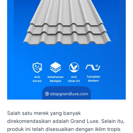
Salah satu merek yang banyak
direkomendasikan adalah Grand Luxe. Selain itu,
produk ini telah disesuaikan dengan iklim tropis